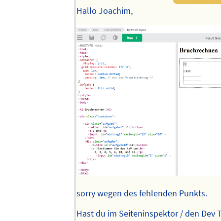
Hallo Joachim,
sorry wegen des fehlenden Punkts.
Hast du im Seiteninspektor / den Dev 