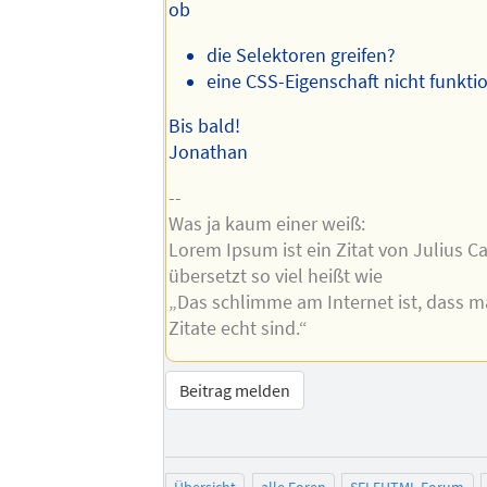
ob
die Selektoren greifen?
eine CSS-Eigenschaft nicht funktio
Bis bald!
Jonathan
--
Was ja kaum einer weiß:
Lorem Ipsum ist ein Zitat von Julius C
übersetzt so viel heißt wie
„Das schlimme am Internet ist, dass m
Zitate echt sind.“
Beitrag melden