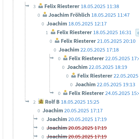
Felix Riesterer
18.05.2025 11:38
3
Joachim Fröhlich
18.05.2025 11:47
0
Joachim
18.05.2025 12:17
0
Felix Riesterer
18.05.2025 16:31
1
Felix Riesterer
21.05.2025 20:10
0
Joachim
22.05.2025 17:18
0
Felix Riesterer
22.05.2025 17:
0
Joachim
22.05.2025 18:19
0
Felix Riesterer
22.05.2025
0
Joachim
22.05.2025 19:13
0
Felix Riesterer
24.05.2025 15:
0
Rolf B
18.05.2025 15:25
2
Joachim
20.05.2025 17:17
0
Joachim
20.05.2025 17:19
0
Joachim
20.05.2025 17:19
0
Joachim
20.05.2025 17:19
0