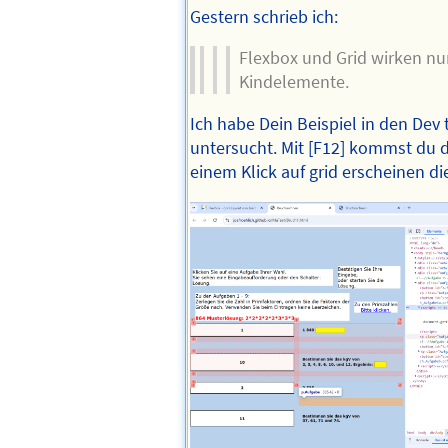
Gestern schrieb ich:
Flexbox und Grid wirken nu
Kindelemente.
Ich habe Dein Beispiel in den Dev
untersucht. Mit [F12] kommst du d
einem Klick auf grid erscheinen die