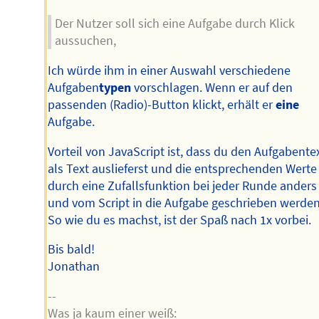
Der Nutzer soll sich eine Aufgabe durch Klick
aussuchen,
Ich würde ihm in einer Auswahl verschiedene
Aufgaben
typen
vorschlagen. Wenn er auf den
passenden (Radio)-Button klickt, erhält er
eine
Aufgabe.
Vorteil von JavaScript ist, dass du den Aufgabente
als Text auslieferst und die entsprechenden Werte
durch eine Zufallsfunktion bei jeder Runde anders
und vom Script in die Aufgabe geschrieben werden
So wie du es machst, ist der Spaß nach 1x vorbei.
Bis bald!
Jonathan
--
Was ja kaum einer weiß: