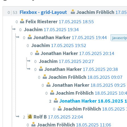
Flexbox - grid-Layout
Joachim Fröhlich
17.05
0
53
Felix Riesterer
17.05.2025 18:55
0
Joachim
17.05.2025 19:34
0
Jonathan Harker
17.05.2025 19:44
0
javascrip
Joachim
17.05.2025 19:52
0
Jonathan Harker
17.05.2025 20:14
0
Joachim
17.05.2025 20:27
0
Jonathan Harker
17.05.2025 20:38
0
Joachim Fröhlich
18.05.2025 09:07
0
Jonathan Harker
18.05.2025 09:25
0
Joachim Fröhlich
18.05.2025 10:
0
Jonathan Harker
18.05.2025 
2
Joachim Fröhlich
18.05.2025 
0
Rolf B
17.05.2025 22:04
2
Joachim Fröhlich
18.05.2025 11:06
0