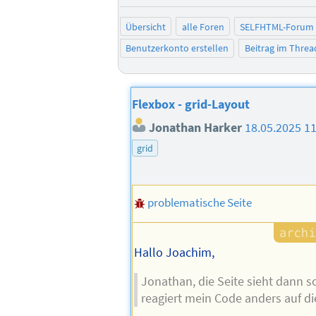
Übersicht
alle Foren
SELFHTML-Forum
Benutzerkonto erstellen
Beitrag im Thre
Flexbox - grid-Layout
Jonathan Harker
18.05.2025 1
grid
problematische Seite
Hallo Joachim,
Jonathan, die Seite sieht dann s
reagiert mein Code anders auf d