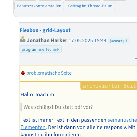
Benutzerkonto erstellen
Beitrag im Thread-Baum
Flexbox - grid-Layout
Jonathan Harker
17.05.2025 19:44
javascript
programmiertechnik
problematische Seite
Hallo Joachim,
Was schlägst Du statt pdf vor?
Text ist immer Text in den passenden
semantisch
Elementen
. Der ist dann von alleine responsiv. Mit
kannst du ihn formatieren.