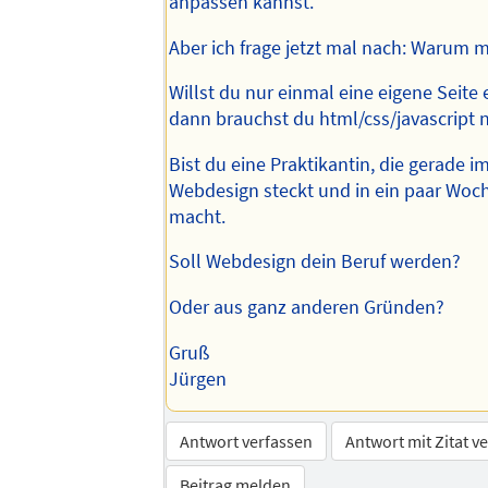
anpassen kannst.
Aber ich frage jetzt mal nach: Warum 
Willst du nur einmal eine eigene Seite 
dann brauchst du html/css/javascript 
Bist du eine Praktikantin, die gerade i
Webdesign steckt und in ein paar Woc
macht.
Soll Webdesign dein Beruf werden?
Oder aus ganz anderen Gründen?
Gruß
Jürgen
Antwort verfassen
Antwort mit Zitat v
Beitrag melden