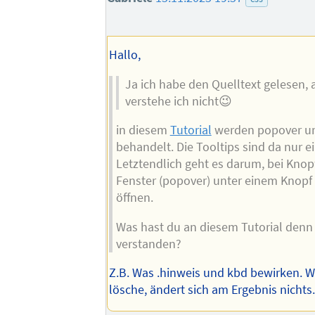
Hallo,
Ja ich habe den Quelltext gelesen, 
verstehe ich nicht😉
in diesem
Tutorial
werden popover u
behandelt. Die Tooltips sind da nur ei
Letztendlich geht es darum, bei Knop
Fenster (popover) unter einem Knopf 
öffnen.
Was hast du an diesem Tutorial denn 
verstanden?
Z.B. Was .hinweis und kbd bewirken. W
lösche, ändert sich am Ergebnis nichts