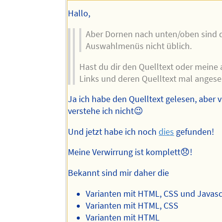
Hallo,
Aber Dornen nach unten/oben sind 
Auswahlmenüs nicht üblich.
Hast du dir den Quelltext oder meine
Links und deren Quelltext mal anges
Ja ich habe den Quelltext gelesen, aber 
verstehe ich nicht😉
Und jetzt habe ich noch
dies
gefunden!
Meine Verwirrung ist komplett😞!
Bekannt sind mir daher die
Varianten mit HTML, CSS und Javasc
Varianten mit HTML, CSS
Varianten mit HTML