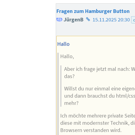
Fragen zum Hamburger Button
Homepage
JürgenB
15.11.2025 20:30
des
Autors
Hallo
Hallo,
Aber ich frage jetzt mal nach:
das?
Willst du nur einmal eine eigen
und dann brauchst du html/css/
mehr?
Ich möchte mehrere private Seite
diese mit modernster Technik, d
Browsern verstanden wird.