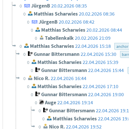
JürgenB
20.02.2026 08:35
0
Matthias Scharwies
20.02.2026 08:36
0
JürgenB
20.02.2026 08:42
0
Matthias Scharwies
20.02.2026 08:44
0
Tabellenkalk
20.02.2026 21:09
0
Matthias Scharwies
22.04.2026 15:18
0
anchor 
Gunnar Bittersmann
22.04.2026 15:30
0
barr
Matthias Scharwies
22.04.2026 15:39
0
Gunnar Bittersmann
22.04.2026 15:44
0
Nico R.
22.04.2026 16:44
0
Matthias Scharwies
22.04.2026 17:10
0
Gunnar Bittersmann
22.04.2026 19:00
0
Auge
22.04.2026 19:14
0
Gunnar Bittersmann
22.04.2026 19:
0
Matthias Scharwies
22.04.2026 19
0
Nico R.
22.04.2026 19:52
0