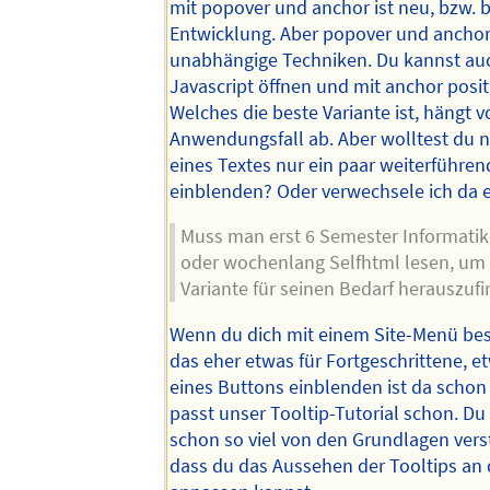
mit popover und anchor ist neu, bzw. b
Entwicklung. Aber popover und anchor
unabhängige Techniken. Du kannst au
Javascript öffnen und mit anchor posit
Welches die beste Variante ist, hängt 
Anwendungsfall ab. Aber wolltest du 
eines Textes nur ein paar weiterführen
einblenden? Oder verwechsele ich da 
Muss man erst 6 Semester Informatik 
oder wochenlang Selfhtml lesen, um 
Variante für seinen Bedarf herauszuf
Wenn du dich mit einem Site-Menü besc
das eher etwas für Fortgeschrittene, e
eines Buttons einblenden ist da schon 
passt unser Tooltip-Tutorial schon. Du 
schon so viel von den Grundlagen ver
dass du das Aussehen der Tooltips an