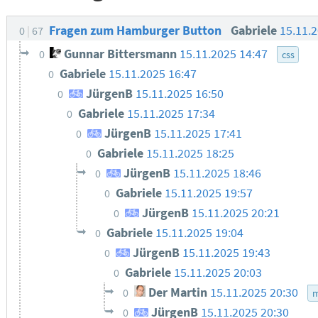
Fragen zum Hamburger Button
Gabriele
15.11.
0
67
Gunnar Bittersmann
15.11.2025 14:47
0
css
Gabriele
15.11.2025 16:47
0
JürgenB
15.11.2025 16:50
0
Gabriele
15.11.2025 17:34
0
JürgenB
15.11.2025 17:41
0
Gabriele
15.11.2025 18:25
0
JürgenB
15.11.2025 18:46
0
Gabriele
15.11.2025 19:57
0
JürgenB
15.11.2025 20:21
0
Gabriele
15.11.2025 19:04
0
JürgenB
15.11.2025 19:43
0
Gabriele
15.11.2025 20:03
0
Der Martin
15.11.2025 20:30
0
m
JürgenB
15.11.2025 20:30
0