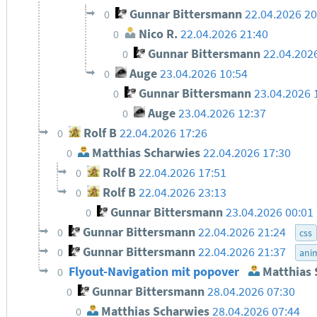
Gunnar Bittersmann
22.04.2026 2
0
Nico R.
22.04.2026 21:40
0
Gunnar Bittersmann
22.04.202
0
Auge
23.04.2026 10:54
0
Gunnar Bittersmann
23.04.2026 
0
Auge
23.04.2026 12:37
0
Rolf B
22.04.2026 17:26
0
Matthias Scharwies
22.04.2026 17:30
0
Rolf B
22.04.2026 17:51
0
Rolf B
22.04.2026 23:13
0
Gunnar Bittersmann
23.04.2026 00:01
0
Gunnar Bittersmann
22.04.2026 21:24
0
css
Gunnar Bittersmann
22.04.2026 21:37
0
ani
Flyout-Navigation mit popover
Matthias 
0
Gunnar Bittersmann
28.04.2026 07:30
0
Matthias Scharwies
28.04.2026 07:44
0