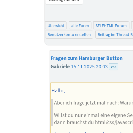
Übersicht
alle Foren
SELFHTML-Forum
Benutzerkonto erstellen
Beitrag im Thread-
Fragen zum Hamburger Button
Gabriele
15.11.2025 20:03
css
Hallo,
Aber ich frage jetzt mal nach: Wa
Willst du nur einmal eine eigene Se
dann brauchst du html/css/javascri