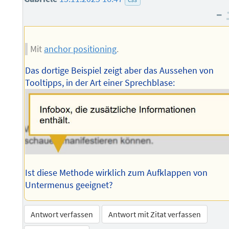
–
Mit
anchor positioning
.
Das dortige Beispiel zeigt aber das Aussehen von
Tooltipps, in der Art einer Sprechblase:
Ist diese Methode wirklich zum Aufklappen von
Untermenus geeignet?
Antwort verfassen
Antwort mit Zitat verfassen