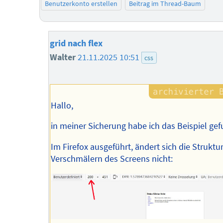
Benutzerkonto erstellen
Beitrag im Thread-Baum
grid nach flex
Walter
21.11.2025 10:51
css
Hallo,
in meiner Sicherung habe ich das Beispiel ge
Im Firefox ausgeführt, ändert sich die Struktu
Verschmälern des Screens nicht: