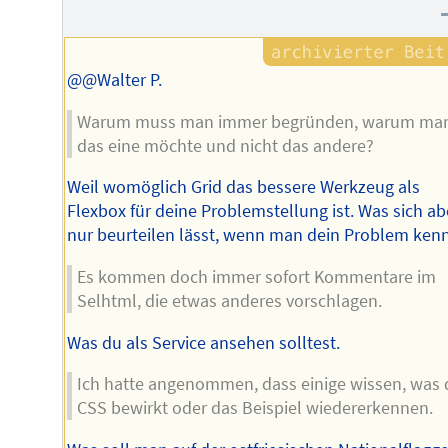
des
Autors
@@Walter P.
Warum muss man immer begründen, warum ma
das eine möchte und nicht das andere?
Weil womöglich Grid das bessere Werkzeug als
Flexbox für deine Problemstellung ist. Was sich ab
nur beurteilen lässt, wenn man dein Problem kenn
Es kommen doch immer sofort Kommentare im
Selhtml, die etwas anderes vorschlagen.
Was du als Service ansehen solltest.
Ich hatte angenommen, dass einige wissen, was 
CSS bewirkt oder das Beispiel wiedererkennen.