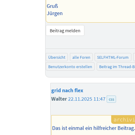
Gruß
Jürgen
Beitrag melden
Übersicht
alle Foren
SELFHTML-Forum
Benutzerkonto erstellen
Beitrag im Thread-
grid nach flex
Walter
22.11.2025 11:47
css
Das ist einmal ein hilfreicher Beitrag.