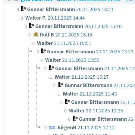
Gunnar Bittersmann
20.11.2025 13:21
0
Walter P.
20.11.2025 14:44
0
Gunnar Bittersmann
20.11.2025 15:10
0
Rolf B
20.11.2025 15:16
0
Walter
21.11.2025 10:51
0
Gunnar Bittersmann
21.11.2025 13:23
0
Walter
21.11.2025 13:59
0
Gunnar Bittersmann
21.11.2025 14
0
Walter
21.11.2025 15:27
-1
Gunnar Bittersmann
21.11.202
-1
Walter
22.11.2025 11:43
-1
Gunnar Bittersmann
22.11.
0
Walter
22.11.2025 12:35
0
Gunnar Bittersmann
22
0
JürgenB
21.11.2025 17:12
0