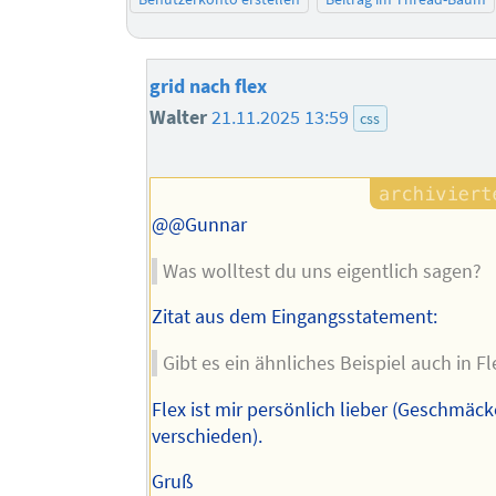
grid nach flex
Walter
21.11.2025 13:59
css
@@Gunnar
Was wolltest du uns eigentlich sagen?
Zitat aus dem Eingangsstatement:
Gibt es ein ähnliches Beispiel auch in Fl
Flex ist mir persönlich lieber (Geschmäck
verschieden).
Gruß