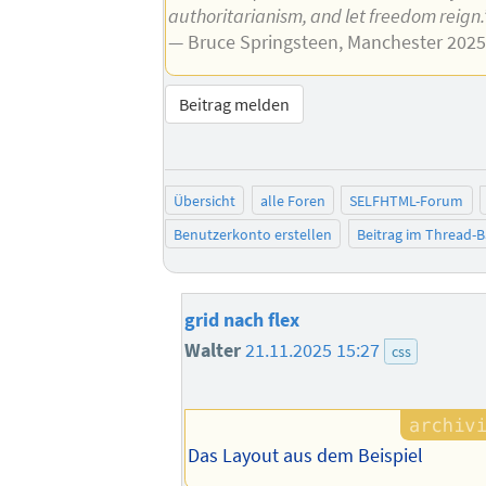
authoritarianism, and let freedom reign.
— Bruce Springsteen, Manchester 2025
Beitrag melden
Übersicht
alle Foren
SELFHTML-Forum
Benutzerkonto erstellen
Beitrag im Thread-
grid nach flex
Walter
21.11.2025 15:27
css
Das Layout aus dem Beispiel