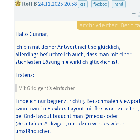
Rolf B
24.11.2025 20:58
css
flexbox
html
–
Hallo Gunnar,
ich bin mit deiner Antwort nicht so glücklich,
allerdings befürchte ich auch, dass man mit einer
stichfesten Lösung nie wirklich glücklich ist.
Erstens:
Mit Grid geht’s einfacher
Finde ich nur begrenzt richtig. Bei schmalen Viewpor
kann man im Flexbox-Layout mit flex-wrap arbeiten,
bei Grid-Layout braucht man @media- oder
@container-Abfragen, und dann wird es wieder
umständlicher.