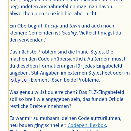
begründeten Ausnahmefällen mag man davon
abweichen; den sehe ich hier aber nicht.
Ein Oberbegriff für
city
und
town
und auch noch
kleinere Gemeinden ist
locality
. Vielleicht magst du
den verwenden?
Das nächste Problem sind die Inline-Styles. Die
machen den Code unübersichtlich. Außerdem musst
du dieselben Formatierungen für jedes Eingabefeld
angeben. Stil-Angaben im externen Stylesheet oder im
style
-Element lösen beide Probleme.
Was genau willst du erreichen? Das PLZ-Eingabefeld
soll so breit wie angegeben sein, das für den Ort die
restliche Breite einnehmen?
Es war mir zu mühsam, deinen Code aufzuräumen,
neu bauen ging schneller:
Codepen: flexbox
.