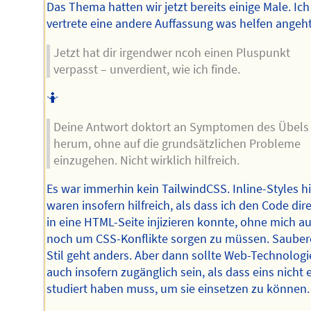
Das Thema hatten wir jetzt bereits einige Male. Ich
vertrete eine andere Auffassung was helfen angeht
Jetzt hat dir irgendwer ncoh einen Pluspunkt
verpasst – unverdient, wie ich finde.
🤷
Deine Antwort doktort an Symptomen des Übels
herum, ohne auf die grundsätzlichen Probleme
einzugehen. Nicht wirklich hilfreich.
Es war immerhin kein TailwindCSS. Inline-Styles hi
waren insofern hilfreich, als dass ich den Code dir
in eine HTML-Seite injizieren konnte, ohne mich a
noch um CSS-Konflikte sorgen zu müssen. Sauber
Stil geht anders. Aber dann sollte Web-Technologi
auch insofern zugänglich sein, als dass eins nicht 
studiert haben muss, um sie einsetzen zu können.