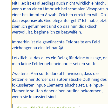
Mit Flex ist es allerdings auch nicht wirklich einfach,
wenn man einen Umbruch bei schmalen Viewports b
einer bestimmten Anzahl Zeichen erreichen will. Ob
das responsiv als Grid eleganter geht? Ich habe jetzt
ziemlich gefummelt und ob das nun didaktisch
wertvoll ist, beginne ich zu bezweifeln.
Immerhin ist die gewünschte Feldbreite am Feld
zeichengenau einstellbar 😀
Letztlich ist das alles ein Beleg für deine Aussage, da
man keine Felder nebeneinander setzen sollte.
Zweitens: Man sollte darauf hinweisen, dass das
Setzen einer Border das automatische Outlining des
fokussierten input-Elements abschaltet. Die input-
Elemente sollten daher einen outline bekommen,
wenn sie fokussiert sind.