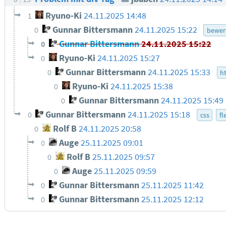
Ryuno-Ki
24.11.2025 14:48
1
Gunnar Bittersmann
24.11.2025 15:22
0
bewer
Gunnar Bittersmann
24.11.2025 15:22
0
Ryuno-Ki
24.11.2025 15:27
0
Gunnar Bittersmann
24.11.2025 15:33
0
h
Ryuno-Ki
24.11.2025 15:38
0
Gunnar Bittersmann
24.11.2025 15:49
0
Gunnar Bittersmann
24.11.2025 15:18
0
css
fl
Rolf B
24.11.2025 20:58
0
Auge
25.11.2025 09:01
0
Rolf B
25.11.2025 09:57
0
Auge
25.11.2025 09:59
0
Gunnar Bittersmann
25.11.2025 11:42
0
Gunnar Bittersmann
25.11.2025 12:12
0