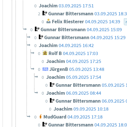
Joachim
03.09.2025 17:51
0
Gunnar Bittersmann
03.09.2025 18:
2
Felix Riesterer
04.09.2025 14:39
0
Gunnar Bittersmann
04.09.2025 15:09
0
Gunnar Bittersmann
04.09.2025 15:29
0
Joachim
04.09.2025 16:42
0
Rolf B
04.09.2025 17:03
0
Joachim
04.09.2025 17:25
0
JürgenB
05.09.2025 13:48
0
Joachim
05.09.2025 17:54
0
Gunnar Bittersmann
05.09.2025 
0
Joachim
06.09.2025 08:44
0
Gunnar Bittersmann
06.09.2025 
0
Joachim
09.09.2025 10:18
0
MudGuard
04.09.2025 17:18
0
Gunnar Bittersmann
04.09.2025 18:
0