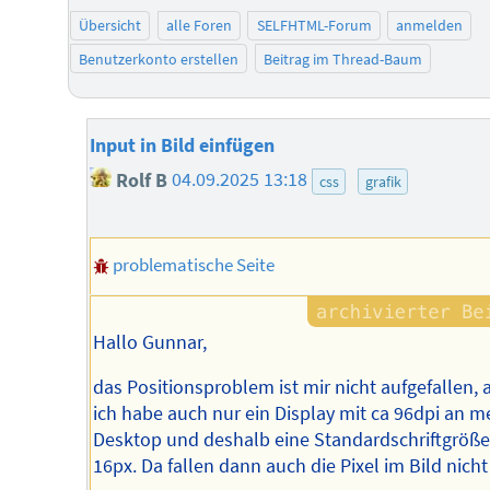
Übersicht
alle Foren
SELFHTML-Forum
anmelden
Benutzerkonto erstellen
Beitrag im Thread-Baum
Input in Bild einfügen
Rolf B
04.09.2025 13:18
css
grafik
problematische Seite
Hallo Gunnar,
das Positionsproblem ist mir nicht aufgefallen, 
ich habe auch nur ein Display mit ca 96dpi an 
Desktop und deshalb eine Standardschriftgröße
16px. Da fallen dann auch die Pixel im Bild nicht 