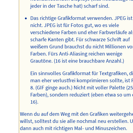
jeder in der Tasche hat) scharf sind.
Das richtige Grafikformat verwenden. JPEG ist
nicht. JPEG ist für Fotos gut, wo es viele
verschiedene Farben und eher Farbverläufe al
scharfe Kanten gibt. Für schwarze Schrift auf
weißem Grund brauchst du nicht Millionen v
Farben. Fürs Anti-Aliasing reichen wenige
Grautöne. (16 ist eine brauchbare Anzahl.)
Ein sinnvolles Grafikformat für Textgrafiken, d
man eher verlustfrei komprimieren sollte, ist
8. (GIF ginge auch.) Nicht mit voller Palette (2
Farben), sondern reduziert (eben etwa so um 
16).
Wenn du auf dem Weg mit den Grafiken weitergeh
willst, solltest du sie alle nochmal neu erstellen. 
dann auch mit richtigen Mal- und Minuszeichen.