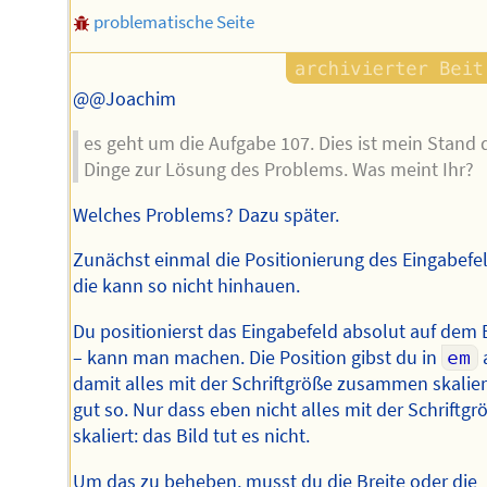
problematische Seite
@@Joachim
es geht um die Aufgabe 107. Dies ist mein Stand 
Dinge zur Lösung des Problems. Was meint Ihr?
Welches Problems? Dazu später.
Zunächst einmal die Positionierung des Eingabefel
die kann so nicht hinhauen.
Du positionierst das Eingabefeld absolut auf dem 
– kann man machen. Die Position gibst du in
em
damit alles mit der Schriftgröße zusammen skalier
gut so. Nur dass eben nicht alles mit der Schriftgr
skaliert: das Bild tut es nicht.
Um das zu beheben, musst du die Breite oder die