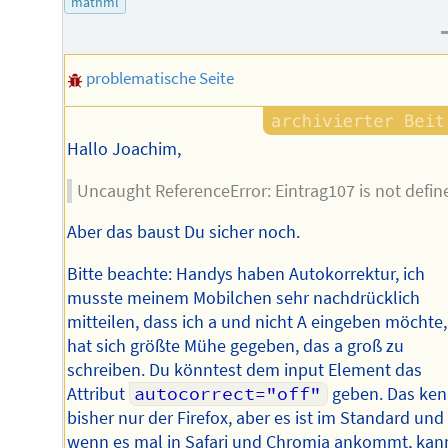
mathml
problematische Seite
Hallo Joachim,
Uncaught ReferenceError: Eintrag107 is not defin
Aber das baust Du sicher noch.
Bitte beachte: Handys haben Autokorrektur, ich
musste meinem Mobilchen sehr nachdrücklich
mitteilen, dass ich a und nicht A eingeben möchte,
hat sich größte Mühe gegeben, das a groß zu
schreiben. Du könntest dem input Element das
Attribut
autocorrect="off"
geben. Das ken
bisher nur der Firefox, aber es ist im Standard und
wenn es mal in Safari und Chromia ankommt, kan