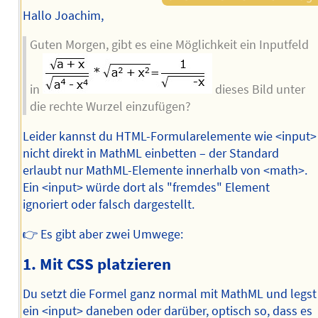
Hallo Joachim,
Guten Morgen, gibt es eine Möglichkeit ein Inputfeld
in
dieses Bild unter
die rechte Wurzel einzufügen?
Leider kannst du HTML-Formularelemente wie <input>
nicht direkt in MathML einbetten – der Standard
erlaubt nur MathML-Elemente innerhalb von <math>.
Ein <input> würde dort als "fremdes" Element
ignoriert oder falsch dargestellt.
👉 Es gibt aber zwei Umwege:
1.
Mit CSS platzieren
Du setzt die Formel ganz normal mit MathML und legst
ein <input> daneben oder darüber, optisch so, dass es