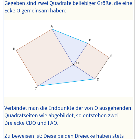
Gegeben sind zwei Quadrate beliebiger Größe, die eine
Ecke O gemeinsam haben:
Verbindet man die Endpunkte der von O ausgehenden
Quadratseiten wie abgebildet, so entstehen zwei
Dreiecke CDO und FAO.
Zu beweisen ist: Diese beiden Dreiecke haben stets