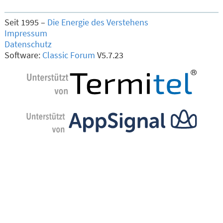
Seit 1995 –
Die Energie des Verstehens
Impressum
Datenschutz
Software:
Classic Forum
V5.7.23