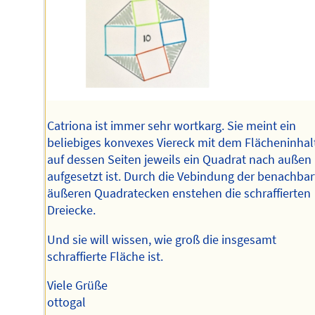
Catriona ist immer sehr wortkarg. Sie meint ein
beliebiges konvexes Viereck mit dem Flächeninhalt
auf dessen Seiten jeweils ein Quadrat nach außen
aufgesetzt ist. Durch die Vebindung der benachba
äußeren Quadratecken enstehen die schraffierten
Dreiecke.
Und sie will wissen, wie groß die insgesamt
schraffierte Fläche ist.
Viele Grüße
ottogal