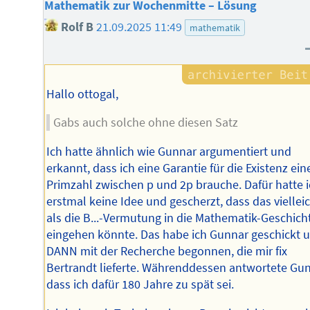
Mathematik zur Wochenmitte – Lösung
Rolf B
21.09.2025 11:49
mathematik
Hallo ottogal,
Gabs auch solche ohne diesen Satz
Ich hatte ähnlich wie Gunnar argumentiert und
erkannt, dass ich eine Garantie für die Existenz ein
Primzahl zwischen p und 2p brauche. Dafür hatte 
erstmal keine Idee und gescherzt, dass das viellei
als die B...-Vermutung in die Mathematik-Geschich
eingehen könnte. Das habe ich Gunnar geschickt 
DANN mit der Recherche begonnen, die mir fix
Bertrandt lieferte. Währenddessen antwortete Gun
dass ich dafür 180 Jahre zu spät sei.