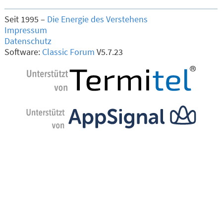
Seit 1995 –
Die Energie des Verstehens
Impressum
Datenschutz
Software:
Classic Forum
V5.7.23