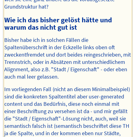
Grundstruktur hat?
Wie ich das bisher gelöst hätte und
warum das nicht gut ist
Bisher habe ich in solchen Fällen die
Spaltenüberschrift in der Eckzelle links oben oft
zweckentfremdet und dort beides reingeschrieben, mit
Trennstrich, oder in Absätzen mit unterschiedlichem
Alignment, also z.B. "Stadt / Eigenschaft" - oder eben
auch mal leer gelassen.
Im vorliegenden Fall (nicht an diesem Minimalbeispiel)
sind die konkreten Spaltentitel aber user-generated
content und das Bedürfnis, diese noch einmal mit
einer Beschriftung zu versehen ist da - und mir gefällt
die "Stadt / Eigenschaft"-Lösung nicht, auch, weil sie
semantisch falsch ist (semantisch beschriftet diese TH
ja die Spalte, und in der kommen eben nur Städte,