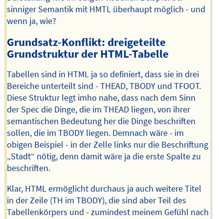
sinniger Semantik mit HMTL überhaupt möglich - und
wenn ja, wie?
Grundsatz-Konflikt: dreigeteilte
Grundstruktur der HTML-Tabelle
Tabellen sind in HTML ja so definiert, dass sie in drei
Bereiche unterteilt sind - THEAD, TBODY und TFOOT.
Diese Struktur legt imho nahe, dass nach dem Sinn
der Spec die Dinge, die im THEAD liegen, von ihrer
semantischen Bedeutung her die Dinge beschriften
sollen, die im TBODY liegen. Demnach wäre - im
obigen Beispiel - in der Zelle links nur die Beschriftung
„Stadt“ nötig, denn damit wäre ja die erste Spalte zu
beschriften.
Klar, HTML ermöglicht durchaus ja auch weitere Titel
in der Zeile (TH im TBODY), die sind aber Teil des
Tabellenkörpers und - zumindest meinem Gefühl nach