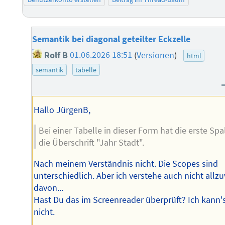
Semantik bei diagonal geteilter Eckzelle
Rolf B
01.06.2026 18:51
(
Versionen
)
html
semantik
tabelle
Hallo JürgenB,
Bei einer Tabelle in dieser Form hat die erste Spa
die Überschrift "Jahr Stadt".
Nach meinem Verständnis nicht. Die Scopes sind
unterschiedlich. Aber ich verstehe auch nicht allzu
davon...
Hast Du das im Screenreader überprüft? Ich kann'
nicht.