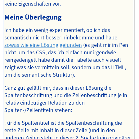
keine Eigenschaften vor.
Meine Überlegung
Ich habe ein wenig experimentiert, ob ich das
semantisch nicht besser hinbekomme und habe
sowas wie eine Lösung gefunden
(es geht mir im Pen
nicht um das CSS, das ich einfach nur irgendwie
reingedengelt habe damit die Tabelle auch visuell
zeigt was sie vermitteln soll, sondern um das HTML,
um die semantische Struktur).
Ganz gut gefällt mir, dass in dieser Lösung die
Spaltenbeschriftung und die Zeilenbeschriftung je in
relativ eindeutiger Relation zu den
Spalten-/Zeilentiteln stehen:
Für die Spaltentitel ist die Spaltenbeschriftung die
erste Zelle mit Inhalt in dieser Zeile (und in den
anderen Zeilen steht in dieser 2. Spalte kein originärer,