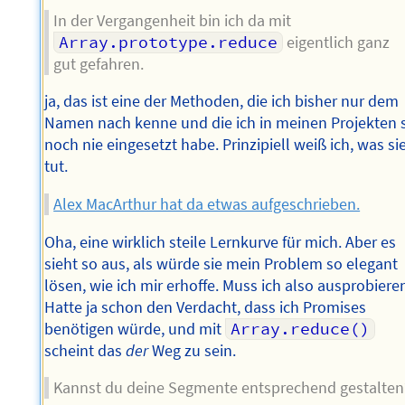
In der Vergangenheit bin ich da mit
Array.prototype.reduce
eigentlich ganz
gut gefahren.
ja, das ist eine der Methoden, die ich bisher nur dem
Namen nach kenne und die ich in meinen Projekten 
noch nie eingesetzt habe. Prinzipiell weiß ich, was si
tut.
Alex MacArthur hat da etwas aufgeschrieben.
Oha, eine wirklich steile Lernkurve für mich. Aber es
sieht so aus, als würde sie mein Problem so elegant
lösen, wie ich mir erhoffe. Muss ich also ausprobiere
Hatte ja schon den Verdacht, dass ich Promises
benötigen würde, und mit
Array.reduce()
scheint das
der
Weg zu sein.
Kannst du deine Segmente entsprechend gestalten