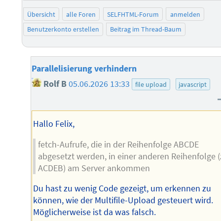
Übersicht
alle Foren
SELFHTML-Forum
anmelden
Benutzerkonto erstellen
Beitrag im Thread-Baum
Parallelisierung verhindern
Rolf B
05.06.2026 13:33
file upload
javascript
Hallo Felix,
fetch-Aufrufe, die in der Reihenfolge ABCDE
abgesetzt werden, in einer anderen Reihenfolge (
ACDEB) am Server ankommen
Du hast zu wenig Code gezeigt, um erkennen zu
können, wie der Multifile-Upload gesteuert wird.
Möglicherweise ist da was falsch.