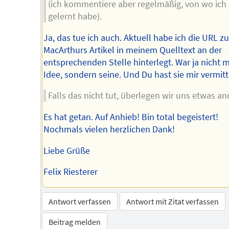
(ich kommentiere aber regelmäßig, von wo ich
gelernt habe).
Ja, das tue ich auch. Aktuell habe ich die URL zu
MacArthurs Artikel in meinem Quelltext an der
entsprechenden Stelle hinterlegt. War ja nicht 
Idee, sondern seine. Und Du hast sie mir vermitt
Falls das nicht tut, überlegen wir uns etwas an
Es hat getan. Auf Anhieb! Bin total begeistert!
Nochmals vielen herzlichen Dank!
Liebe Grüße
Felix Riesterer
Antwort verfassen
Antwort mit Zitat verfassen
Beitrag melden