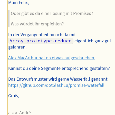
Moin Felix,
Oder gibt es da eine Lösung mit Promises?
Was würdet ihr empfehlen?
In der Vergangenheit bin ich da mit
Array.prototype.reduce
eigentlich ganz gut
gefahren.
Alex MacArthur hat da etwas aufgeschrieben.
Kannst du deine Segmente entsprechend gestalten?
Das Entwurfsmuster wird gerne Wasserfall genannt:
https://github.com/dotSlashLu/promise-waterfall
Gruß,
--
a.k.a. André