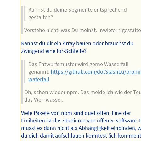
Kannst du deine Segmente entsprechend
gestalten?
Verstehe nicht, was Du meinst. Inwiefern gestalt
Kannst du dir ein Array bauen oder brauchst du
zwingend eine for-Schleife?
Das Entwurfsmuster wird gerne Wasserfall
genannt:
https://github.com/dotSlashLu/promi
waterfall
Oh, schon wieder npm. Das meide ich wie der Teu
das Weihwasser.
Viele Pakete von npm sind quelloffen. Eine der
Freiheiten ist das studieren von offener Software.
musst es dann nicht als Abhängigkeit einbinden, 
du dich damit aufschlauen konntest (ich komment