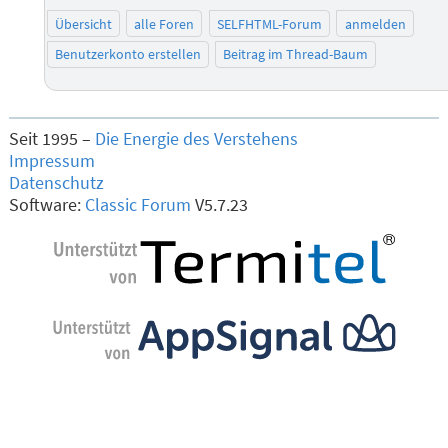
Übersicht
alle Foren
SELFHTML-Forum
anmelden
Benutzerkonto erstellen
Beitrag im Thread-Baum
Seit 1995 –
Die Energie des Verstehens
Impressum
Datenschutz
Software:
Classic Forum
V5.7.23