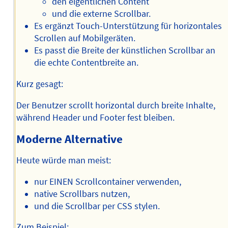
den eigentlichen Content
und die externe Scrollbar.
Es ergänzt Touch-Unterstützung für horizontales
Scrollen auf Mobilgeräten.
Es passt die Breite der künstlichen Scrollbar an
die echte Contentbreite an.
Kurz gesagt:
Der Benutzer scrollt horizontal durch breite Inhalte,
während Header und Footer fest bleiben.
Moderne Alternative
Heute würde man meist:
nur EINEN Scrollcontainer verwenden,
native Scrollbars nutzen,
und die Scrollbar per CSS stylen.
Zum Beispiel: