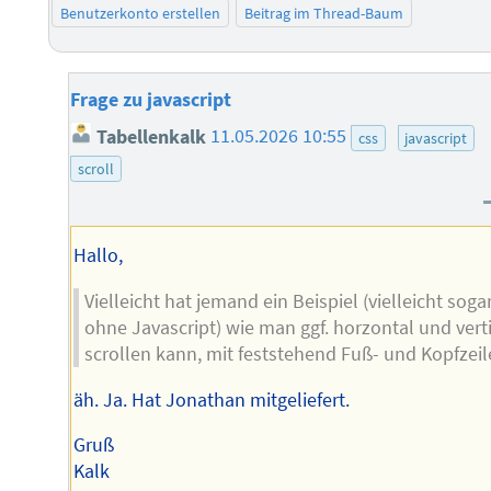
Benutzerkonto erstellen
Beitrag im Thread-Baum
Frage zu javascript
Tabellenkalk
11.05.2026 10:55
css
javascript
scroll
Hallo,
Vielleicht hat jemand ein Beispiel (vielleicht soga
ohne Javascript) wie man ggf. horzontal und vert
scrollen kann, mit feststehend Fuß- und Kopfzeil
äh. Ja. Hat Jonathan mitgeliefert.
Gruß
Kalk