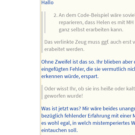
Hallo
An dem Code-Beispiel wäre sovie
reparieren, dass Helen es mit MH
ganz selbst erarbeiten kann.
Das verlinkte Zeug muss ggf. auch erst 
erabeitet werden.
Ohne Zweifel ist das so. Ihr blieben aber 
eingefügten Fehler, die sie vermutlich nic
erkennen würde, erspart.
Oder wisst Ihr, ob sie ins heiße oder ka
geworfen wurde!
Was ist jetzt was? Mir wäre beides unan
bezüglich fehlender Erfahrung mit einer 
es wohl egal, in welch mistemperiertes W
eintauchen soll.