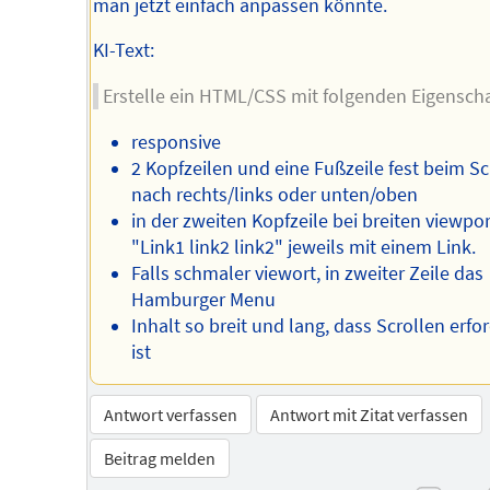
man jetzt einfach anpassen könnte.
KI-Text:
Erstelle ein HTML/CSS mit folgenden Eigensch
responsive
2 Kopfzeilen und eine Fußzeile fest beim Sc
nach rechts/links oder unten/oben
in der zweiten Kopfzeile bei breiten viewpor
"Link1 link2 link2" jeweils mit einem Link.
Falls schmaler viewort, in zweiter Zeile das
Hamburger Menu
Inhalt so breit und lang, dass Scrollen erfor
ist
Antwort verfassen
Antwort mit Zitat verfassen
Beitrag melden