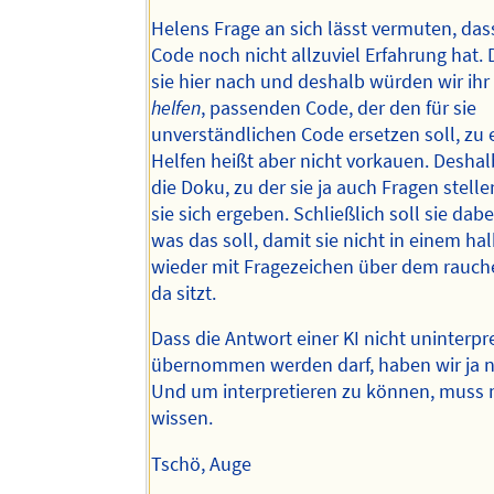
Helens Frage an sich lässt vermuten, dass
Code noch nicht allzuviel Erfahrung hat. 
sie hier nach und deshalb würden wir ihr
helfen
, passenden Code, der den für sie
unverständlichen Code ersetzen soll, zu e
Helfen heißt aber nicht vorkauen. Deshalb
die Doku, zu der sie ja auch Fragen stell
sie sich ergeben. Schließlich soll sie dab
was das soll, damit sie nicht in einem ha
wieder mit Fragezeichen über dem rauc
da sitzt.
Dass die Antwort einer KI nicht uninterpre
übernommen werden darf, haben wir ja nu
Und um interpretieren zu können, muss 
wissen.
Tschö, Auge