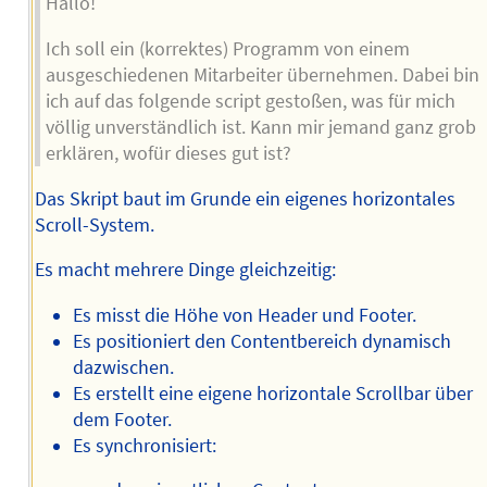
Hallo!
Ich soll ein (korrektes) Programm von einem
ausgeschiedenen Mitarbeiter übernehmen. Dabei bin
ich auf das folgende script gestoßen, was für mich
völlig unverständlich ist. Kann mir jemand ganz grob
erklären, wofür dieses gut ist?
Das Skript baut im Grunde ein eigenes horizontales
Scroll-System.
Es macht mehrere Dinge gleichzeitig:
Es misst die Höhe von Header und Footer.
Es positioniert den Contentbereich dynamisch
dazwischen.
Es erstellt eine eigene horizontale Scrollbar über
dem Footer.
Es synchronisiert: