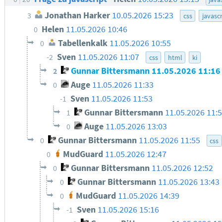
Jonathan Harker
10.05.2026 15:23
3
css
javascr
Helen
11.05.2026 10:46
0
Tabellenkalk
11.05.2026 10:55
0
Sven
11.05.2026 11:07
-2
css
html
ki
Gunnar Bittersmann
11.05.2026 11:16
2
Auge
11.05.2026 11:33
0
Sven
11.05.2026 11:53
-1
Gunnar Bittersmann
11.05.2026 11:
1
Auge
11.05.2026 13:03
0
Gunnar Bittersmann
11.05.2026 11:55
0
css
MudGuard
11.05.2026 12:47
0
Gunnar Bittersmann
11.05.2026 12:52
0
Gunnar Bittersmann
11.05.2026 13:43
0
MudGuard
11.05.2026 14:39
0
Sven
11.05.2026 15:16
-1