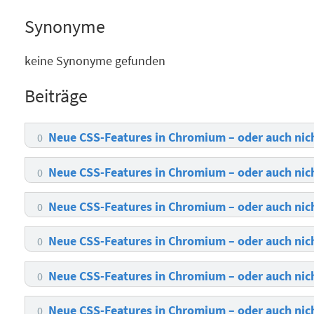
Synonyme
keine Synonyme gefunden
Beiträge
Neue CSS-Features in Chromium – oder auch nic
0
Neue CSS-Features in Chromium – oder auch nic
0
Neue CSS-Features in Chromium – oder auch nic
0
Neue CSS-Features in Chromium – oder auch nic
0
Neue CSS-Features in Chromium – oder auch nic
0
Neue CSS-Features in Chromium – oder auch nic
0