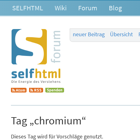
SELFHTML
Wiki
Forum
Blog
neuer Beitrag
Übersicht
Tag „chromium“
Dieses Tag wird für Vorschläge genutzt.