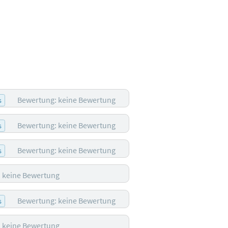
Bewertung: keine Bewertung
s
Bewertung: keine Bewertung
s
Bewertung: keine Bewertung
s
 keine Bewertung
Bewertung: keine Bewertung
s
 keine Bewertung