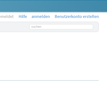
emeldet
Hilfe
anmelden
Benutzerkonto erstellen
Suchbegriff