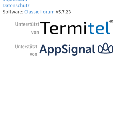
Datenschutz
Software:
Classic Forum
V5.7.23