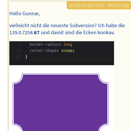
Hallo Gunnar,
vielleicht nicht die neueste Subversion? Ich habe die
139.0.7258.
67
und damit sind die Ecken konkav.