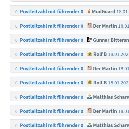
Postleitzahl mit führender 0
MudGuard
18.01
0
Postleitzahl mit führender 0
Der Martin
18.0
0
Postleitzahl mit führender 0
Gunnar Bitters
0
Postleitzahl mit führender 0
Rolf B
18.01.202
0
Postleitzahl mit führender 0
Der Martin
18.0
0
Postleitzahl mit führender 0
Rolf B
18.01.202
0
Postleitzahl mit führender 0
Matthias Schar
0
Postleitzahl mit führender 0
Der Martin
18.0
0
Postleitzahl mit führender 0
Matthias Schar
0