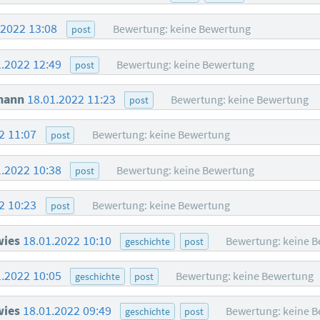
.2022 13:08
Bewertung: keine Bewertung
post
1.2022 12:49
Bewertung: keine Bewertung
post
mann
18.01.2022 11:23
Bewertung: keine Bewertung
post
2 11:07
Bewertung: keine Bewertung
post
1.2022 10:38
Bewertung: keine Bewertung
post
2 10:23
Bewertung: keine Bewertung
post
wies
18.01.2022 10:10
Bewertung: keine 
geschichte
post
1.2022 10:05
Bewertung: keine Bewertung
geschichte
post
wies
18.01.2022 09:49
Bewertung: keine 
geschichte
post