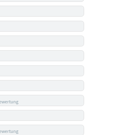
Bewertung
Bewertung