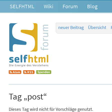
SELFHTML
Wiki
Forum
Blog
neuer Beitrag
Übersicht
Tag „post“
Dieses Tag wird nicht für Vorschläge genutzt.