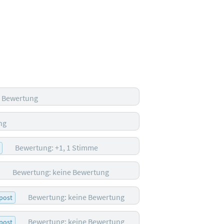
e Bewertung
ng
Bewertung: +1, 1 Stimme
Bewertung: keine Bewertung
Bewertung: keine Bewertung
post
Bewertung: keine Bewertung
post