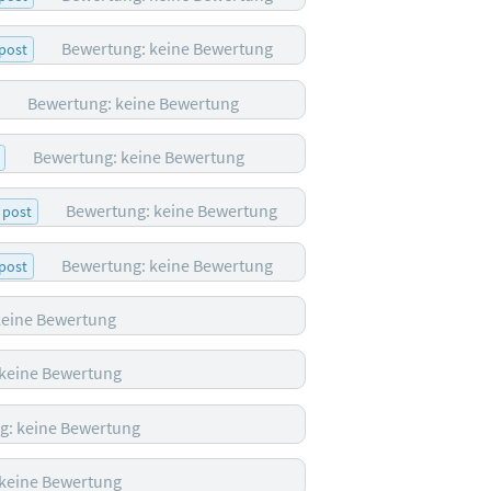
Bewertung: keine Bewertung
post
Bewertung: keine Bewertung
Bewertung: keine Bewertung
Bewertung: keine Bewertung
post
Bewertung: keine Bewertung
post
keine Bewertung
 keine Bewertung
g: keine Bewertung
 keine Bewertung