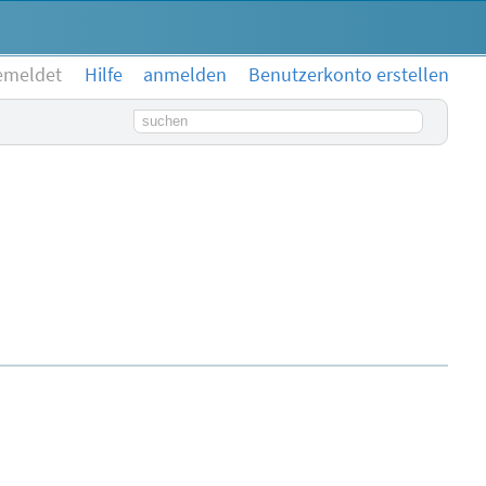
emeldet
Hilfe
anmelden
Benutzerkonto erstellen
Suchbegriff