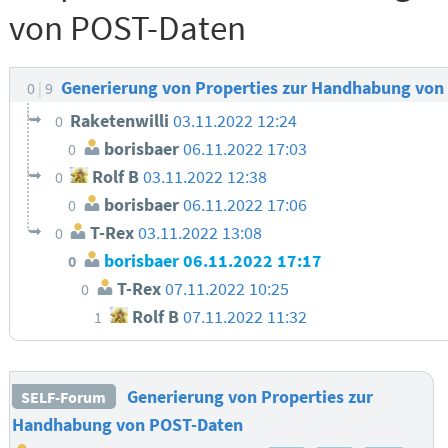
von POST-Daten
Generierung von Properties zur Handhabung vo
0
9
Raketenwilli
03.11.2022 12:24
0
borisbaer
06.11.2022 17:03
0
Rolf B
03.11.2022 12:38
0
borisbaer
06.11.2022 17:06
0
T-Rex
03.11.2022 13:08
0
borisbaer
06.11.2022 17:17
0
T-Rex
07.11.2022 10:25
0
Rolf B
07.11.2022 11:32
1
Generierung von Properties zur
SELF-Forum
Handhabung von POST-Daten