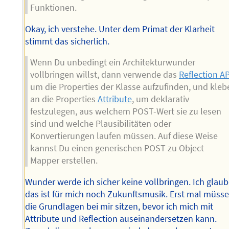
Funktionen.
Okay, ich verstehe. Unter dem Primat der Klarheit
stimmt das sicherlich.
Wenn Du unbedingt ein Architekturwunder
vollbringen willst, dann verwende das
Reflection AP
um die Properties der Klasse aufzufinden, und kleb
an die Properties
Attribute
, um deklarativ
festzulegen, aus welchem POST-Wert sie zu lesen
sind und welche Plausibilitäten oder
Konvertierungen laufen müssen. Auf diese Weise
kannst Du einen generischen POST zu Object
Mapper erstellen.
Wunder werde ich sicher keine vollbringen. Ich glaub
das ist für mich noch Zukunftsmusik. Erst mal müss
die Grundlagen bei mir sitzen, bevor ich mich mit
Attribute und Reflection auseinandersetzen kann.