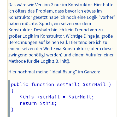
Das wäre wie Version 2 nur im Konstruktor. Hier hatte
ich öfters das Problem, dass bevor ich etwas im
Konstruktor gesetzt habe ich noch eine Logik "vorher"
haben möchte. Sprich, ein setzen vor dem
Konstruktor. Deshalb bin ich kein Freund von zu
großer Logik im Konstruktor. Wichtige Dinge ja, große
Berechnungen auf keinen Fall. Hier tendiere ich zu
einem setzen der Werte via Konstruktor (sofern diese
zwingend benötigt werden) und einem Aufrufen einer
Methode für die Logik z.B. init().
Hier nochmal meine "Ideallösung" im Ganzen:
public function setMail( $strMail )

{

   $this->strMail = $strMail;

   return $this;

}
