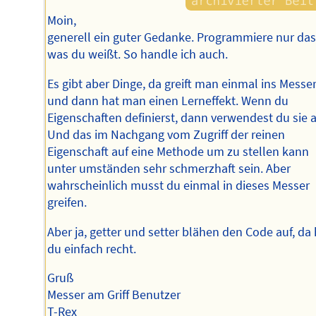
Moin,
generell ein guter Gedanke. Programmiere nur da
was du weißt. So handle ich auch.
Es gibt aber Dinge, da greift man einmal ins Messe
und dann hat man einen Lerneffekt. Wenn du
Eigenschaften definierst, dann verwendest du sie 
Und das im Nachgang vom Zugriff der reinen
Eigenschaft auf eine Methode um zu stellen kann
unter umständen sehr schmerzhaft sein. Aber
wahrscheinlich musst du einmal in dieses Messer
greifen.
Aber ja, getter und setter blähen den Code auf, da
du einfach recht.
Gruß
Messer am Griff Benutzer
T-Rex