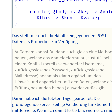
{

	foreach ( $body as $key => $value )

		$this -> $key = $value;

Das stellt mir doch direkt alle eingegebenen POST-
Daten als Properties zur Verfügung.
Außerdem kannst Du dann auch gleich eine Metho
bauen, welche das Anmeldeformular „austut“, bei
einem Konflikt (bereits verwendeter Username,
zurück gewiesenes Passwort, zurück gewiesene
Mailadresse) nochmals (dann ergänzt um den
Hinweis und angereichert mit den Daten, welche di
Prüfung bestanden haben.) aus/oder zurück gibt.
Daran habe ich die letzten Tage gearbeitet. Die
grundlegende server-seitige Validierung funktioniert
mittlerweile. Wenn ich damit fertig bin, widme ich mi