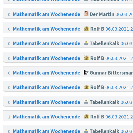
Mathematik am Wochenende
Der Martin
06.03.2
0
Mathematik am Wochenende
Rolf B
06.03.2021 
0
Mathematik am Wochenende
Tabellenkalk
06.03
0
Mathematik am Wochenende
Rolf B
06.03.2021 
0
Mathematik am Wochenende
Gunnar Bittersma
0
Mathematik am Wochenende
Rolf B
06.03.2021 
0
Mathematik am Wochenende
Tabellenkalk
06.03
0
Mathematik am Wochenende
Rolf B
06.03.2021 
1
Mathematik am Wochenende
Tabellenkalk
06.03
0