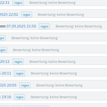
 22:31
Bewertung: keine Bewertung
regex
2025 22:02
Bewertung: keine Bewertung
regex
ann
07.09.2025 21:50
Bewertung: keine Bewertung
regex
Bewertung: keine Bewertung
gex
Bewertung: keine Bewertung
egex
 20:12
Bewertung: keine Bewertung
regex
5 20:11
Bewertung: keine Bewertung
regex
2025 20:05
Bewertung: keine Bewertung
regex
5 19:16
Bewertung: keine Bewertung
regex