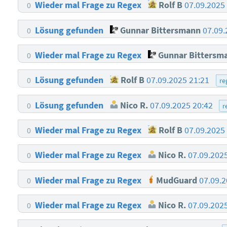
Wieder mal Frage zu Regex
Rolf B
07.09.2025
0
Lösung gefunden
Gunnar Bittersmann
07.09.
0
Wieder mal Frage zu Regex
Gunnar Bittersm
0
Lösung gefunden
Rolf B
07.09.2025 21:21
0
re
Lösung gefunden
Nico R.
07.09.2025 20:42
0
r
Wieder mal Frage zu Regex
Rolf B
07.09.2025
0
Wieder mal Frage zu Regex
Nico R.
07.09.202
0
Wieder mal Frage zu Regex
MudGuard
07.09.
0
Wieder mal Frage zu Regex
Nico R.
07.09.202
0