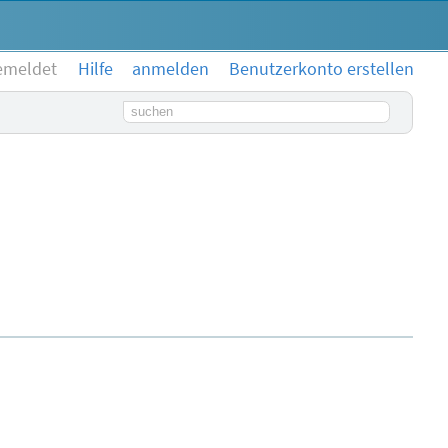
emeldet
Hilfe
anmelden
Benutzerkonto erstellen
Suchbegriff