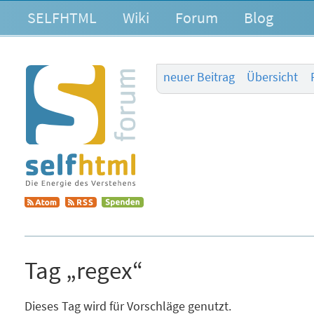
SELFHTML
Wiki
Forum
Blog
neuer Beitrag
Übersicht
Tag „regex“
Dieses Tag wird für Vorschläge genutzt.