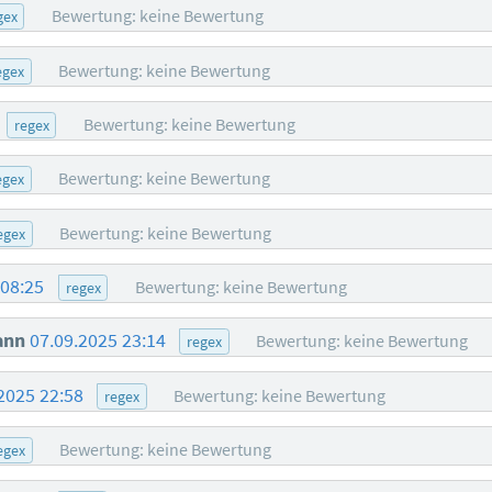
Bewertung: keine Bewertung
gex
Bewertung: keine Bewertung
egex
Bewertung: keine Bewertung
regex
Bewertung: keine Bewertung
egex
Bewertung: keine Bewertung
egex
 08:25
Bewertung: keine Bewertung
regex
ann
07.09.2025 23:14
Bewertung: keine Bewertung
regex
2025 22:58
Bewertung: keine Bewertung
regex
Bewertung: keine Bewertung
egex