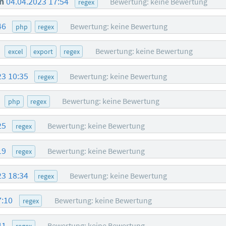
n
04.04.2023 17:54
Bewertung: keine Bewertung
regex
46
Bewertung: keine Bewertung
php
regex
0
Bewertung: keine Bewertung
excel
export
regex
23 10:35
Bewertung: keine Bewertung
regex
2
Bewertung: keine Bewertung
php
regex
25
Bewertung: keine Bewertung
regex
19
Bewertung: keine Bewertung
regex
23 18:34
Bewertung: keine Bewertung
regex
7:10
Bewertung: keine Bewertung
regex
41
Bewertung: keine Bewertung
regex