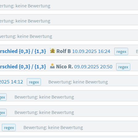
rtung: keine Bewertung
rtung: keine Bewertung
ertung: keine Bewertung
chied {0,3} / {1,3}
Rolf B
10.09.2025 16:24
regex
chied {0,3} / {1,3}
Nico R.
09.09.2025 20:50
regex
2025 14:12
Bewertung: keine Bewertung
regex
Bewertung: keine Bewertung
gex
Bewertung: keine Bewertung
gex
Bewertung: keine Bewertung
regex