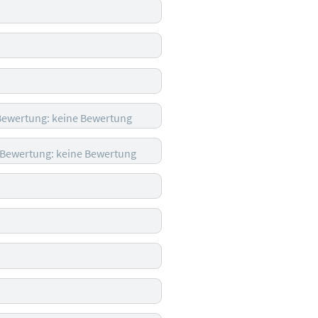
Bewertung: keine Bewertung
Bewertung: keine Bewertung