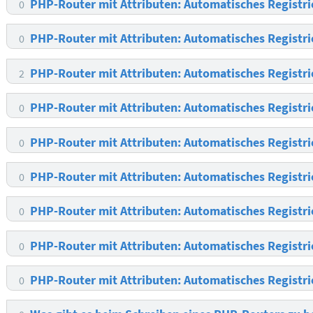
PHP-Router mit Attributen: Automatisches Registri
0
PHP-Router mit Attributen: Automatisches Registri
0
PHP-Router mit Attributen: Automatisches Registri
2
PHP-Router mit Attributen: Automatisches Registri
0
PHP-Router mit Attributen: Automatisches Registri
0
PHP-Router mit Attributen: Automatisches Registri
0
PHP-Router mit Attributen: Automatisches Registri
0
PHP-Router mit Attributen: Automatisches Registri
0
PHP-Router mit Attributen: Automatisches Registri
0