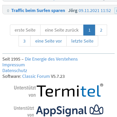
Traffic beim Surfen sparen
Jörg
09.11.2021 11:52
0
erste Seite
eine Seite zurück
1
2
3
eine Seite vor
letzte Seite
Seit 1995 –
Die Energie des Verstehens
Impressum
Datenschutz
Software:
Classic Forum
V5.7.23