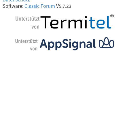
Software:
Classic Forum
V5.7.23