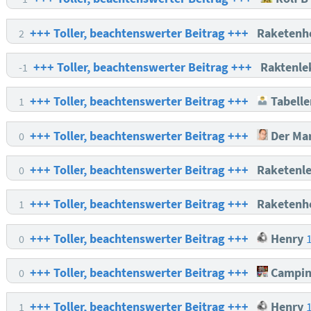
+++ Toller, beachtenswerter Beitrag +++
Raketenh
2
+++ Toller, beachtenswerter Beitrag +++
Raktenle
-1
+++ Toller, beachtenswerter Beitrag +++
Tabelle
1
+++ Toller, beachtenswerter Beitrag +++
Der Mar
0
+++ Toller, beachtenswerter Beitrag +++
Raketenl
0
+++ Toller, beachtenswerter Beitrag +++
Raketenh
1
+++ Toller, beachtenswerter Beitrag +++
Henry
0
+++ Toller, beachtenswerter Beitrag +++
Campin
0
+++ Toller, beachtenswerter Beitrag +++
Henry
1