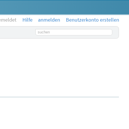
emeldet
Hilfe
anmelden
Benutzerkonto erstellen
Suchbegriff