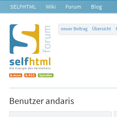
SELFHTML
Wiki
Forum
Blog
neuer Beitrag
Übersicht
Benutzer andaris