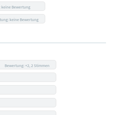
 keine Bewertung
tung: keine Bewertung
Bewertung: +2, 2 Stimmen