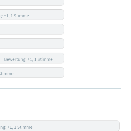
: +1, 1 Stimme
Bewertung: +1, 1 Stimme
 Stimme
ng: +1, 1 Stimme