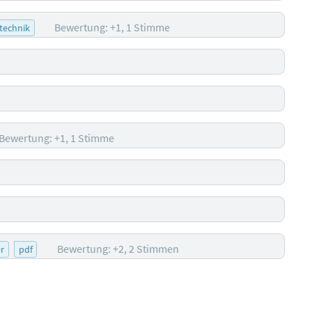
Bewertung: +1, 1 Stimme
technik
Bewertung: +1, 1 Stimme
Bewertung: +2, 2 Stimmen
r
pdf