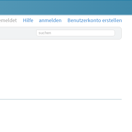
emeldet
Hilfe
anmelden
Benutzerkonto erstellen
Suchbegriff