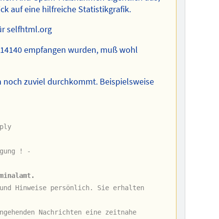
 auf eine hilfreiche Statistikgrafik.
ur 14140 empfangen wurden, muß wohl
ch noch zuviel durchkommt. Beispielsweise
ply
gung ! -
minalamt.
und Hinweise persönlich. Sie erhalten
ngehenden Nachrichten eine zeitnahe