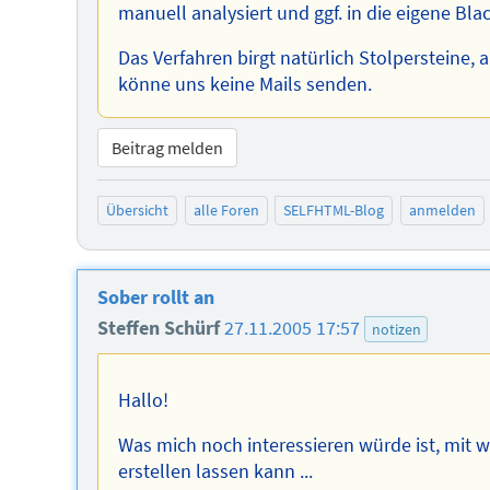
manuell analysiert und ggf. in die eigene Blac
Das Verfahren birgt natürlich Stolpersteine,
könne uns keine Mails senden.
Beitrag melden
Übersicht
alle Foren
SELFHTML-Blog
anmelden
Sober rollt an
Steffen Schürf
27.11.2005 17:57
notizen
Hallo!
Was mich noch interessieren würde ist, mit 
erstellen lassen kann ...