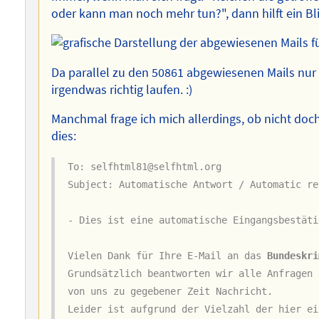
oder kann man noch mehr tun?", dann hilft ein Blick
Da parallel zu den 50861 abgewiesenen Mails n
irgendwas richtig laufen. :)
Manchmal frage ich mich allerdings, ob nicht do
dies:
To: selfhtml81@selfhtml.org
Subject: Automatische Antwort / Automatic re
- Dies ist eine automatische Eingangsbestäti
Vielen Dank für Ihre E-Mail an das
Bundeskri
Grundsätzlich beantworten wir alle Anfragen 
von uns zu gegebener Zeit Nachricht.
Leider ist aufgrund der Vielzahl der hier ei