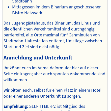
Stadtbahn
Mittagessen im dem Binarium angeschlossenen
Bistro Netzwerk
Das Jugendgästehaus, das Binarium, das Linus und
die öffentlichen Verkehrsmittel sind durchgängig
barrierefrei, alle Orte maximal fünf Gehminuten von
Stadtbahn-Haltestellen entfernt, Umstiege zwischen
Start und Ziel sind nicht nötig.
Anmeldung und Unterkunft
Ihr könnt euch im Anmeldeformular hier auf dieser
Seite eintragen; aber auch spontan Ankommende sind
willkommen.
Wir bitten euch, selbst für einen Platz in einem Hotel
oder einer anderen Unterkunft zu sorgen.
Empfehlung:
SELFHTML e.V. ist Mitglied des