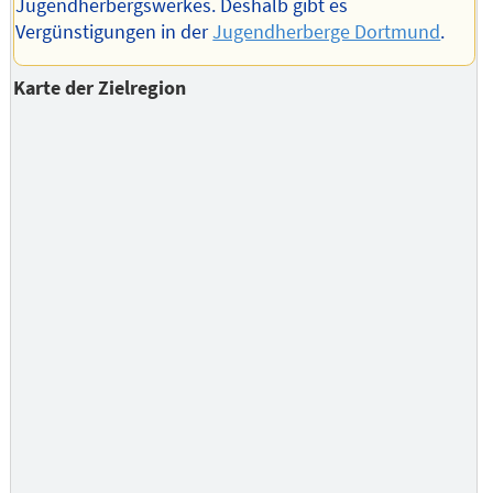
Jugendherbergswerkes. Deshalb gibt es
Vergünstigungen in der
Jugendherberge Dortmund
.
Karte der Zielregion