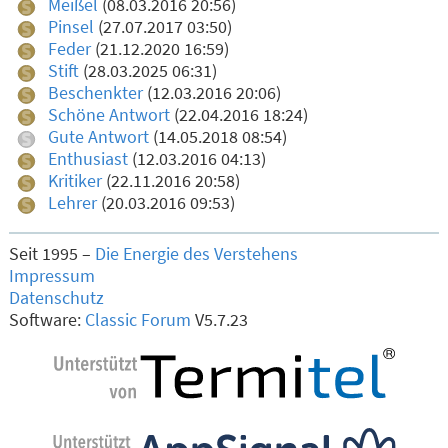
Meißel
(08.03.2016 20:56)
Pinsel
(27.07.2017 03:50)
Feder
(21.12.2020 16:59)
Stift
(28.03.2025 06:31)
Beschenkter
(12.03.2016 20:06)
Schöne Antwort
(22.04.2016 18:24)
Gute Antwort
(14.05.2018 08:54)
Enthusiast
(12.03.2016 04:13)
Kritiker
(22.11.2016 20:58)
Lehrer
(20.03.2016 09:53)
Seit 1995 –
Die Energie des Verstehens
Impressum
Datenschutz
Software:
Classic Forum
V5.7.23