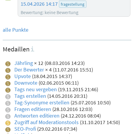
15.04.2026 14:17
fragestellung
Bewertung: keine Bewertung
alle Punkte
Medaillen
Jährling
× 12 (08.03.2016 14:23)
Der Bewerter
× 4 (11.07.2016 15:51)
Upvote
(18.04.2015 14:37)
Downvote
(02.06.2015 06:11)
Tags neu vergeben
(19.11.2015 21:46)
Tags erstellen
(14.05.2016 20:31)
Tag-Synonyme erstellen
(25.07.2016 10:50)
Fragen editieren
(28.10.2016 12:03)
Antworten editieren
(24.12.2016 08:04)
Zugriff auf Moderationstools
(31.10.2017 14:50)
SEO-Profi
(29.02.2016 07:34)