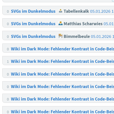
SVGs im Dunkelmodus
Tabellenkalk
05.01.2026 
0
SVGs im Dunkelmodus
Matthias Scharwies
05.01
0
SVGs im Dunkelmodus
Bimmelbeule
05.01.2026 
0
Wiki im Dark Mode: Fehlender Kontrast in Code-Bei
0
Wiki im Dark Mode: Fehlender Kontrast in Code-Bei
1
Wiki im Dark Mode: Fehlender Kontrast in Code-Bei
0
Wiki im Dark Mode: Fehlender Kontrast in Code-Bei
0
Wiki im Dark Mode: Fehlender Kontrast in Code-Bei
0
Wiki im Dark Mode: Fehlender Kontrast in Code-Bei
0