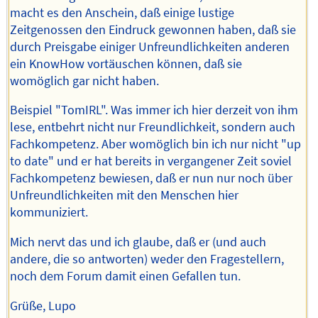
macht es den Anschein, daß einige lustige
Zeitgenossen den Eindruck gewonnen haben, daß sie
durch Preisgabe einiger Unfreundlichkeiten anderen
ein KnowHow vortäuschen können, daß sie
womöglich gar nicht haben.
Beispiel "TomIRL". Was immer ich hier derzeit von ihm
lese, entbehrt nicht nur Freundlichkeit, sondern auch
Fachkompetenz. Aber womöglich bin ich nur nicht "up
to date" und er hat bereits in vergangener Zeit soviel
Fachkompetenz bewiesen, daß er nun nur noch über
Unfreundlichkeiten mit den Menschen hier
kommuniziert.
Mich nervt das und ich glaube, daß er (und auch
andere, die so antworten) weder den Fragestellern,
noch dem Forum damit einen Gefallen tun.
Grüße, Lupo