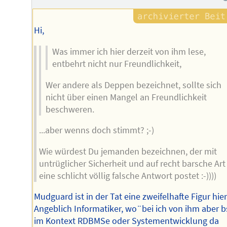
Hi,
Was immer ich hier derzeit von ihm lese,
entbehrt nicht nur Freundlichkeit,
Wer andere als Deppen bezeichnet, sollte sich
nicht über einen Mangel an Freundlichkeit
beschweren.
...aber wenns doch stimmt? ;-)
Wie würdest Du jemanden bezeichnen, der mit
untrüglicher Sicherheit und auf recht barsche Art
eine schlicht völlig falsche Antwort postet :-))))
Mudguard ist in der Tat eine zweifelhafte Figur hier
Angeblich Informatiker, wo¨bei ich von ihm aber 
im Kontext RDBMSe oder Systementwicklung da