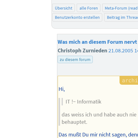
Übersicht
alle Foren
Meta-Forum (read
Benutzerkonto erstellen
Beitrag im Thre
Was mich an diesem Forum nervt
Christoph Zurnieden
21.08.2005 1
zu diesem forum
Hi,
IT !~ Informatik
das weiss ich und habe auch nie
behauptet.
Das mußt Du mir nicht sagen, den