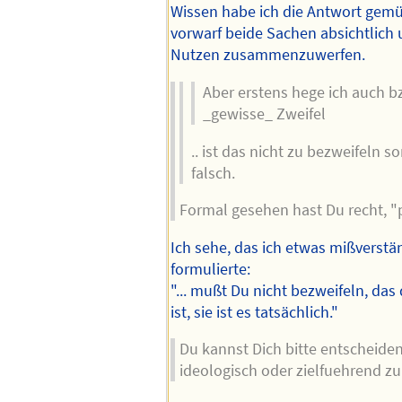
Wissen habe ich die Antwort gemü
vorwarf beide Sachen absichtlich
Nutzen zusammenzuwerfen.
Aber erstens hege ich auch b
_gewisse_ Zweifel
.. ist das nicht zu bezweifeln s
falsch.
Formal gesehen hast Du recht, "
Ich sehe, das ich etwas mißverstän
formulierte:
"... mußt Du nicht bezweifeln, das
ist, sie ist es tatsächlich."
Du kannst Dich bitte entscheiden
ideologisch oder zielfuehrend z