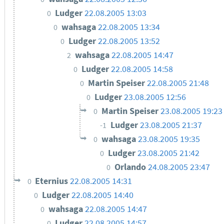
Ludger
22.08.2005 13:03
0
wahsaga
22.08.2005 13:34
0
Ludger
22.08.2005 13:52
0
wahsaga
22.08.2005 14:47
2
Ludger
22.08.2005 14:58
0
Martin Speiser
22.08.2005 21:48
0
Ludger
23.08.2005 12:56
0
Martin Speiser
23.08.2005 19:23
0
Ludger
23.08.2005 21:37
-1
wahsaga
23.08.2005 19:35
0
Ludger
23.08.2005 21:42
0
Orlando
24.08.2005 23:47
0
Eternius
22.08.2005 14:31
0
Ludger
22.08.2005 14:40
0
wahsaga
22.08.2005 14:47
0
Ludger
22.08.2005 14:57
0