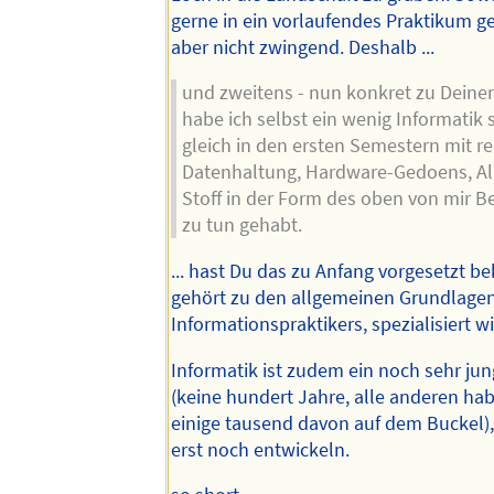
gerne in ein vorlaufendes Praktikum gel
aber nicht zwingend. Deshalb ...
und zweitens - nun konkret zu Deine
habe ich selbst ein wenig Informatik 
gleich in den ersten Semestern mit re
Datenhaltung, Hardware-Gedoens, A
Stoff in der Form des oben von mir 
zu tun gehabt.
... hast Du das zu Anfang vorgesetzt 
gehört zu den allgemeinen Grundlagen
Informationspraktikers, spezialisiert wi
Informatik ist zudem ein noch sehr jun
(keine hundert Jahre, alle anderen hab
einige tausend davon auf dem Buckel),
erst noch entwickeln.