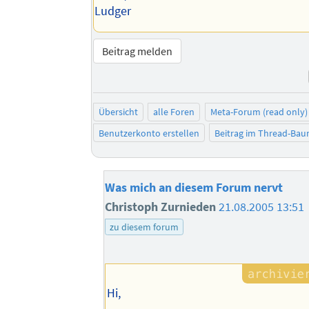
Ludger
Beitrag melden
Übersicht
alle Foren
Meta-Forum (read only)
Benutzerkonto erstellen
Beitrag im Thread-Ba
Was mich an diesem Forum nervt
Christoph Zurnieden
21.08.2005 13:51
zu diesem forum
Hi,