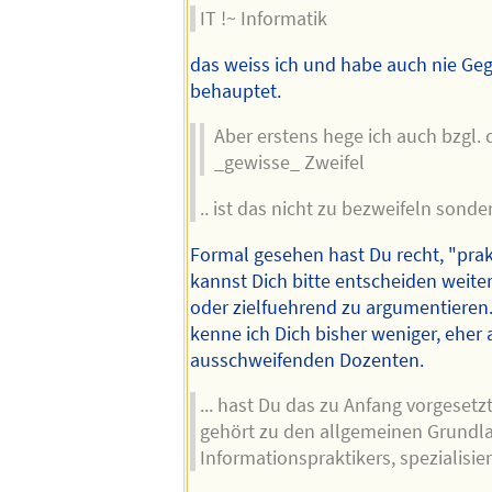
IT !~ Informatik
das weiss ich und habe auch nie Geg
behauptet.
Aber erstens hege ich auch bzgl.
_gewisse_ Zweifel
.. ist das nicht zu bezweifeln sonder
Formal gesehen hast Du recht, "prak
kannst Dich bitte entscheiden weite
oder zielfuehrend zu argumentieren.
kenne ich Dich bisher weniger, eher 
ausschweifenden Dozenten.
... hast Du das zu Anfang vorgese
gehört zu den allgemeinen Grundl
Informationspraktikers, spezialisier