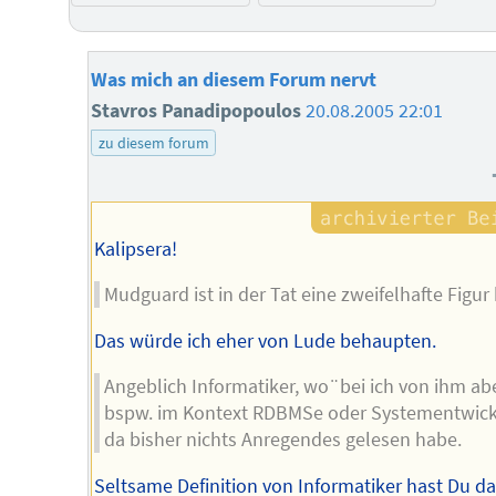
Was mich an diesem Forum nervt
Stavros Panadipopoulos
20.08.2005 22:01
zu diesem forum
Kalipsera!
Mudguard ist in der Tat eine zweifelhafte Figur 
Das würde ich eher von Lude behaupten.
Angeblich Informatiker, wo¨bei ich von ihm ab
bspw. im Kontext RDBMSe oder Systementwic
da bisher nichts Anregendes gelesen habe.
Seltsame Definition von Informatiker hast Du da