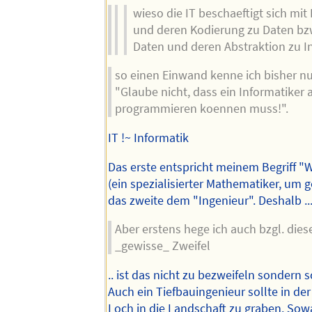
wieso die IT beschaeftigt sich mi
und deren Kodierung zu Daten bz
Daten und deren Abstraktion zu I
so einen Einwand kenne ich bisher nu
"Glaube nicht, dass ein Informatiker 
programmieren koennen muss!".
IT !~ Informatik
Das erste entspricht meinem Begriff "
(ein spezialisierter Mathematiker, um g
das zweite dem "Ingenieur". Deshalb ..
Aber erstens hege ich auch bzgl. die
_gewisse_ Zweifel
.. ist das nicht zu bezweifeln sondern s
Auch ein Tiefbauingenieur sollte in der
Loch in die Landschaft zu graben. Sow