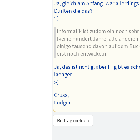
Ja, gleich am Anfang. War allerdings
Durften die das?
;-)
Informatik ist zudem ein noch sehr
(keine hundert Jahre, alle anderen
einige tausend davon auf dem Buck
erst noch entwickeln.
Ja, das ist richtig, aber IT gibt es s
laenger.
:-)
Gruss,
Ludger
Beitrag melden