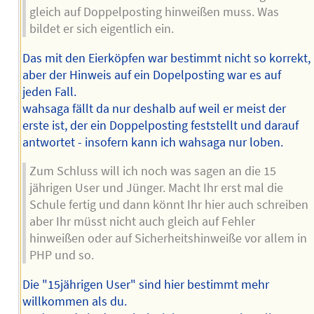
gleich auf Doppelposting hinweißen muss. Was
bildet er sich eigentlich ein.
Das mit den Eierköpfen war bestimmt nicht so korrekt,
aber der Hinweis auf ein Dopelposting war es auf
jeden Fall.
wahsaga fällt da nur deshalb auf weil er meist der
erste ist, der ein Doppelposting feststellt und darauf
antwortet - insofern kann ich wahsaga nur loben.
Zum Schluss will ich noch was sagen an die 15
jährigen User und Jünger. Macht Ihr erst mal die
Schule fertig und dann könnt Ihr hier auch schreiben
aber Ihr müsst nicht auch gleich auf Fehler
hinweißen oder auf Sicherheitshinweiße vor allem in
PHP und so.
Die "15jährigen User" sind hier bestimmt mehr
willkommen als du.