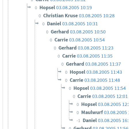
Hopsel
03.08.2005 10:19
0
Christian Kruse
03.08.2005 10:28
0
Daniel
03.08.2005 10:31
0
Gerhard
03.08.2005 10:50
0
Carrie
03.08.2005 10:54
0
Gerhard
03.08.2005 11:23
0
Carrie
03.08.2005 11:35
0
Gerhard
03.08.2005 11:37
0
Hopsel
03.08.2005 11:43
0
Carrie
03.08.2005 11:48
0
Hopsel
03.08.2005 11:54
0
Carrie
03.08.2005 12:01
0
Hopsel
03.08.2005 12
0
Maulwurf
03.08.2005 
0
Daniel
03.08.2005 16
-1
Gerhard
03.08.2005 11:56
0