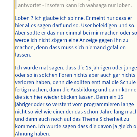
antwortet - insofern kann ich wahsaga nur loben.
Loben ? Ich glaube ich spinne. Er meint nur dass er
hier alles sagen darf und so. User beleidigen und so.
Aber sollte er das nur einmal bei mir machen oder s
werde ich nicht zögern eine Anzeige gegen Ihn zu
machen, denn dass muss sich niemand gefallen
lassen.
Ich wurde mal sagen, dass die 15 jährigen oder jünge
oder so in solchen Foren nichts aber auch gar nichts
verloren haben, denn die sollten erst mal die Schule
fertig machen, dann die Ausbildung und dann könn
die sich hier wieder blicken lassen. Denn ein 15
jähriger oder so versteht vom programmieren lange
nicht so viel wie einer der das schon Jahre lang mac
und dann auch noch auf das Thema Sicherheit zu
kommen. Ich wurde sagen dass die davon ja gleich o
Ahnung haben.