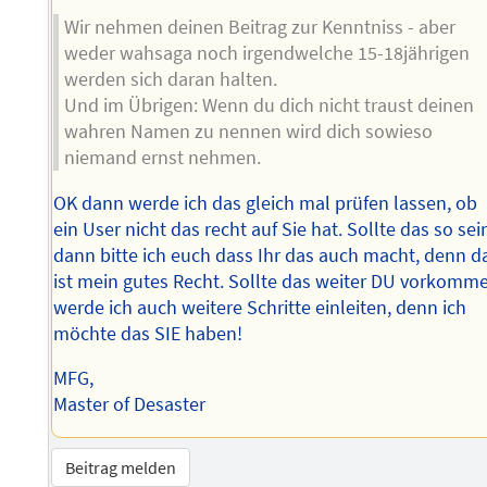
Wir nehmen deinen Beitrag zur Kenntniss - aber
weder wahsaga noch irgendwelche 15-18jährigen
werden sich daran halten.
Und im Übrigen: Wenn du dich nicht traust deinen
wahren Namen zu nennen wird dich sowieso
niemand ernst nehmen.
OK dann werde ich das gleich mal prüfen lassen, ob
ein User nicht das recht auf Sie hat. Sollte das so sei
dann bitte ich euch dass Ihr das auch macht, denn d
ist mein gutes Recht. Sollte das weiter DU vorkomm
werde ich auch weitere Schritte einleiten, denn ich
möchte das SIE haben!
MFG,
Master of Desaster
Beitrag melden