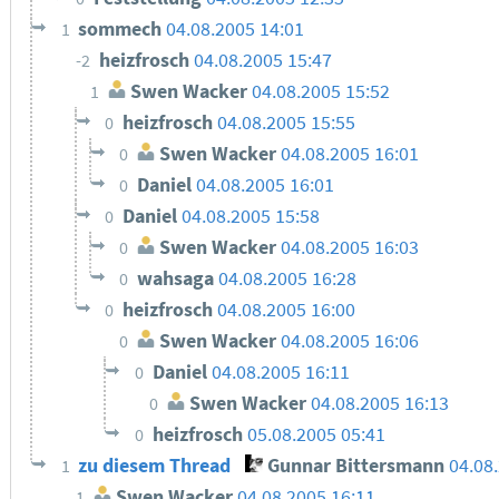
sommech
04.08.2005 14:01
1
heizfrosch
04.08.2005 15:47
-2
Swen Wacker
04.08.2005 15:52
1
heizfrosch
04.08.2005 15:55
0
Swen Wacker
04.08.2005 16:01
0
Daniel
04.08.2005 16:01
0
Daniel
04.08.2005 15:58
0
Swen Wacker
04.08.2005 16:03
0
wahsaga
04.08.2005 16:28
0
heizfrosch
04.08.2005 16:00
0
Swen Wacker
04.08.2005 16:06
0
Daniel
04.08.2005 16:11
0
Swen Wacker
04.08.2005 16:13
0
heizfrosch
05.08.2005 05:41
0
zu diesem Thread
Gunnar Bittersmann
04.08
1
Swen Wacker
04.08.2005 16:11
1