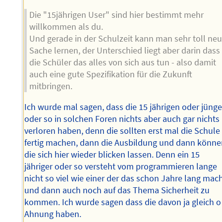
Die "15jährigen User" sind hier bestimmt mehr
willkommen als du.
Und gerade in der Schulzeit kann man sehr toll ne
Sache lernen, der Unterschied liegt aber darin dass
die Schüler das alles von sich aus tun - also damit
auch eine gute Spezifikation für die Zukunft
mitbringen.
Ich wurde mal sagen, dass die 15 jährigen oder jünge
oder so in solchen Foren nichts aber auch gar nichts
verloren haben, denn die sollten erst mal die Schule
fertig machen, dann die Ausbildung und dann könn
die sich hier wieder blicken lassen. Denn ein 15
jähriger oder so versteht vom programmieren lange
nicht so viel wie einer der das schon Jahre lang mac
und dann auch noch auf das Thema Sicherheit zu
kommen. Ich wurde sagen dass die davon ja gleich o
Ahnung haben.