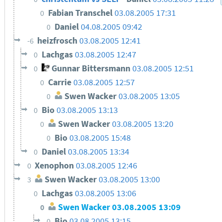
Fabian Transchel
03.08.2005 17:31
0
Daniel
04.08.2005 09:42
0
heizfrosch
03.08.2005 12:41
-6
Lachgas
03.08.2005 12:47
0
Gunnar Bittersmann
03.08.2005 12:51
0
Carrie
03.08.2005 12:57
0
Swen Wacker
03.08.2005 13:05
0
Bio
03.08.2005 13:13
0
Swen Wacker
03.08.2005 13:20
0
Bio
03.08.2005 15:48
0
Daniel
03.08.2005 13:34
0
Xenophon
03.08.2005 12:46
0
Swen Wacker
03.08.2005 13:00
3
Lachgas
03.08.2005 13:06
0
Swen Wacker
03.08.2005 13:09
0
Bio
03.08.2005 13:15
0