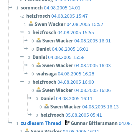
sommech
04.08.2005 14:01
1
heizfrosch
04.08.2005 15:47
-2
Swen Wacker
04.08.2005 15:52
1
heizfrosch
04.08.2005 15:55
0
Swen Wacker
04.08.2005 16:01
0
Daniel
04.08.2005 16:01
0
Daniel
04.08.2005 15:58
0
Swen Wacker
04.08.2005 16:03
0
wahsaga
04.08.2005 16:28
0
heizfrosch
04.08.2005 16:00
0
Swen Wacker
04.08.2005 16:06
0
Daniel
04.08.2005 16:11
0
Swen Wacker
04.08.2005 16:13
0
heizfrosch
05.08.2005 05:41
0
zu diesem Thread
Gunnar Bittersmann
04.08
1
Swen Wacker
04.08.2005 16:11
1