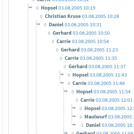
Hopsel
03.08.2005 10:19
0
Christian Kruse
03.08.2005 10:28
0
Daniel
03.08.2005 10:31
0
Gerhard
03.08.2005 10:50
0
Carrie
03.08.2005 10:54
0
Gerhard
03.08.2005 11:23
0
Carrie
03.08.2005 11:35
0
Gerhard
03.08.2005 11:37
0
Hopsel
03.08.2005 11:43
0
Carrie
03.08.2005 11:48
0
Hopsel
03.08.2005 11:54
0
Carrie
03.08.2005 12:01
0
Hopsel
03.08.2005 12
0
Maulwurf
03.08.2005 
0
Daniel
03.08.2005 16
-1
Gerhard
03.08.2005 11:56
0