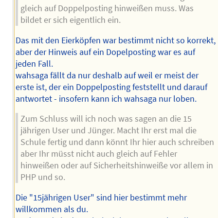
gleich auf Doppelposting hinweißen muss. Was
bildet er sich eigentlich ein.
Das mit den Eierköpfen war bestimmt nicht so korrekt,
aber der Hinweis auf ein Dopelposting war es auf
jeden Fall.
wahsaga fällt da nur deshalb auf weil er meist der
erste ist, der ein Doppelposting feststellt und darauf
antwortet - insofern kann ich wahsaga nur loben.
Zum Schluss will ich noch was sagen an die 15
jährigen User und Jünger. Macht Ihr erst mal die
Schule fertig und dann könnt Ihr hier auch schreiben
aber Ihr müsst nicht auch gleich auf Fehler
hinweißen oder auf Sicherheitshinweiße vor allem in
PHP und so.
Die "15jährigen User" sind hier bestimmt mehr
willkommen als du.