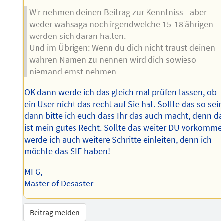
Wir nehmen deinen Beitrag zur Kenntniss - aber
weder wahsaga noch irgendwelche 15-18jährigen
werden sich daran halten.
Und im Übrigen: Wenn du dich nicht traust deinen
wahren Namen zu nennen wird dich sowieso
niemand ernst nehmen.
OK dann werde ich das gleich mal prüfen lassen, ob
ein User nicht das recht auf Sie hat. Sollte das so sei
dann bitte ich euch dass Ihr das auch macht, denn d
ist mein gutes Recht. Sollte das weiter DU vorkomm
werde ich auch weitere Schritte einleiten, denn ich
möchte das SIE haben!
MFG,
Master of Desaster
Beitrag melden