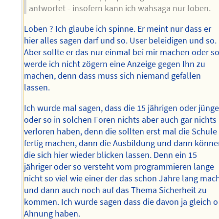
antwortet - insofern kann ich wahsaga nur loben.
Loben ? Ich glaube ich spinne. Er meint nur dass er
hier alles sagen darf und so. User beleidigen und so.
Aber sollte er das nur einmal bei mir machen oder s
werde ich nicht zögern eine Anzeige gegen Ihn zu
machen, denn dass muss sich niemand gefallen
lassen.
Ich wurde mal sagen, dass die 15 jährigen oder jünge
oder so in solchen Foren nichts aber auch gar nichts
verloren haben, denn die sollten erst mal die Schule
fertig machen, dann die Ausbildung und dann könn
die sich hier wieder blicken lassen. Denn ein 15
jähriger oder so versteht vom programmieren lange
nicht so viel wie einer der das schon Jahre lang mac
und dann auch noch auf das Thema Sicherheit zu
kommen. Ich wurde sagen dass die davon ja gleich o
Ahnung haben.