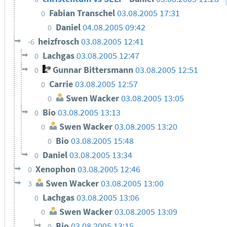
Fabian Transchel
03.08.2005 17:31
0
Daniel
04.08.2005 09:42
0
heizfrosch
03.08.2005 12:41
-6
Lachgas
03.08.2005 12:47
0
Gunnar Bittersmann
03.08.2005 12:51
0
Carrie
03.08.2005 12:57
0
Swen Wacker
03.08.2005 13:05
0
Bio
03.08.2005 13:13
0
Swen Wacker
03.08.2005 13:20
0
Bio
03.08.2005 15:48
0
Daniel
03.08.2005 13:34
0
Xenophon
03.08.2005 12:46
0
Swen Wacker
03.08.2005 13:00
3
Lachgas
03.08.2005 13:06
0
Swen Wacker
03.08.2005 13:09
0
Bio
03.08.2005 13:15
0