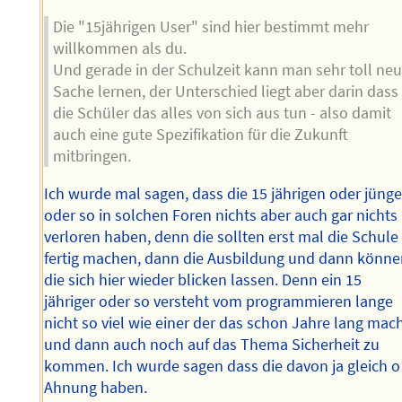
Die "15jährigen User" sind hier bestimmt mehr
willkommen als du.
Und gerade in der Schulzeit kann man sehr toll ne
Sache lernen, der Unterschied liegt aber darin dass
die Schüler das alles von sich aus tun - also damit
auch eine gute Spezifikation für die Zukunft
mitbringen.
Ich wurde mal sagen, dass die 15 jährigen oder jünge
oder so in solchen Foren nichts aber auch gar nichts
verloren haben, denn die sollten erst mal die Schule
fertig machen, dann die Ausbildung und dann könn
die sich hier wieder blicken lassen. Denn ein 15
jähriger oder so versteht vom programmieren lange
nicht so viel wie einer der das schon Jahre lang mac
und dann auch noch auf das Thema Sicherheit zu
kommen. Ich wurde sagen dass die davon ja gleich o
Ahnung haben.