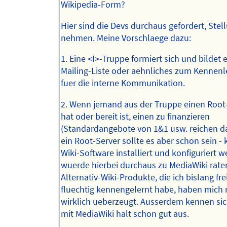
Wikipedia-Form?
Hier sind die Devs durchaus gefordert, Stel
nehmen. Meine Vorschlaege dazu:
1. Eine <I>-Truppe formiert sich und bildet 
Mailing-Liste oder aehnliches zum Kennen
fuer die interne Kommunikation.
2. Wenn jemand aus der Truppe einen Root-
hat oder bereit ist, einen zu finanzieren
(Standardangebote von 1&1 usw. reichen da
ein Root-Server sollte es aber schon sein - 
Wiki-Software installiert und konfiguriert w
wuerde hierbei durchaus zu MediaWiki rate
Alternativ-Wiki-Produkte, die ich bislang fre
fluechtig kennengelernt habe, haben mich 
wirklich ueberzeugt. Ausserdem kennen sic
mit MediaWiki halt schon gut aus.