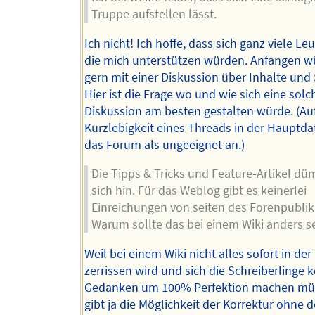
Truppe aufstellen lässt.
Ich nicht! Ich hoffe, dass sich ganz viele Leu
die mich unterstützen würden. Anfangen w
gern mit einer Diskussion über Inhalte und 
Hier ist die Frage wo und wie sich eine solc
Diskussion am besten gestalten würde. (Au
Kurzlebigkeit eines Threads in der Hauptdat
das Forum als ungeeignet an.)
Die Tipps & Tricks und Feature-Artikel dü
sich hin. Für das Weblog gibt es keinerlei
Einreichungen von seiten des Forenpubli
Warum sollte das bei einem Wiki anders s
Weil bei einem Wiki nicht alles sofort in der
zerrissen wird und sich die Schreiberlinge 
Gedanken um 100% Perfektion machen müs
gibt ja die Möglichkeit der Korrektur ohne 