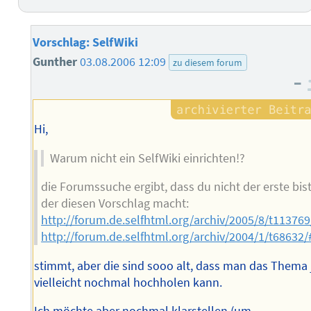
Vorschlag: SelfWiki
Gunther
03.08.2006 12:09
zu diesem forum
–
Hi,
Warum nicht ein SelfWiki einrichten!?
die Forumssuche ergibt, dass du nicht der erste bist
der diesen Vorschlag macht:
http://forum.de.selfhtml.org/archiv/2005/8/t1137
http://forum.de.selfhtml.org/archiv/2004/1/t6863
stimmt, aber die sind sooo alt, dass man das Thema 
vielleicht nochmal hochholen kann.