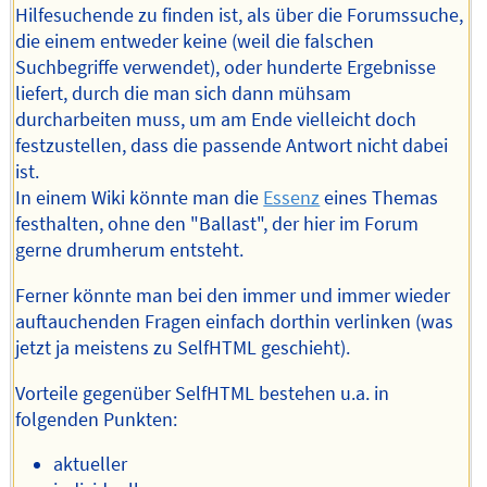
Hilfesuchende zu finden ist, als über die Forumssuche,
die einem entweder keine (weil die falschen
Suchbegriffe verwendet), oder hunderte Ergebnisse
liefert, durch die man sich dann mühsam
durcharbeiten muss, um am Ende vielleicht doch
festzustellen, dass die passende Antwort nicht dabei
ist.
In einem Wiki könnte man die
Essenz
eines Themas
festhalten, ohne den "Ballast", der hier im Forum
gerne drumherum entsteht.
Ferner könnte man bei den immer und immer wieder
auftauchenden Fragen einfach dorthin verlinken (was
jetzt ja meistens zu SelfHTML geschieht).
Vorteile gegenüber SelfHTML bestehen u.a. in
folgenden Punkten:
aktueller