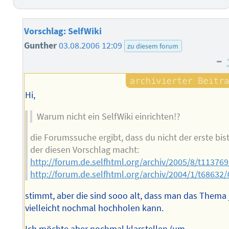
Vorschlag: SelfWiki
Gunther
03.08.2006 12:09
zu diesem forum
–
Hi,
Warum nicht ein SelfWiki einrichten!?
die Forumssuche ergibt, dass du nicht der erste bist
der diesen Vorschlag macht:
http://forum.de.selfhtml.org/archiv/2005/8/t1137
http://forum.de.selfhtml.org/archiv/2004/1/t6863
stimmt, aber die sind sooo alt, dass man das Thema 
vielleicht nochmal hochholen kann.