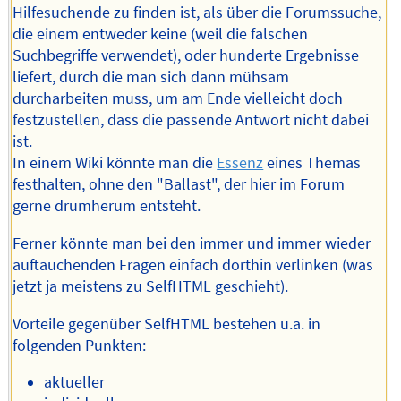
Hilfesuchende zu finden ist, als über die Forumssuche,
die einem entweder keine (weil die falschen
Suchbegriffe verwendet), oder hunderte Ergebnisse
liefert, durch die man sich dann mühsam
durcharbeiten muss, um am Ende vielleicht doch
festzustellen, dass die passende Antwort nicht dabei
ist.
In einem Wiki könnte man die
Essenz
eines Themas
festhalten, ohne den "Ballast", der hier im Forum
gerne drumherum entsteht.
Ferner könnte man bei den immer und immer wieder
auftauchenden Fragen einfach dorthin verlinken (was
jetzt ja meistens zu SelfHTML geschieht).
Vorteile gegenüber SelfHTML bestehen u.a. in
folgenden Punkten:
aktueller