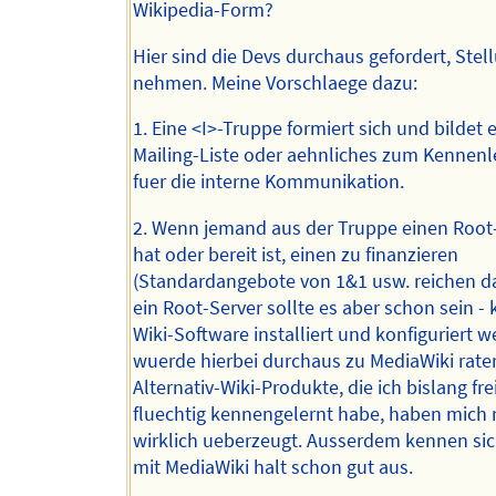
Wikipedia-Form?
Hier sind die Devs durchaus gefordert, Stel
nehmen. Meine Vorschlaege dazu:
1. Eine <I>-Truppe formiert sich und bildet 
Mailing-Liste oder aehnliches zum Kennen
fuer die interne Kommunikation.
2. Wenn jemand aus der Truppe einen Root-
hat oder bereit ist, einen zu finanzieren
(Standardangebote von 1&1 usw. reichen da
ein Root-Server sollte es aber schon sein - 
Wiki-Software installiert und konfiguriert w
wuerde hierbei durchaus zu MediaWiki rate
Alternativ-Wiki-Produkte, die ich bislang fre
fluechtig kennengelernt habe, haben mich 
wirklich ueberzeugt. Ausserdem kennen sic
mit MediaWiki halt schon gut aus.