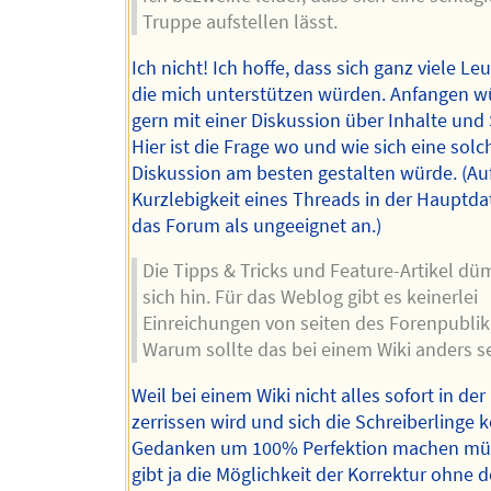
Truppe aufstellen lässt.
Ich nicht! Ich hoffe, dass sich ganz viele Leu
die mich unterstützen würden. Anfangen w
gern mit einer Diskussion über Inhalte und 
Hier ist die Frage wo und wie sich eine solc
Diskussion am besten gestalten würde. (Au
Kurzlebigkeit eines Threads in der Hauptdat
das Forum als ungeeignet an.)
Die Tipps & Tricks und Feature-Artikel dü
sich hin. Für das Weblog gibt es keinerlei
Einreichungen von seiten des Forenpubli
Warum sollte das bei einem Wiki anders s
Weil bei einem Wiki nicht alles sofort in der
zerrissen wird und sich die Schreiberlinge 
Gedanken um 100% Perfektion machen müs
gibt ja die Möglichkeit der Korrektur ohne 