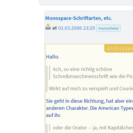
Monospace-Schriftarten, etc.
at
01.03.2006 23:29
menschelei
Hallo.
Ach, so eine richtig schöne
Schreibmaschinenschrift wie die Pic
Wirkt auf mich zu verspielt und Couri
Sie geht in diese Richtung, hat aber ei
anderen Charakter. Die American Typew
auf ihr.
oder die Orator -- ja, mit Kapitälche