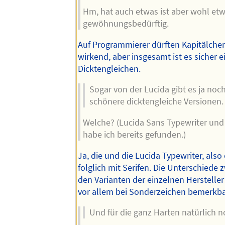
Hm, hat auch etwas ist aber wohl et
gewöhnungsbedürftig.
Auf Programmierer dürften Kapitälche
wirkend, aber insgesamt ist es sicher e
Dicktengleichen.
Sogar von der Lucida gibt es ja noch
schönere dicktengleiche Versionen.
Welche? (Lucida Sans Typewriter un
habe ich bereits gefunden.)
Ja, die und die Lucida Typewriter, also
folglich mit Serifen. Die Unterschiede
den Varianten der einzelnen Herstelle
vor allem bei Sonderzeichen bemerkba
Und für die ganz Harten natürlich n