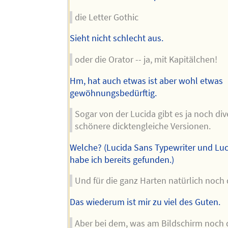
die Letter Gothic
Sieht nicht schlecht aus.
oder die Orator -- ja, mit Kapitälchen!
Hm, hat auch etwas ist aber wohl etwas
gewöhnungsbedürftig.
Sogar von der Lucida gibt es ja noch div
schönere dicktengleiche Versionen.
Welche? (Lucida Sans Typewriter und Lu
habe ich bereits gefunden.)
Und für die ganz Harten natürlich noch 
Das wiederum ist mir zu viel des Guten.
Aber bei dem, was am Bildschirm noch 