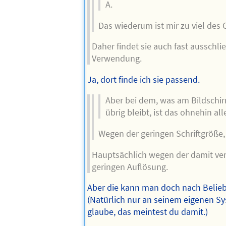
A.
Das wiederum ist mir zu viel des 
Daher findet sie auch fast ausschli
Verwendung.
Ja, dort finde ich sie passend.
Aber bei dem, was am Bildschi
übrig bleibt, ist das ohnehin alle
Wegen der geringen Schriftgröße
Hauptsächlich wegen der damit v
geringen Auflösung.
Aber die kann man doch nach Belie
(Natürlich nur an seinem eigenen S
glaube, das meintest du damit.)