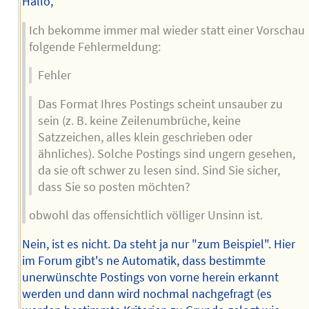
Hallo,
Ich bekomme immer mal wieder statt einer Vorschau
folgende Fehlermeldung:
Fehler
Das Format Ihres Postings scheint unsauber zu
sein (z. B. keine Zeilenumbrüche, keine
Satzzeichen, alles klein geschrieben oder
ähnliches). Solche Postings sind ungern gesehen,
da sie oft schwer zu lesen sind. Sind Sie sicher,
dass Sie so posten möchten?
obwohl das offensichtlich völliger Unsinn ist.
Nein, ist es nicht. Da steht ja nur "zum Beispiel". Hier
im Forum gibt's ne Automatik, dass bestimmte
unerwünschte Postings von vorne herein erkannt
werden und dann wird nochmal nachgefragt (es