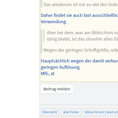
Das wiederum ist mir zu viel des Gute
Daher findet sie auch fast ausschließli
Verwendung.
Aber bei dem, was am Bildschirm 
übrig bleibt, ist das ohnehin alles fü
Wegen der geringen Schriftgröße, od
Hauptsächlich wegen der damit verb
geringen Auflösung.
MfG, at
Beitrag melden
Übersicht
alle Foren
Meta-Forum (read on