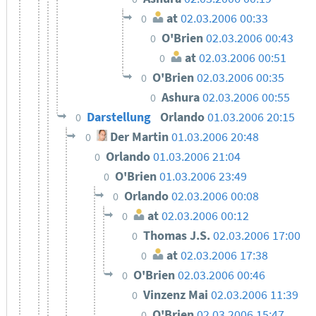
at
02.03.2006 00:33
0
O'Brien
02.03.2006 00:43
0
at
02.03.2006 00:51
0
O'Brien
02.03.2006 00:35
0
Ashura
02.03.2006 00:55
0
Darstellung
Orlando
01.03.2006 20:15
0
Der Martin
01.03.2006 20:48
0
Orlando
01.03.2006 21:04
0
O'Brien
01.03.2006 23:49
0
Orlando
02.03.2006 00:08
0
at
02.03.2006 00:12
0
Thomas J.S.
02.03.2006 17:00
0
at
02.03.2006 17:38
0
O'Brien
02.03.2006 00:46
0
Vinzenz Mai
02.03.2006 11:39
0
O'Brien
02.03.2006 15:47
0