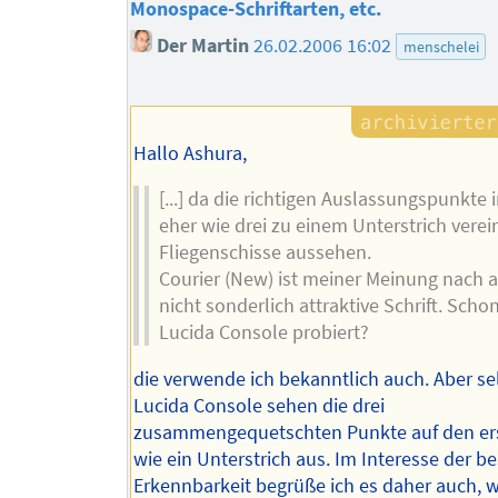
Monospace-Schriftarten, etc.
Der Martin
26.02.2006 16:02
menschelei
Hallo Ashura,
[...] da die richtigen Auslassungspunkte 
eher wie drei zu einem Unterstrich verei
Fliegenschisse aussehen.
Courier (New) ist meiner Meinung nach 
nicht sonderlich attraktive Schrift. Scho
Lucida Console probiert?
die verwende ich bekanntlich auch. Aber se
Lucida Console sehen die drei
zusammengequetschten Punkte auf den ers
wie ein Unterstrich aus. Im Interesse der b
Erkennbarkeit begrüße ich es daher auch, 