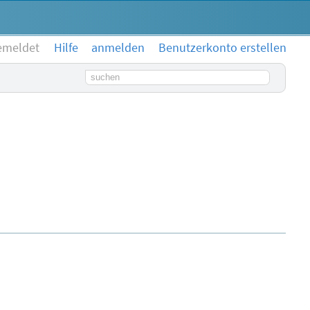
emeldet
Hilfe
anmelden
Benutzerkonto erstellen
Suchbegriff