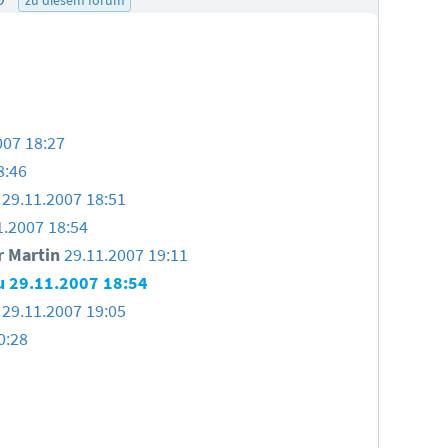
007 18:27
8:46
29.11.2007 18:51
1.2007 18:54
 Martin
29.11.2007 19:11
u
29.11.2007 18:54
29.11.2007 19:05
0:28