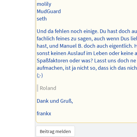
molily
MudGuard
seth
Und da fehlen noch einige. Du hast doch a
fachlich feines zu sagen, auch wenn Dus lie
hast, und Manuel B. doch auch eigentlich. H
sonst keinen Auslauf im Leben oder keine 
Spaßfaktoren oder was? Lasst uns doch ne
aufmachen, ist ja nicht so, dass ich das nich
(;-)
Roland
Dank und Gruß,
frankx
Beitrag melden