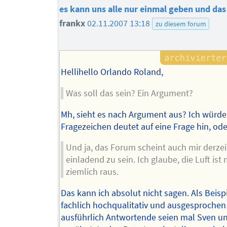
es kann uns alle nur einmal geben und das 
frankx
02.11.2007 13:18
zu diesem forum
Hellihello Orlando Roland,
Was soll das sein? Ein Argument?
Mh, sieht es nach Argument aus? Ich würde
Fragezeichen deutet auf eine Frage hin, ode
Und ja, das Forum scheint auch mir derzei
einladend zu sein. Ich glaube, die Luft i
ziemlich raus.
Das kann ich absolut nicht sagen. Als Beispi
fachlich hochqualitativ und ausgesprochen
ausführlich Antwortende seien mal Sven u