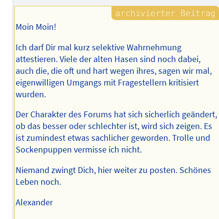
Moin Moin!
Ich darf Dir mal kurz selektive Wahrnehmung
attestieren. Viele der alten Hasen sind noch dabei,
auch die, die oft und hart wegen ihres, sagen wir mal,
eigenwilligen Umgangs mit Fragestellern kritisiert
wurden.
Der Charakter des Forums hat sich sicherlich geändert,
ob das besser oder schlechter ist, wird sich zeigen. Es
ist zumindest etwas sachlicher geworden. Trolle und
Sockenpuppen vermisse ich nicht.
Niemand zwingt Dich, hier weiter zu posten. Schönes
Leben noch.
Alexander