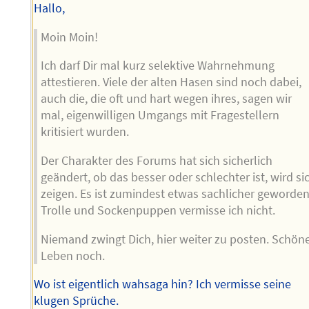
Hallo,
Moin Moin!
Ich darf Dir mal kurz selektive Wahrnehmung
attestieren. Viele der alten Hasen sind noch dabei,
auch die, die oft und hart wegen ihres, sagen wir
mal, eigenwilligen Umgangs mit Fragestellern
kritisiert wurden.
Der Charakter des Forums hat sich sicherlich
geändert, ob das besser oder schlechter ist, wird si
zeigen. Es ist zumindest etwas sachlicher geworden
Trolle und Sockenpuppen vermisse ich nicht.
Niemand zwingt Dich, hier weiter zu posten. Schön
Leben noch.
Wo ist eigentlich wahsaga hin? Ich vermisse seine
klugen Sprüche.