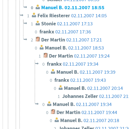
Manuel B.
02.11.2007 18:55
0
Felix Riesterer
02.11.2007 14:05
1
Stonie
02.11.2007 17:13
1
frankx
02.11.2007 17:36
0
Der Martin
02.11.2007 17:21
2
Manuel B.
02.11.2007 18:53
0
Der Martin
02.11.2007 19:24
1
frankx
02.11.2007 19:34
0
Manuel B.
02.11.2007 19:39
0
frankx
02.11.2007 19:43
0
Manuel B.
02.11.2007 20:14
0
Johannes Zeller
02.11.2007 21
1
Manuel B.
02.11.2007 19:34
0
Der Martin
02.11.2007 19:44
0
Manuel B.
02.11.2007 20:18
0
Johannes Zeller
02.11.2007 21:2
2