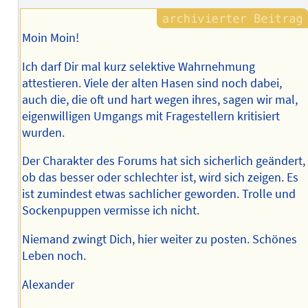
Moin Moin!
Ich darf Dir mal kurz selektive Wahrnehmung
attestieren. Viele der alten Hasen sind noch dabei,
auch die, die oft und hart wegen ihres, sagen wir mal,
eigenwilligen Umgangs mit Fragestellern kritisiert
wurden.
Der Charakter des Forums hat sich sicherlich geändert,
ob das besser oder schlechter ist, wird sich zeigen. Es
ist zumindest etwas sachlicher geworden. Trolle und
Sockenpuppen vermisse ich nicht.
Niemand zwingt Dich, hier weiter zu posten. Schönes
Leben noch.
Alexander