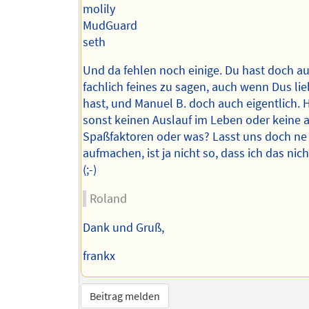
molily
MudGuard
seth
Und da fehlen noch einige. Du hast doch a
fachlich feines zu sagen, auch wenn Dus lie
hast, und Manuel B. doch auch eigentlich. H
sonst keinen Auslauf im Leben oder keine 
Spaßfaktoren oder was? Lasst uns doch ne
aufmachen, ist ja nicht so, dass ich das nich
(;-)
Roland
Dank und Gruß,
frankx
Beitrag melden