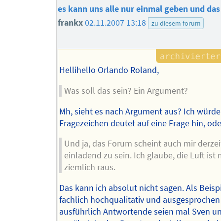
es kann uns alle nur einmal geben und das 
frankx
02.11.2007 13:18
zu diesem forum
Hellihello Orlando Roland,
Was soll das sein? Ein Argument?
Mh, sieht es nach Argument aus? Ich würde
Fragezeichen deutet auf eine Frage hin, ode
Und ja, das Forum scheint auch mir derzei
einladend zu sein. Ich glaube, die Luft i
ziemlich raus.
Das kann ich absolut nicht sagen. Als Beispi
fachlich hochqualitativ und ausgesprochen
ausführlich Antwortende seien mal Sven u