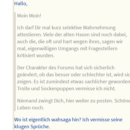
Hallo,
Moin Moin!
Ich darf Dir mal kurz selektive Wahrnehmung
attestieren. Viele der alten Hasen sind noch dabei,
auch die, die oft und hart wegen ihres, sagen wir
mal, eigenwilligen Umgangs mit Fragestellern
kritisiert wurden.
Der Charakter des Forums hat sich sicherlich
geändert, ob das besser oder schlechter ist, wird si
zeigen. Es ist zumindest etwas sachlicher geworden
Trolle und Sockenpuppen vermisse ich nicht.
Niemand zwingt Dich, hier weiter zu posten. Schön
Leben noch.
Wo ist eigentlich wahsaga hin? Ich vermisse seine
klugen Sprüche.