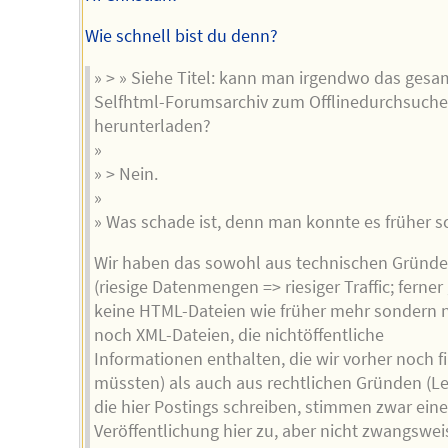
Wie schnell bist du denn?
» > » Siehe Titel: kann man irgendwo das gesa
Selfhtml-Forumsarchiv zum Offlinedurchsuch
herunterladen?
»
» > Nein.
»
» Was schade ist, denn man konnte es früher s
Wir haben das sowohl aus technischen Gründ
(riesige Datenmengen => riesiger Traffic; ferner 
keine HTML-Dateien wie früher mehr sondern 
noch XML-Dateien, die nichtöffentliche
Informationen enthalten, die wir vorher noch fi
müssten) als auch aus rechtlichen Gründen (Le
die hier Postings schreiben, stimmen zwar eine
Veröffentlichung hier zu, aber nicht zwangswei