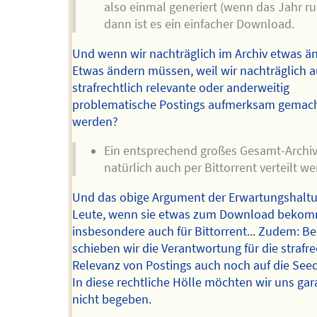
also einmal generiert (wenn das Jahr rum
dann ist es ein einfacher Download.
Und wenn wir nachträglich im Archiv etwas ä
Etwas ändern müssen, weil wir nachträglich a
strafrechtlich relevante oder anderweitig
problematische Postings aufmerksam gemac
werden?
Ein entsprechend großes Gesamt-Archi
natürlich auch per Bittorrent verteilt w
Und das obige Argument der Erwartungshaltu
Leute, wenn sie etwas zum Download bekomm
insbesondere auch für Bittorrent... Zudem: Be
schieben wir die Verantwortung für die strafre
Relevanz von Postings auch noch auf die Seede
In diese rechtliche Hölle möchten wir uns gar
nicht begeben.