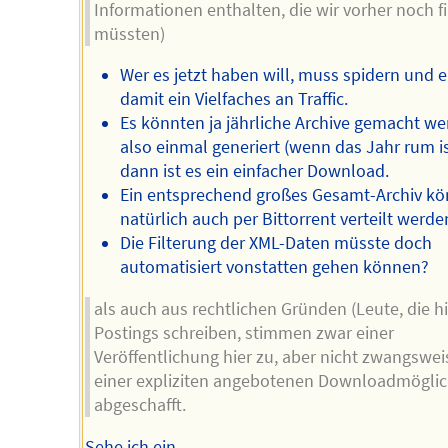
Informationen enthalten, die wir vorher noch fi
müssten)
Wer es jetzt haben will, muss spidern und 
damit ein Vielfaches an Traffic.
Es könnten ja jährliche Archive gemacht we
also einmal generiert (wenn das Jahr rum is
dann ist es ein einfacher Download.
Ein entsprechend großes Gesamt-Archiv kö
natürlich auch per Bittorrent verteilt werde
Die Filterung der XML-Daten müsste doch
automatisiert vonstatten gehen können?
als auch aus rechtlichen Gründen (Leute, die h
Postings schreiben, stimmen zwar einer
Veröffentlichung hier zu, aber nicht zwangswei
einer expliziten angebotenen Downloadmöglic
abgeschafft.
Sehe ich ein.