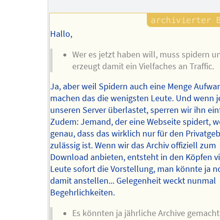
Autors
Hallo,
Wer es jetzt haben will, muss spidern u
erzeugt damit ein Vielfaches an Traffic.
Ja, aber weil Spidern auch eine Menge Aufwan
machen das die wenigsten Leute. Und wenn 
unseren Server überlastet, sperren wir ihn ein
Zudem: Jemand, der eine Webseite spidert, w
genau, dass das wirklich nur für den Privatge
zulässig ist. Wenn wir das Archiv offiziell zum
Download anbieten, entsteht in den Köpfen vi
Leute sofort die Vorstellung, man könnte ja 
damit anstellen... Gelegenheit weckt nunmal
Begehrlichkeiten.
Es könnten ja jährliche Archive gemach