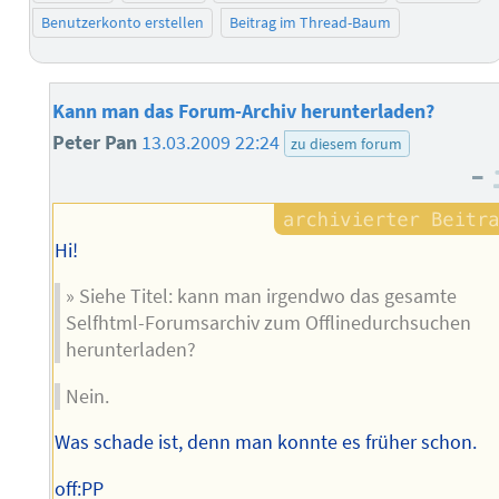
Benutzerkonto erstellen
Beitrag im Thread-Baum
Kann man das Forum-Archiv herunterladen?
Peter Pan
13.03.2009 22:24
zu diesem forum
–
Hi!
» Siehe Titel: kann man irgendwo das gesamte
Selfhtml-Forumsarchiv zum Offlinedurchsuchen
herunterladen?
Nein.
Was schade ist, denn man konnte es früher schon.
off:PP