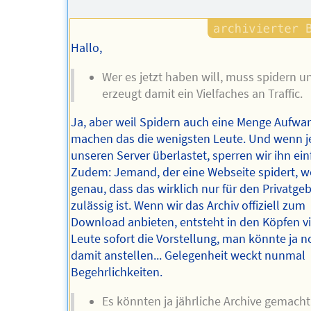
Autors
Hallo,
Wer es jetzt haben will, muss spidern u
erzeugt damit ein Vielfaches an Traffic.
Ja, aber weil Spidern auch eine Menge Aufwan
machen das die wenigsten Leute. Und wenn 
unseren Server überlastet, sperren wir ihn ein
Zudem: Jemand, der eine Webseite spidert, w
genau, dass das wirklich nur für den Privatge
zulässig ist. Wenn wir das Archiv offiziell zum
Download anbieten, entsteht in den Köpfen vi
Leute sofort die Vorstellung, man könnte ja 
damit anstellen... Gelegenheit weckt nunmal
Begehrlichkeiten.
Es könnten ja jährliche Archive gemach