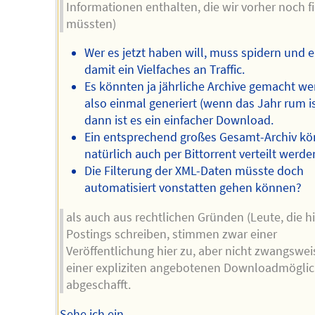
Informationen enthalten, die wir vorher noch fi
müssten)
Wer es jetzt haben will, muss spidern und 
damit ein Vielfaches an Traffic.
Es könnten ja jährliche Archive gemacht we
also einmal generiert (wenn das Jahr rum is
dann ist es ein einfacher Download.
Ein entsprechend großes Gesamt-Archiv kö
natürlich auch per Bittorrent verteilt werde
Die Filterung der XML-Daten müsste doch
automatisiert vonstatten gehen können?
als auch aus rechtlichen Gründen (Leute, die h
Postings schreiben, stimmen zwar einer
Veröffentlichung hier zu, aber nicht zwangswei
einer expliziten angebotenen Downloadmöglic
abgeschafft.
Sehe ich ein.