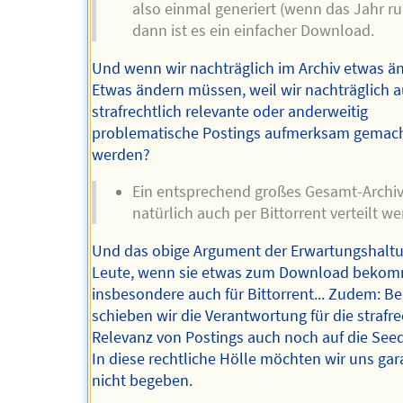
also einmal generiert (wenn das Jahr rum
dann ist es ein einfacher Download.
Und wenn wir nachträglich im Archiv etwas ä
Etwas ändern müssen, weil wir nachträglich a
strafrechtlich relevante oder anderweitig
problematische Postings aufmerksam gemac
werden?
Ein entsprechend großes Gesamt-Archi
natürlich auch per Bittorrent verteilt w
Und das obige Argument der Erwartungshaltu
Leute, wenn sie etwas zum Download bekomm
insbesondere auch für Bittorrent... Zudem: Be
schieben wir die Verantwortung für die strafre
Relevanz von Postings auch noch auf die Seede
In diese rechtliche Hölle möchten wir uns gar
nicht begeben.