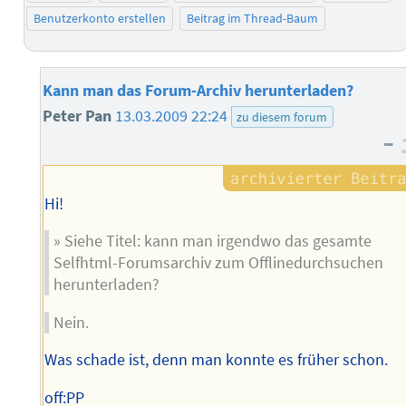
Benutzerkonto erstellen
Beitrag im Thread-Baum
Kann man das Forum-Archiv herunterladen?
Peter Pan
13.03.2009 22:24
zu diesem forum
–
Hi!
» Siehe Titel: kann man irgendwo das gesamte
Selfhtml-Forumsarchiv zum Offlinedurchsuchen
herunterladen?
Nein.
Was schade ist, denn man konnte es früher schon.
off:PP