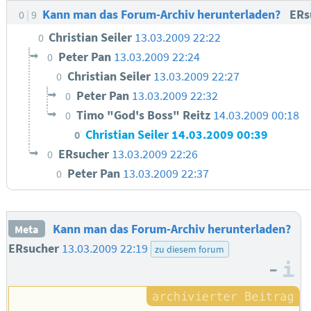
Kann man das Forum-Archiv herunterladen?
ERs
0
9
Christian Seiler
13.03.2009 22:22
0
Peter Pan
13.03.2009 22:24
0
Christian Seiler
13.03.2009 22:27
0
Peter Pan
13.03.2009 22:32
0
Timo "God's Boss" Reitz
14.03.2009 00:18
0
Christian Seiler
14.03.2009 00:39
0
ERsucher
13.03.2009 22:26
0
Peter Pan
13.03.2009 22:37
0
Kann man das Forum-Archiv herunterladen?
Meta
ERsucher
13.03.2009 22:19
zu diesem forum
–
I