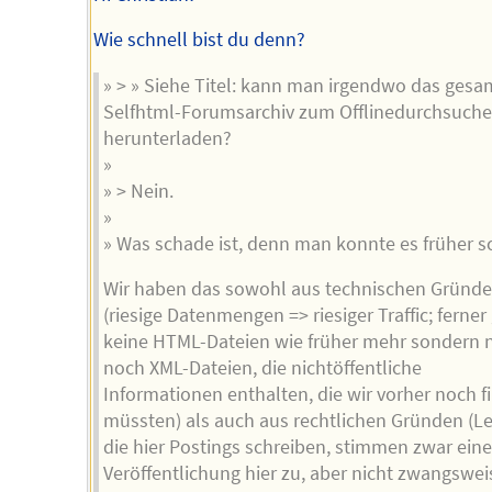
Wie schnell bist du denn?
» > » Siehe Titel: kann man irgendwo das gesa
Selfhtml-Forumsarchiv zum Offlinedurchsuch
herunterladen?
»
» > Nein.
»
» Was schade ist, denn man konnte es früher s
Wir haben das sowohl aus technischen Gründ
(riesige Datenmengen => riesiger Traffic; ferner 
keine HTML-Dateien wie früher mehr sondern 
noch XML-Dateien, die nichtöffentliche
Informationen enthalten, die wir vorher noch fi
müssten) als auch aus rechtlichen Gründen (Le
die hier Postings schreiben, stimmen zwar eine
Veröffentlichung hier zu, aber nicht zwangswei