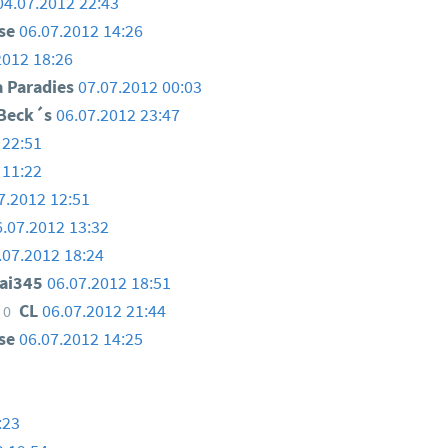
04.07.2012 22:43
use
06.07.2012 14:26
2012 18:26
a Paradies
07.07.2012 00:03
 Beck´s
06.07.2012 23:47
 22:51
 11:22
7.2012 12:51
6.07.2012 13:32
.07.2012 18:24
ai345
06.07.2012 18:51
CL
06.07.2012 21:44
0
use
06.07.2012 14:25
:23