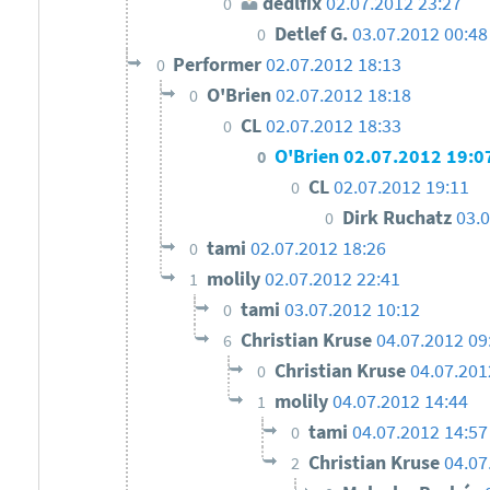
dedlfix
02.07.2012 23:27
0
Detlef G.
03.07.2012 00:48
0
Performer
02.07.2012 18:13
0
O'Brien
02.07.2012 18:18
0
CL
02.07.2012 18:33
0
O'Brien
02.07.2012 19:0
0
CL
02.07.2012 19:11
0
Dirk Ruchatz
03.0
0
tami
02.07.2012 18:26
0
molily
02.07.2012 22:41
1
tami
03.07.2012 10:12
0
Christian Kruse
04.07.2012 09
6
Christian Kruse
04.07.201
0
molily
04.07.2012 14:44
1
tami
04.07.2012 14:57
0
Christian Kruse
04.07
2