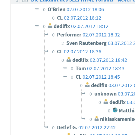
O'Brien
02.07.2012 18:06
0
CL
02.07.2012 18:12
0
dedlfix
02.07.2012 18:12
0
Performer
02.07.2012 18:32
0
Sven Rautenberg
03.07.2012 
2
CL
02.07.2012 18:36
0
dedlfix
02.07.2012 18:42
0
Tom
02.07.2012 18:43
0
CL
02.07.2012 18:45
0
dedlfix
03.07.2012 
0
unknown
03.07.2
0
dedlfix
03.
0
Matthi
0
niklaskamenis
0
Detlef G.
02.07.2012 22:42
0