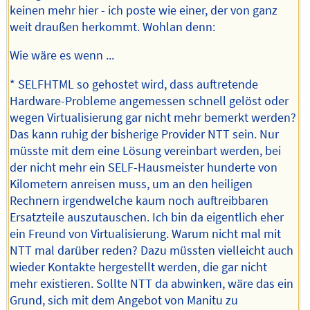
keinen mehr hier - ich poste wie einer, der von ganz
weit draußen herkommt. Wohlan denn:
Wie wäre es wenn ...
* SELFHTML so gehostet wird, dass auftretende
Hardware-Probleme angemessen schnell gelöst oder
wegen Virtualisierung gar nicht mehr bemerkt werden?
Das kann ruhig der bisherige Provider NTT sein. Nur
müsste mit dem eine Lösung vereinbart werden, bei
der nicht mehr ein SELF-Hausmeister hunderte von
Kilometern anreisen muss, um an den heiligen
Rechnern irgendwelche kaum noch auftreibbaren
Ersatzteile auszutauschen. Ich bin da eigentlich eher
ein Freund von Virtualisierung. Warum nicht mal mit
NTT mal darüber reden? Dazu müssten vielleicht auch
wieder Kontakte hergestellt werden, die gar nicht
mehr existieren. Sollte NTT da abwinken, wäre das ein
Grund, sich mit dem Angebot von Manitu zu