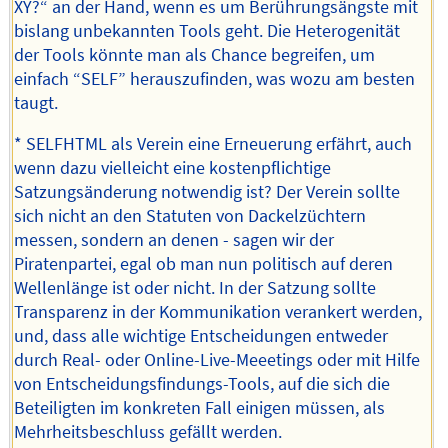
XY?“ an der Hand, wenn es um Berührungsängste mit
bislang unbekannten Tools geht. Die Heterogenität
der Tools könnte man als Chance begreifen, um
einfach “SELF” herauszufinden, was wozu am besten
taugt.
* SELFHTML als Verein eine Erneuerung erfährt, auch
wenn dazu vielleicht eine kostenpflichtige
Satzungsänderung notwendig ist? Der Verein sollte
sich nicht an den Statuten von Dackelzüchtern
messen, sondern an denen - sagen wir der
Piratenpartei, egal ob man nun politisch auf deren
Wellenlänge ist oder nicht. In der Satzung sollte
Transparenz in der Kommunikation verankert werden,
und, dass alle wichtige Entscheidungen entweder
durch Real- oder Online-Live-Meeetings oder mit Hilfe
von Entscheidungsfindungs-Tools, auf die sich die
Beteiligten im konkreten Fall einigen müssen, als
Mehrheitsbeschluss gefällt werden.