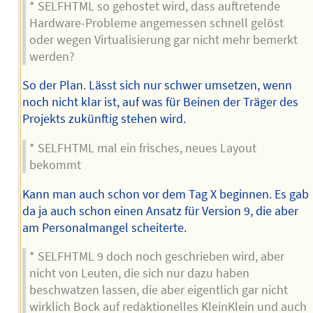
* SELFHTML so gehostet wird, dass auftretende
Hardware-Probleme angemessen schnell gelöst
oder wegen Virtualisierung gar nicht mehr bemerkt
werden?
So der Plan. Lässt sich nur schwer umsetzen, wenn
noch nicht klar ist, auf was für Beinen der Träger des
Projekts zukünftig stehen wird.
* SELFHTML mal ein frisches, neues Layout
bekommt
Kann man auch schon vor dem Tag X beginnen. Es gab
da ja auch schon einen Ansatz für Version 9, die aber
am Personalmangel scheiterte.
* SELFHTML 9 doch noch geschrieben wird, aber
nicht von Leuten, die sich nur dazu haben
beschwatzen lassen, die aber eigentlich gar nicht
wirklich Bock auf redaktionelles KleinKlein und auch