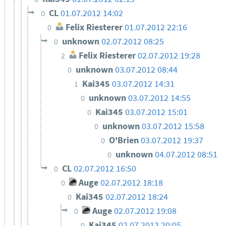
CL
01.07.2012 14:02
0
Felix Riesterer
01.07.2012 22:16
0
unknown
02.07.2012 08:25
0
Felix Riesterer
02.07.2012 19:28
2
unknown
03.07.2012 08:44
0
Kai345
03.07.2012 14:31
1
unknown
03.07.2012 14:55
0
Kai345
03.07.2012 15:01
0
unknown
03.07.2012 15:58
0
O'Brien
03.07.2012 19:37
0
unknown
04.07.2012 08:51
0
CL
02.07.2012 16:50
0
Auge
02.07.2012 18:18
0
Kai345
02.07.2012 18:24
0
Auge
02.07.2012 19:08
0
Kai345
02.07.2012 20:05
0