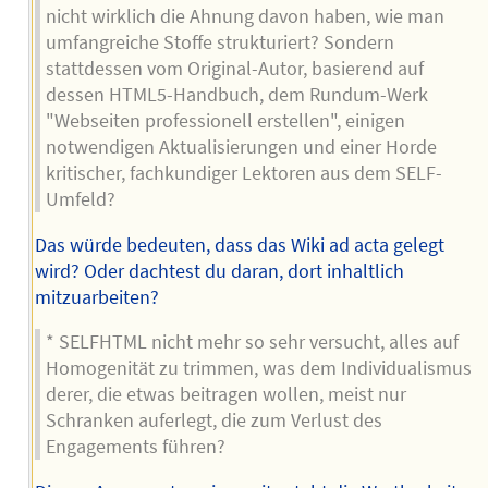
nicht wirklich die Ahnung davon haben, wie man
umfangreiche Stoffe strukturiert? Sondern
stattdessen vom Original-Autor, basierend auf
dessen HTML5-Handbuch, dem Rundum-Werk
"Webseiten professionell erstellen", einigen
notwendigen Aktualisierungen und einer Horde
kritischer, fachkundiger Lektoren aus dem SELF-
Umfeld?
Das würde bedeuten, dass das Wiki ad acta gelegt
wird? Oder dachtest du daran, dort inhaltlich
mitzuarbeiten?
* SELFHTML nicht mehr so sehr versucht, alles auf
Homogenität zu trimmen, was dem Individualismus
derer, die etwas beitragen wollen, meist nur
Schranken auferlegt, die zum Verlust des
Engagements führen?