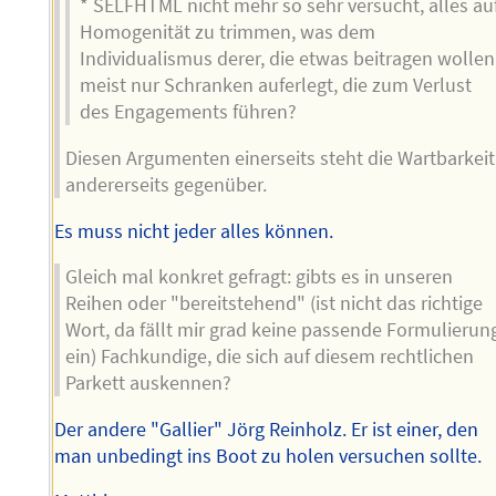
* SELFHTML nicht mehr so sehr versucht, alles au
Homogenität zu trimmen, was dem
Individualismus derer, die etwas beitragen wollen
meist nur Schranken auferlegt, die zum Verlust
des Engagements führen?
Diesen Argumenten einerseits steht die Wartbarkeit
andererseits gegenüber.
Es muss nicht jeder alles können.
Gleich mal konkret gefragt: gibts es in unseren
Reihen oder "bereitstehend" (ist nicht das richtige
Wort, da fällt mir grad keine passende Formulierun
ein) Fachkundige, die sich auf diesem rechtlichen
Parkett auskennen?
Der andere "Gallier" Jörg Reinholz. Er ist einer, den
man unbedingt ins Boot zu holen versuchen sollte.