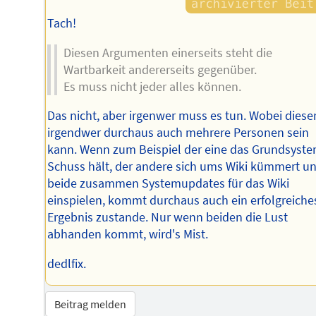
Tach!
Diesen Argumenten einerseits steht die
Wartbarkeit andererseits gegenüber.
Es muss nicht jeder alles können.
Das nicht, aber irgenwer muss es tun. Wobei diese
irgendwer durchaus auch mehrere Personen sein
kann. Wenn zum Beispiel der eine das Grundsyste
Schuss hält, der andere sich ums Wiki kümmert u
beide zusammen Systemupdates für das Wiki
einspielen, kommt durchaus auch ein erfolgreiche
Ergebnis zustande. Nur wenn beiden die Lust
abhanden kommt, wird's Mist.
dedlfix.
Beitrag melden