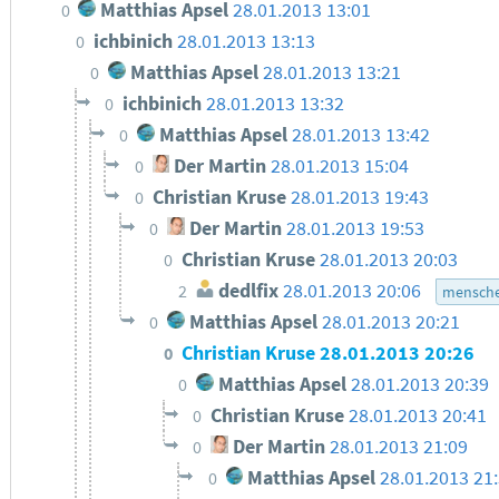
Matthias Apsel
28.01.2013 13:01
0
ichbinich
28.01.2013 13:13
0
Matthias Apsel
28.01.2013 13:21
0
ichbinich
28.01.2013 13:32
0
Matthias Apsel
28.01.2013 13:42
0
Der Martin
28.01.2013 15:04
0
Christian Kruse
28.01.2013 19:43
0
Der Martin
28.01.2013 19:53
0
Christian Kruse
28.01.2013 20:03
0
dedlfix
28.01.2013 20:06
2
mensche
Matthias Apsel
28.01.2013 20:21
0
Christian Kruse
28.01.2013 20:26
0
Matthias Apsel
28.01.2013 20:39
0
Christian Kruse
28.01.2013 20:41
0
Der Martin
28.01.2013 21:09
0
Matthias Apsel
28.01.2013 21
0