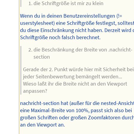
die Schriftgröße ist mir zu klein
Wenn du in deinen Benutzereinstellungen (!=
userstylesheet) eine Schriftgröße festlegst, solltes
du diese Einschränkung nicht haben. Derzeit wird 
Schriftgröße noch falsch berechnet.
die Beschränkung der Breite von .nachricht-
section
Gerade der 2. Punkt würde hier mit Sicherheit bei
jeder Seitenbewertung bemängelt werden...
Wieso laßt ihr die Breite nicht an den Viewport
anpassen?
nachricht-section hat (außer für die nested-Ansich
eine Maximal-Breite von 100%, passt sich also bei
großen Schriften oder großen Zoomfaktoren durc
an den Viewport an.