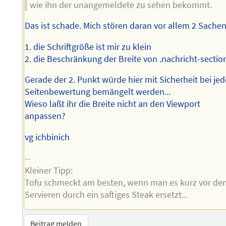
wie ihn der unangemeldete zu sehen bekommt.
Das ist schade. Mich stören daran vor allem 2 Sachen
1. die Schriftgröße ist mir zu klein
2. die Beschränkung der Breite von .nachricht-sectio
Gerade der 2. Punkt würde hier mit Sicherheit bei jed
Seitenbewertung bemängelt werden...
Wieso laßt ihr die Breite nicht an den Viewport
anpassen?
vg ichbinich
--
Kleiner Tipp:
Tofu schmeckt am besten, wenn man es kurz vor d
Servieren durch ein saftiges Steak ersetzt...
Beitrag melden