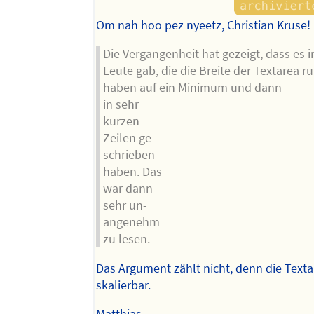
Om nah hoo pez nyeetz, Christian Kruse!
Die Vergangenheit hat gezeigt, dass es
Leute gab, die die Breite der Textarea r
haben auf ein Minimum und dann
in sehr
kurzen
Zeilen ge-
schrieben
haben. Das
war dann
sehr un-
angenehm
zu lesen.
Das Argument zählt nicht, denn die Texta
skalierbar.