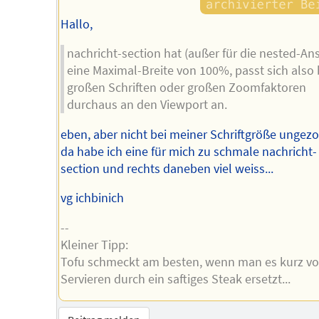
Hallo,
nachricht-section hat (außer für die nested-Ans
eine Maximal-Breite von 100%, passt sich also 
großen Schriften oder großen Zoomfaktoren
durchaus an den Viewport an.
eben, aber nicht bei meiner Schriftgröße unge
da habe ich eine für mich zu schmale nachricht-
section und rechts daneben viel weiss...
vg ichbinich
--
Kleiner Tipp:
Tofu schmeckt am besten, wenn man es kurz v
Servieren durch ein saftiges Steak ersetzt...