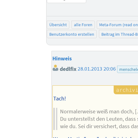
Übersicht
alle Foren
Meta-Forum (read on
Benutzerkonto erstellen
Beitrag im Thread-
Hinweis
dedlfix
28.01.2013 20:06
menschele
Tach!
Normalerweise weiß man doch, [..
Du unterstellst den Leuten, dass
wie du. Sei dir versichert, dass das