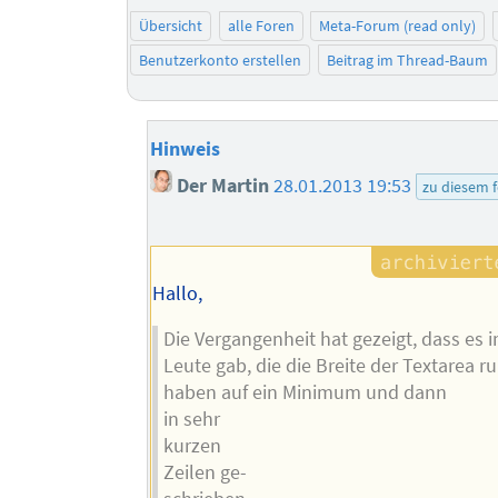
Übersicht
alle Foren
Meta-Forum (read only)
Benutzerkonto erstellen
Beitrag im Thread-Baum
Hinweis
Der Martin
28.01.2013 19:53
zu diesem 
Hallo,
Die Vergangenheit hat gezeigt, dass es
Leute gab, die die Breite der Textarea r
haben auf ein Minimum und dann
in sehr
kurzen
Zeilen ge-