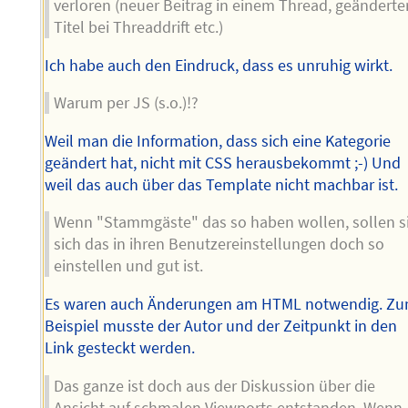
verloren (neuer Beitrag in einem Thread, geänderte
Titel bei Threaddrift etc.)
Ich habe auch den Eindruck, dass es unruhig wirkt.
Warum per JS (s.o.)!?
Weil man die Information, dass sich eine Kategorie
geändert hat, nicht mit CSS herausbekommt ;-) Und
weil das auch über das Template nicht machbar ist.
Wenn "Stammgäste" das so haben wollen, sollen s
sich das in ihren Benutzereinstellungen doch so
einstellen und gut ist.
Es waren auch Änderungen am HTML notwendig. Z
Beispiel musste der Autor und der Zeitpunkt in den
Link gesteckt werden.
Das ganze ist doch aus der Diskussion über die
Ansicht auf schmalen Viewports entstanden. Wenn