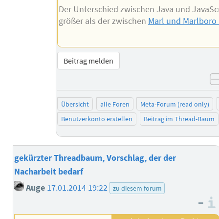
Der Unterschied zwischen Java und JavaScri
größer als der zwischen
Marl und Marlboro
Beitrag melden
Übersicht
alle Foren
Meta-Forum (read only)
Benutzerkonto erstellen
Beitrag im Thread-Baum
gekürzter Threadbaum, Vorschlag, der der
Nacharbeit bedarf
Auge
17.01.2014 19:22
zu diesem forum
–