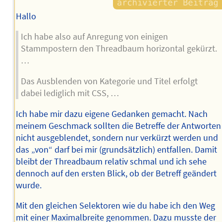
Hallo
Ich habe also auf Anregung von einigen
Stammpostern den Threadbaum horizontal gekürzt.
…
Das Ausblenden von Kategorie und Titel erfolgt
dabei lediglich mit CSS, …
Ich habe mir dazu eigene Gedanken gemacht. Nach
meinem Geschmack sollten die Betreffe der Antworten
nicht ausgeblendet, sondern nur verkürzt werden und
das „von“ darf bei mir (grundsätzlich) entfallen. Damit
bleibt der Threadbaum relativ schmal und ich sehe
dennoch auf den ersten Blick, ob der Betreff geändert
wurde.
Mit den gleichen Selektoren wie du habe ich den Weg
mit einer Maximalbreite genommen. Dazu musste der