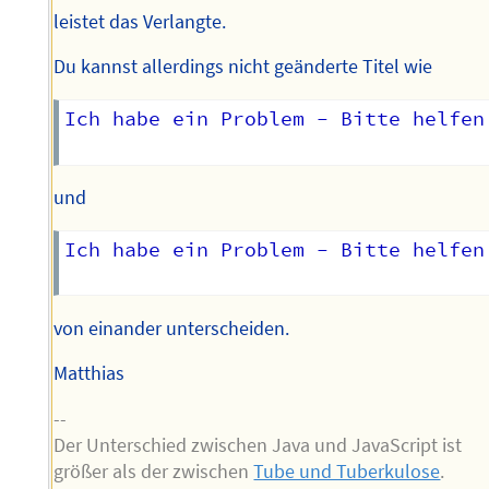
leistet das Verlangte.
Du kannst allerdings nicht geänderte Titel wie
Ich habe ein Problem - Bitte helfen 
und
Ich habe ein Problem - Bitte helfen
von einander unterscheiden.
Matthias
--
Der Unterschied zwischen Java und JavaScript ist
größer als der zwischen
Tube und Tuberkulose
.