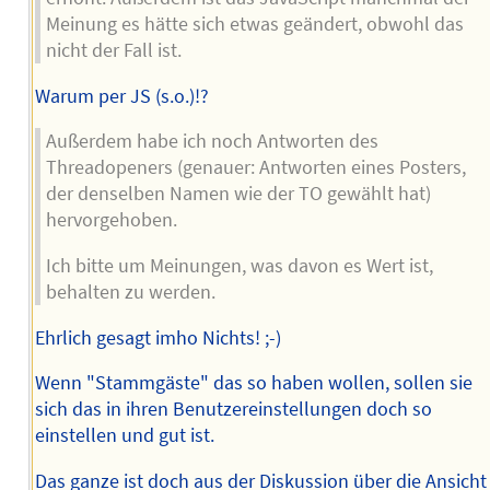
Meinung es hätte sich etwas geändert, obwohl das
nicht der Fall ist.
Warum per JS (s.o.)!?
Außerdem habe ich noch Antworten des
Threadopeners (genauer: Antworten eines Posters,
der denselben Namen wie der TO gewählt hat)
hervorgehoben.
Ich bitte um Meinungen, was davon es Wert ist,
behalten zu werden.
Ehrlich gesagt imho Nichts! ;-)
Wenn "Stammgäste" das so haben wollen, sollen sie
sich das in ihren Benutzereinstellungen doch so
einstellen und gut ist.
Das ganze ist doch aus der Diskussion über die Ansicht