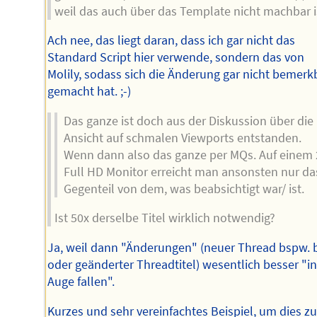
weil das auch über das Template nicht machbar i
Ach nee, das liegt daran, dass ich gar nicht das
Standard Script hier verwende, sondern das von
Molily, sodass sich die Änderung gar nicht bemerk
gemacht hat. ;-)
Das ganze ist doch aus der Diskussion über die
Ansicht auf schmalen Viewports entstanden.
Wenn dann also das ganze per MQs. Auf einem 
Full HD Monitor erreicht man ansonsten nur da
Gegenteil von dem, was beabsichtigt war/ ist.
Ist 50x derselbe Titel wirklich notwendig?
Ja, weil dann "Änderungen" (neuer Thread bspw. 
oder geänderter Threadtitel) wesentlich besser "i
Auge fallen".
Kurzes und sehr vereinfachtes Beispiel, um dies z