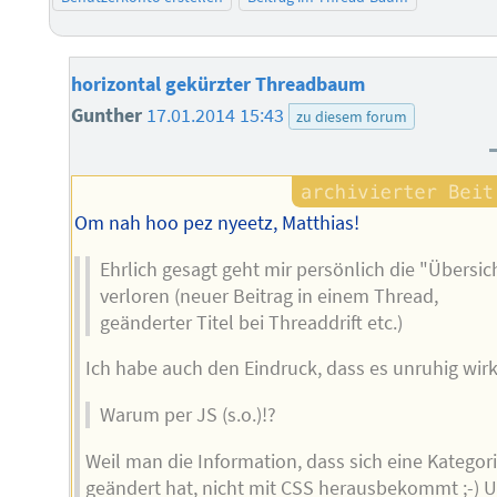
horizontal gekürzter Threadbaum
Gunther
17.01.2014 15:43
zu diesem forum
Om nah hoo pez nyeetz, Matthias!
Ehrlich gesagt geht mir persönlich die "Übersic
verloren (neuer Beitrag in einem Thread,
geänderter Titel bei Threaddrift etc.)
Ich habe auch den Eindruck, dass es unruhig wirk
Warum per JS (s.o.)!?
Weil man die Information, dass sich eine Kategor
geändert hat, nicht mit CSS herausbekommt ;-) 