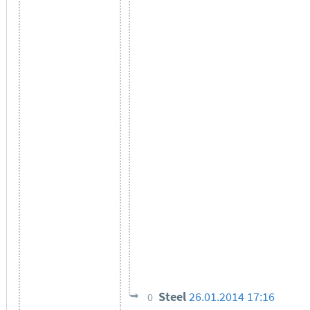
Steel
26.01.2014 17:16
0