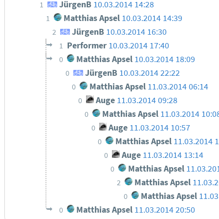
JürgenB
10.03.2014 14:28
1
Matthias Apsel
10.03.2014 14:39
1
JürgenB
10.03.2014 16:30
2
Performer
10.03.2014 17:40
1
Matthias Apsel
10.03.2014 18:09
0
JürgenB
10.03.2014 22:22
0
Matthias Apsel
11.03.2014 06:14
0
Auge
11.03.2014 09:28
0
Matthias Apsel
11.03.2014 10:0
0
Auge
11.03.2014 10:57
0
Matthias Apsel
11.03.2014 1
0
Auge
11.03.2014 13:14
0
Matthias Apsel
11.03.20
0
Matthias Apsel
11.03.
2
Matthias Apsel
11.03
0
Matthias Apsel
11.03.2014 20:50
0