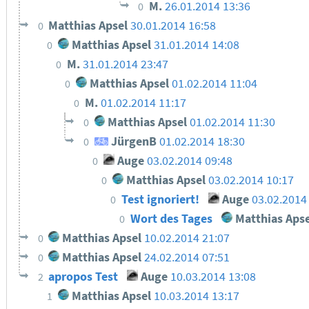
M.
26.01.2014 13:36
0
Matthіas Apsel
30.01.2014 16:58
0
Matthias Apsel
31.01.2014 14:08
0
M.
31.01.2014 23:47
0
Matthias Apsel
01.02.2014 11:04
0
M.
01.02.2014 11:17
0
Matthias Apsel
01.02.2014 11:30
0
JürgenB
01.02.2014 18:30
0
Auge
03.02.2014 09:48
0
Matthias Apsel
03.02.2014 10:17
0
Test ignoriert!
Auge
03.02.2014
0
Wort des Tages
Matthias Apse
0
Matthias Apsel
10.02.2014 21:07
0
Matthias Apsel
24.02.2014 07:51
0
apropos Test
Auge
10.03.2014 13:08
2
Matthias Apsel
10.03.2014 13:17
1