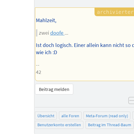
Mahlzeit,
zwei
doofe
...
Ist doch logisch. Einer allein kann nicht so 
wie ich :D
--
42
Beitrag melden
Übersicht
alle Foren
Meta-Forum (read only)
Benutzerkonto erstellen
Beitrag im Thread-Baum