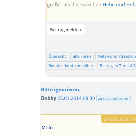
größer als der zwischen
Hebe und Heb
Beitrag melden
Übersicht
alle Foren
Meta-Forum (read on
Benutzerkonto erstellen
Beitrag im Thread-
Bitte ignorieren.
Bobby
25.01.2014 08:39
zu diesem forum
Moin