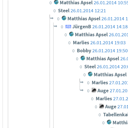
Matthias Apsel
26.01.2014 10:5
0
Steel
26.01.2014 12:21
0
Matthias Apsel
26.01.2014 1
0
JürgenB
26.01.2014 14:18
0
Matthias Apsel
26.01.20
0
Marlies
26.01.2014 19:03
0
Bobby
26.01.2014 19:50
0
Matthias Apsel
26.
0
Steel
26.01.2014 20:
0
Matthias Apsel
0
Marlies
27.01.20
0
Auge
27.01.20
0
Marlies
27.01.
0
Auge
27.0
0
Tabellenka
0
Matthi
0