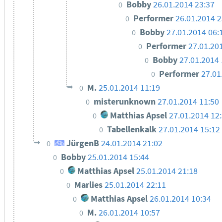
Bobby
26.01.2014 23:37
0
Performer
26.01.2014 2
0
Bobby
27.01.2014 06:
0
Performer
27.01.20
0
Bobby
27.01.2014 
0
Performer
27.01
0
M.
25.01.2014 11:19
0
misterunknown
27.01.2014 11:50
0
Matthias Apsel
27.01.2014 12
0
Tabellenkalk
27.01.2014 15:12
0
JürgenB
24.01.2014 21:02
0
Bobby
25.01.2014 15:44
0
Matthias Apsel
25.01.2014 21:18
0
Marlies
25.01.2014 22:11
0
Matthias Apsel
26.01.2014 10:34
0
M.
26.01.2014 10:57
0