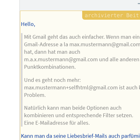
des
Autors
Hello,
Mit Gmail geht das auch einfacher. Wenn man ein
Gmail-Adresse a la max.mustermann@gmail.co
hat, dann hat man auch
m.a.x.mustermann@gmail.com und alle anderen
Punktkombinationen.
Und es geht noch mehr:
max.mustermann+selfhtml@gmail.com ist auch 
Problem.
Natürlich kann man beide Optionen auch
kombinieren und entsprechende Filter setzen.
Eine E-Mailadresse für alles.
Kann man da seine Liebesbrief-Mails auch parfüm