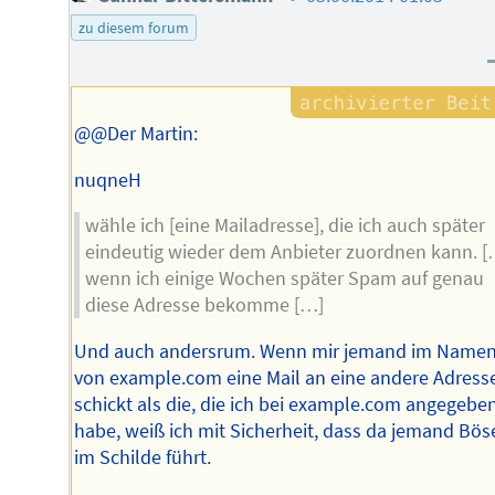
des
zu diesem forum
Autors
@@Der Martin:
nuqneH
wähle ich [eine Mailadresse], die ich auch später
eindeutig wieder dem Anbieter zuordnen kann. [
wenn ich einige Wochen später Spam auf genau
diese Adresse bekomme […]
Und auch andersrum. Wenn mir jemand im Name
von example.com eine Mail an eine andere Adress
schickt als die, die ich bei example.com angegebe
habe, weiß ich mit Sicherheit, dass da jemand Bös
im Schilde führt.