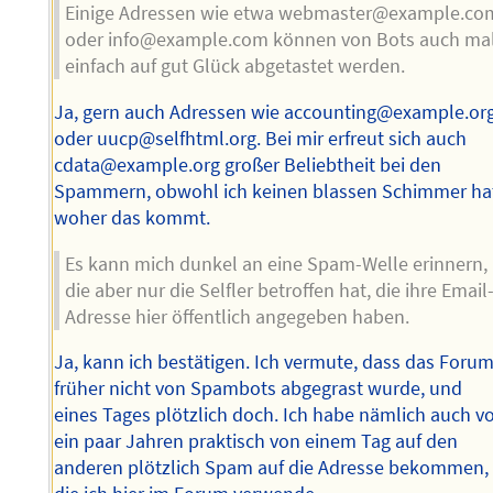
Einige Adressen wie etwa webmaster@example.co
oder info@example.com können von Bots auch ma
einfach auf gut Glück abgetastet werden.
Ja, gern auch Adressen wie accounting@example.or
oder uucp@selfhtml.org. Bei mir erfreut sich auch
cdata@example.org großer Beliebtheit bei den
Spammern, obwohl ich keinen blassen Schimmer ha
woher das kommt.
Es kann mich dunkel an eine Spam-Welle erinnern,
die aber nur die Selfler betroffen hat, die ihre Email
Adresse hier öffentlich angegeben haben.
Ja, kann ich bestätigen. Ich vermute, dass das Foru
früher nicht von Spambots abgegrast wurde, und
eines Tages plötzlich doch. Ich habe nämlich auch v
ein paar Jahren praktisch von einem Tag auf den
anderen plötzlich Spam auf die Adresse bekommen,