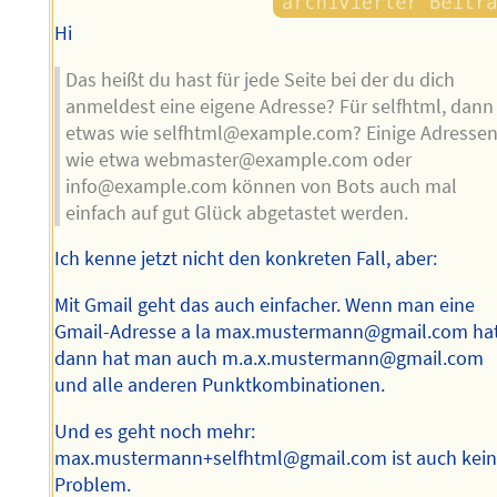
Hi
Das heißt du hast für jede Seite bei der du dich
anmeldest eine eigene Adresse? Für selfhtml, dann
etwas wie selfhtml@example.com? Einige Adresse
wie etwa webmaster@example.com oder
info@example.com können von Bots auch mal
einfach auf gut Glück abgetastet werden.
Ich kenne jetzt nicht den konkreten Fall, aber:
Mit Gmail geht das auch einfacher. Wenn man eine
Gmail-Adresse a la max.mustermann@gmail.com hat
dann hat man auch m.a.x.mustermann@gmail.com
und alle anderen Punktkombinationen.
Und es geht noch mehr:
max.mustermann+selfhtml@gmail.com ist auch kei
Problem.