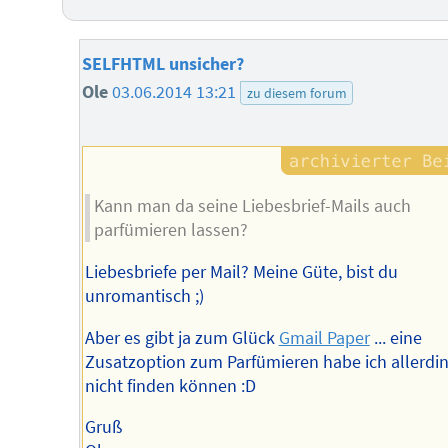
SELFHTML unsicher?
Ole
03.06.2014 13:21
zu diesem forum
Kann man da seine Liebesbrief-Mails auch
parfümieren lassen?
Liebesbriefe per Mail? Meine Güte, bist du
unromantisch ;)
Aber es gibt ja zum Glück
Gmail Paper
... eine
Zusatzoption zum Parfümieren habe ich allerdi
nicht finden können :D
Gruß