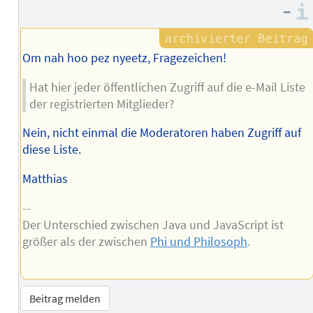
Autors
–
Om nah hoo pez nyeetz, Fragezeichen!
Hat hier jeder öffentlichen Zugriff auf die e-Mail Liste
der registrierten Mitglieder?
Nein, nicht einmal die Moderatoren haben Zugriff auf
diese Liste.
Matthias
--
Der Unterschied zwischen Java und JavaScript ist
größer als der zwischen
Phi und Philosoph
.
Beitrag melden