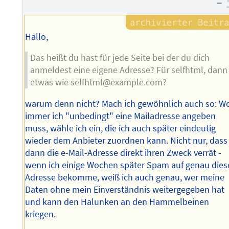
–
Hallo,
Das heißt du hast für jede Seite bei der du dich
anmeldest eine eigene Adresse? Für selfhtml, dann
etwas wie selfhtml@example.com?
warum denn nicht? Mach ich gewöhnlich auch so: W
immer ich "unbedingt" eine Mailadresse angeben
muss, wähle ich ein, die ich auch später eindeutig
wieder dem Anbieter zuordnen kann. Nicht nur, dass
dann die e-Mail-Adresse direkt ihren Zweck verrät -
wenn ich einige Wochen später Spam auf genau dies
Adresse bekomme, weiß ich auch genau, wer meine
Daten ohne mein Einverständnis weitergegeben hat
und kann den Halunken an den Hammelbeinen
kriegen.