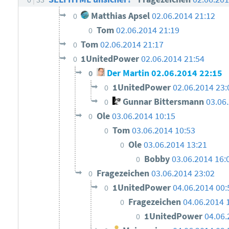
Matthias Apsel
02.06.2014 21:12
0
Tom
02.06.2014 21:19
0
Tom
02.06.2014 21:17
0
1UnitedPower
02.06.2014 21:54
0
Der Martin
02.06.2014 22:15
0
1UnitedPower
02.06.2014 23:
0
Gunnar Bittersmann
03.06
0
Ole
03.06.2014 10:15
0
Tom
03.06.2014 10:53
0
Ole
03.06.2014 13:21
0
Bobby
03.06.2014 16:
0
Fragezeichen
03.06.2014 23:02
0
1UnitedPower
04.06.2014 00:
0
Fragezeichen
04.06.2014 
0
1UnitedPower
04.06.
0