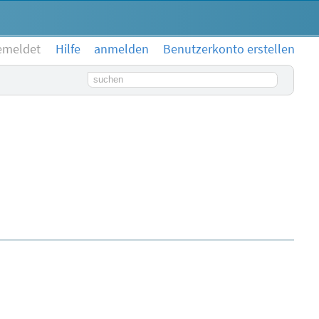
emeldet
Hilfe
anmelden
Benutzerkonto erstellen
Suchbegriff