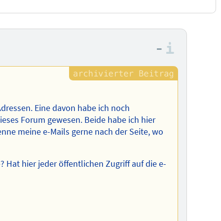
–
Informa
Adressen. Eine davon habe ich noch
dieses Forum gewesen. Beide habe ich hier
enne meine e-Mails gerne nach der Seite, wo
Hat hier jeder öffentlichen Zugriff auf die e-