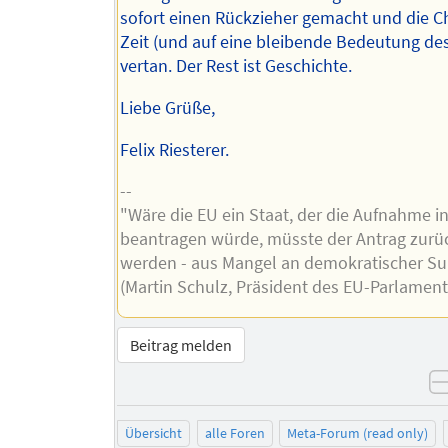
sofort einen Rückzieher gemacht und die C
Zeit (und auf eine bleibende Bedeutung des
vertan. Der Rest ist Geschichte.
Liebe Grüße,
Felix Riesterer.
--
"Wäre die EU ein Staat, der die Aufnahme in
beantragen würde, müsste der Antrag zur
werden - aus Mangel an demokratischer Su
(Martin Schulz, Präsident des EU-Parlament
Beitrag melden
Übersicht
alle Foren
Meta-Forum (read only)