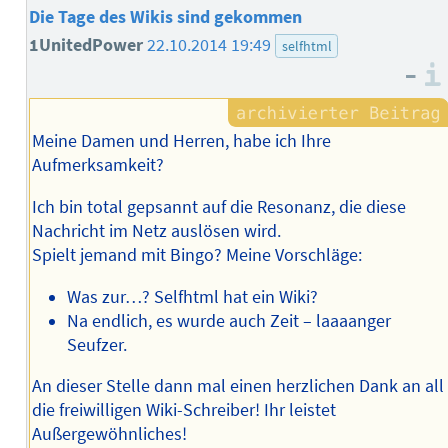
Die Tage des Wikis sind gekommen
1UnitedPower
22.10.2014 19:49
selfhtml
–
Meine Damen und Herren, habe ich Ihre
Aufmerksamkeit?
Ich bin total gepsannt auf die Resonanz, die diese
Nachricht im Netz auslösen wird.
Spielt jemand mit Bingo? Meine Vorschläge:
Was zur…? Selfhtml hat ein Wiki?
Na endlich, es wurde auch Zeit – laaaanger
Seufzer.
An dieser Stelle dann mal einen herzlichen Dank an all
die freiwilligen Wiki-Schreiber! Ihr leistet
Außergewöhnliches!