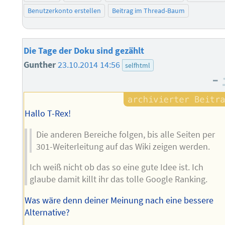
Benutzerkonto erstellen
Beitrag im Thread-Baum
Die Tage der Doku sind gezählt
Gunther
23.10.2014 14:56
selfhtml
–
Hallo T-Rex!
Die anderen Bereiche folgen, bis alle Seiten per
301-Weiterleitung auf das Wiki zeigen werden.
Ich weiß nicht ob das so eine gute Idee ist. Ich
glaube damit killt ihr das tolle Google Ranking.
Was wäre denn deiner Meinung nach eine bessere
Alternative?