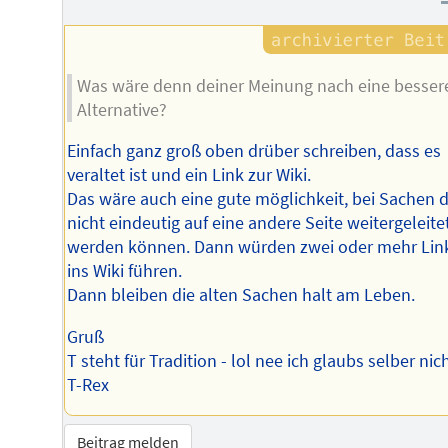
Was wäre denn deiner Meinung nach eine besser
Alternative?
Einfach ganz groß oben drüber schreiben, dass es
veraltet ist und ein Link zur Wiki.
Das wäre auch eine gute möglichkeit, bei Sachen d
nicht eindeutig auf eine andere Seite weitergeleite
werden können. Dann würden zwei oder mehr Lin
ins Wiki führen.
Dann bleiben die alten Sachen halt am Leben.
Gruß
T steht für Tradition - lol nee ich glaubs selber nic
T-Rex
Beitrag melden