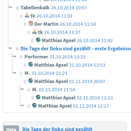
Tabellenkalk
26.10.2014 10:07
0
tk
26.10.2014 11:01
0
Der Martin
26.10.2014 11:18
0
tk
26.10.2014 11:37
0
Matthias Apsel
26.10.2014 11:42
0
Die Tage der Doku sind gezählt - erste Ergebnis
0
Performer
31.10.2014 13:15
0
Matthias Apsel
31.10.2014 13:53
0
M.
31.10.2014 21:21
1
Matthias Apsel
01.11.2014 20:07
0
M.
01.11.2014 21:54
0
Matthias Apsel
02.11.2014 12:23
0
Matthias Apsel
02.11.2014 12:27
2
Die Tage der Doku sind gezählt
Meta