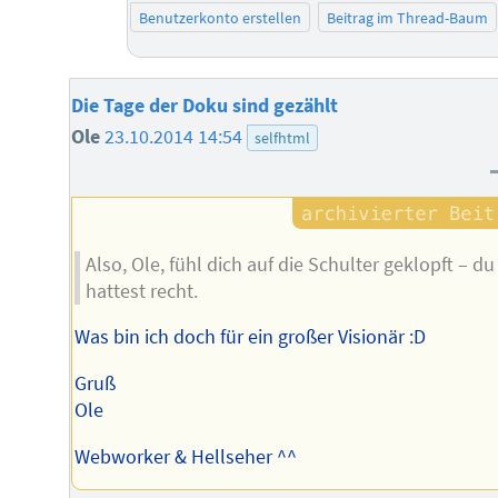
Benutzerkonto erstellen
Beitrag im Thread-Baum
Die Tage der Doku sind gezählt
Ole
23.10.2014 14:54
selfhtml
Also, Ole, fühl dich auf die Schulter geklopft – du
hattest recht.
Was bin ich doch für ein großer Visionär :D
Gruß
Ole
Webworker & Hellseher ^^