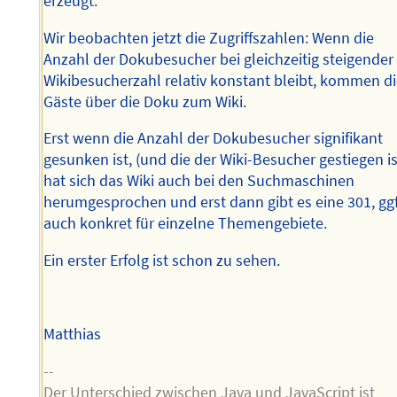
erzeugt.
Wir beobachten jetzt die Zugriffszahlen: Wenn die
Anzahl der Dokubesucher bei gleichzeitig steigender
Wikibesucherzahl relativ konstant bleibt, kommen d
Gäste über die Doku zum Wiki.
Erst wenn die Anzahl der Dokubesucher signifikant
gesunken ist, (und die der Wiki-Besucher gestiegen is
hat sich das Wiki auch bei den Suchmaschinen
herumgesprochen und erst dann gibt es eine 301, ggf
auch konkret für einzelne Themengebiete.
Ein erster Erfolg ist schon zu sehen.
Matthias
--
Der Unterschied zwischen Java und JavaScript ist