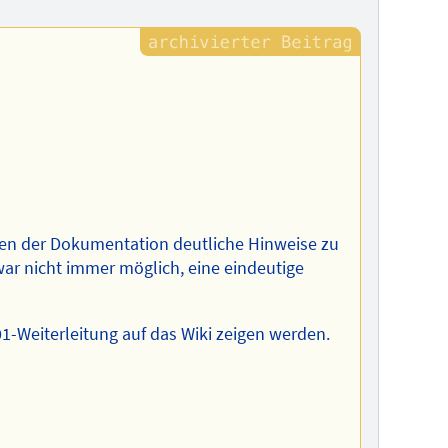
ten der Dokumentation deutliche Hinweise zu
ar nicht immer möglich, eine eindeutige
01-Weiterleitung auf das Wiki zeigen werden.