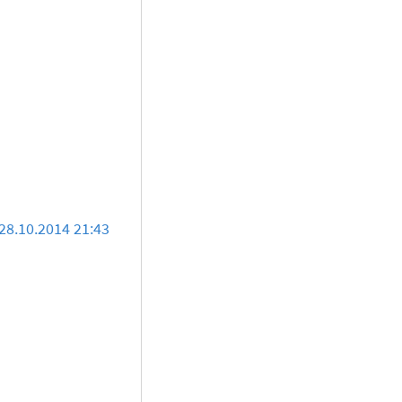
28.10.2014 21:43