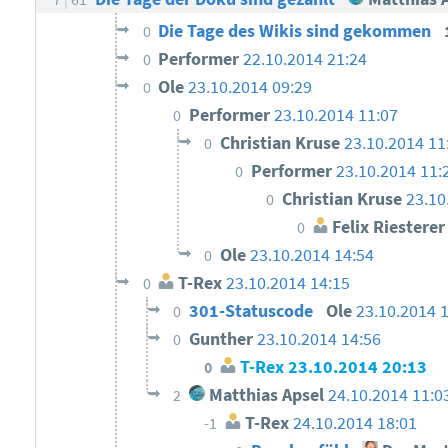
Die Tage des Wikis sind gekommen
0
Performer
22.10.2014 21:24
0
Ole
23.10.2014 09:29
0
Performer
23.10.2014 11:07
0
Christian Kruse
23.10.2014 11
0
Performer
23.10.2014 11:
0
Christian Kruse
23.10
0
Felix Riesterer
0
Ole
23.10.2014 14:54
0
T-Rex
23.10.2014 14:15
0
301-Statuscode
Ole
23.10.2014 
0
Gunther
23.10.2014 14:56
0
T-Rex
23.10.2014 20:13
0
Matthias Apsel
24.10.2014 11:0
2
T-Rex
24.10.2014 18:01
-1