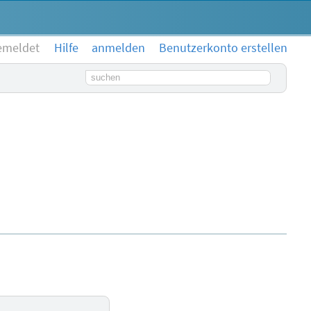
emeldet
Hilfe
anmelden
Benutzerkonto erstellen
Suchbegriff