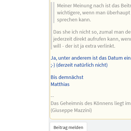
Meiner Meinung nach ist das Bei
wichtigere, wenn man überhaupt 
sprechen kann.
Das she ich nicht so, zumal man de
jederzeit direkt aufrufen kann, we
will - der ist ja extra verlinkt.
Ja, unter anderem ist das Datum ein
;-) (derzeit natürlich nicht)
Bis demnächst
Matthias
--
Das Geheimnis des Könnens liegt im
(Giuseppe Mazzini)
Beitrag melden