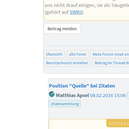
uns nicht drauf einigen, sie als Säuget
(gehört auf
SWR3
)
Beitrag melden
Übersicht
alle Foren
Meta-Forum (read on
Benutzerkonto erstellen
Beitrag im Thread-
Position "Quelle" bei Zitaten
Matthias Apsel
08.02.2016 15:06
zitatesammlung