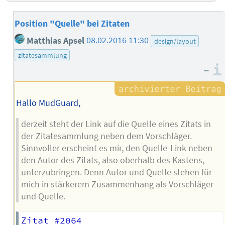
Position "Quelle" bei Zitaten
Matthias Apsel
08.02.2016 11:30
design/layout
zitatesammlung
–
Hallo MudGuard,
derzeit steht der Link auf die Quelle eines Zitats in
der Zitatesammlung neben dem Vorschläger.
Sinnvoller erscheint es mir, den Quelle-Link neben
den Autor des Zitats, also oberhalb des Kastens,
unterzubringen. Denn Autor und Quelle stehen für
mich in stärkerem Zusammenhang als Vorschläger
und Quelle.
Zitat #2064
