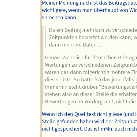
Meiner Meinung nach ist das Beitragsda
wichtigere, wenn man überhaupt von Wic
sprechen kann.
Da ein Beitrag mehrfach zu verschied
Zeitpunkten bewertet werden kann, 
dann mehrere Daten ...
Genau. Wenn ich für denselben Beitrag
Wertungen zu verschiedenen Zeitpunkte
wären das dann folgerichtig mehrere Ein
dieser Liste. So hätte
ich
das jedenfalls 
Immerhin steht drüber "Bewertungsverl
stehen also an dieser Stelle die erhalte
Bewertungen im Vordergrund, nicht die 
Wenn ich den Quelltext richtig lese (und i
Stelle gefunden habe) wird der Zeitpunk
nicht gespeichert. Das ist mMn. auch nic