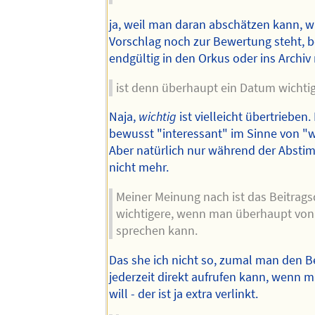
ja, weil man daran abschätzen kann, w
Vorschlag noch zur Bewertung steht, b
endgültig in den Orkus oder ins Archiv 
ist denn überhaupt ein Datum wichti
Naja,
wichtig
ist vielleicht übertrieben.
bewusst "interessant" im Sinne von "w
Aber natürlich nur während der Abstim
nicht mehr.
Meiner Meinung nach ist das Beitrag
wichtigere, wenn man überhaupt von 
sprechen kann.
Das she ich nicht so, zumal man den Be
jederzeit direkt aufrufen kann, wenn 
will - der ist ja extra verlinkt.