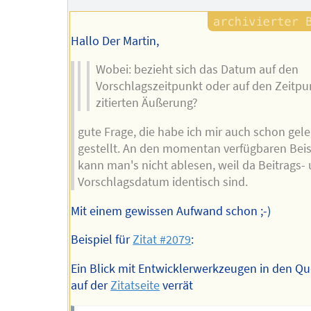
Hallo Der Martin,
Wobei: bezieht sich das Datum auf den
Vorschlagszeitpunkt oder auf den Zeitpu
zitierten Äußerung?
gute Frage, die habe ich mir auch schon gele
gestellt. An den momentan verfügbaren Beis
kann man's nicht ablesen, weil da Beitrags-
Vorschlagsdatum identisch sind.
Mit einem gewissen Aufwand schon ;-)
Beispiel für
Zitat #2079
:
Ein Blick mit Entwicklerwerkzeugen in den Qu
auf der
Zitatseite
verrät