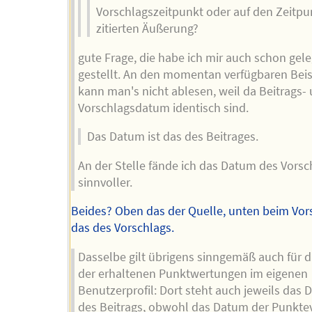
Vorschlagszeitpunkt oder auf den Zeitpu
zitierten Äußerung?
gute Frage, die habe ich mir auch schon gele
gestellt. An den momentan verfügbaren Beis
kann man's nicht ablesen, weil da Beitrags-
Vorschlagsdatum identisch sind.
Das Datum ist das des Beitrages.
An der Stelle fände ich das Datum des Vorsc
sinnvoller.
Beides? Oben das der Quelle, unten beim Vor
das des Vorschlags.
Dasselbe gilt übrigens sinngemäß auch für di
der erhaltenen Punktwertungen im eigenen
Benutzerprofil: Dort steht auch jeweils das
des Beitrags, obwohl das Datum der Punkte