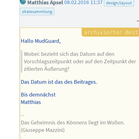
Matthias Apsel
08.02.2016 11:37
design/layout
zitatesammlung
Hallo MudGuard,
Wobei: bezieht sich das Datum auf den
Vorschlagszeitpunkt oder auf den Zeitpunkt der
zitierten Äußerung?
Das Datum ist das des Beitrages.
Bis demnächst
Matthias
--
Das Geheimnis des Könnens liegt im Wollen.
(Giuseppe Mazzini)