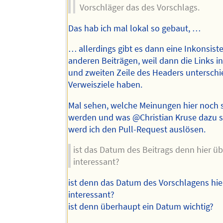
Vorschläger das des Vorschlags.
Das hab ich mal lokal so gebaut, …
… allerdings gibt es dann eine Inkonsist
anderen Beiträgen, weil dann die Links in
und zweiten Zeile des Headers unterschi
Verweisziele haben.
Mal sehen, welche Meinungen hier noch 
werden und was @Christian Kruse dazu s
werd ich den Pull-Request auslösen.
ist das Datum des Beitrags denn hier ü
interessant?
ist denn das Datum des Vorschlagens hi
interessant?
ist denn überhaupt ein Datum wichtig?