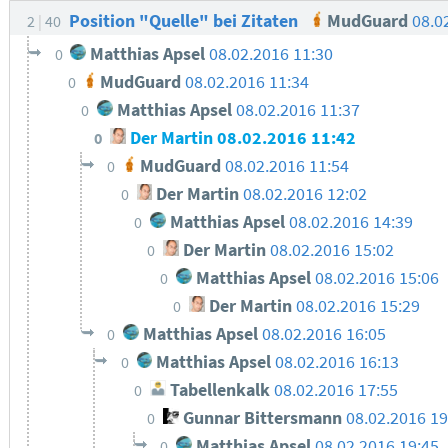
Position "Quelle" bei Zitaten
MudGuard
08.0
2
40
Matthias Apsel
08.02.2016 11:30
0
MudGuard
08.02.2016 11:34
0
Matthias Apsel
08.02.2016 11:37
0
Der Martin
08.02.2016 11:42
0
MudGuard
08.02.2016 11:54
0
Der Martin
08.02.2016 12:02
0
Matthias Apsel
08.02.2016 14:39
0
Der Martin
08.02.2016 15:02
0
Matthias Apsel
08.02.2016 15:06
0
Der Martin
08.02.2016 15:29
0
Matthias Apsel
08.02.2016 16:05
0
Matthias Apsel
08.02.2016 16:13
0
Tabellenkalk
08.02.2016 17:55
0
Gunnar Bittersmann
08.02.2016 19
0
Matthias Apsel
08.02.2016 19:45
0