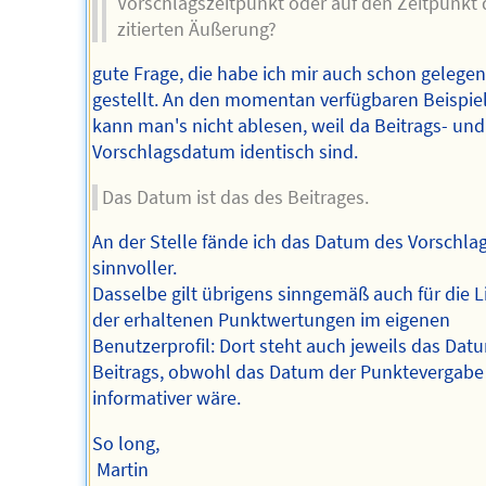
Vorschlagszeitpunkt oder auf den Zeitpunkt 
zitierten Äußerung?
gute Frage, die habe ich mir auch schon gelegen
gestellt. An den momentan verfügbaren Beispie
kann man's nicht ablesen, weil da Beitrags- und
Vorschlagsdatum identisch sind.
Das Datum ist das des Beitrages.
An der Stelle fände ich das Datum des Vorschla
sinnvoller.
Dasselbe gilt übrigens sinngemäß auch für die L
der erhaltenen Punktwertungen im eigenen
Benutzerprofil: Dort steht auch jeweils das Dat
Beitrags, obwohl das Datum der Punktevergab
informativer wäre.
So long,
Martin