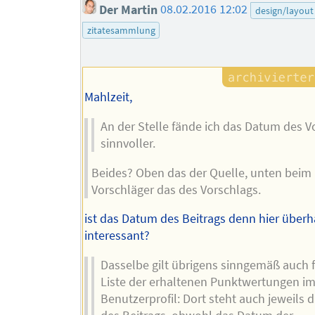
Der Martin
08.02.2016 12:02
design/layout
zitatesammlung
Mahlzeit,
An der Stelle fände ich das Datum des V
sinnvoller.
Beides? Oben das der Quelle, unten beim
Vorschläger das des Vorschlags.
ist das Datum des Beitrags denn hier über
interessant?
Dasselbe gilt übrigens sinngemäß auch f
Liste der erhaltenen Punktwertungen i
Benutzerprofil: Dort steht auch jeweils