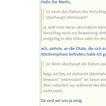
Hallo Der Martin,
ist denn das Datum des Vorschla
überhaupt interessant?
ja, weil man daran abschätzen kann
Vorschlag noch zur Bewertung steh
endgültig in den Orkus oder ins Arc
ach, siehste, an die Zitate, die sich i
Abstimmphase befinden, habe ich ga
ist denn überhaupt ein Datum wi
Naja,
wichtig
ist vielleicht übertrie
bewusst "interessant" im Sinne vo
Aber natürlich nur während der Abs
nicht mehr.
Da sind wir uns ja einig.