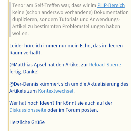
Tenor am Self-Treffen war, dass wir im
PHP-Bereich
keine (schon anderswo vorhandene) Dokumentation
duplizieren, sondern Tutorials und Anwendungs-
Artikel zu bestimmten Problemstellungen haben
wollen.
Leider höre ich immer nur mein Echo, das im leeren
Raum verhallt.
@Matthias Apsel hat den Artikel zur
Reload-Sperre
fertig. Danke!
@Der-Dennis kümmert sich um die Aktualisierung des
Artikels zum
Kontextwechsel
.
Wer hat noch Ideen? Ihr könnt sie auch auf der
Diskussionsseite
oder im Forum posten.
Herzliche Grüße