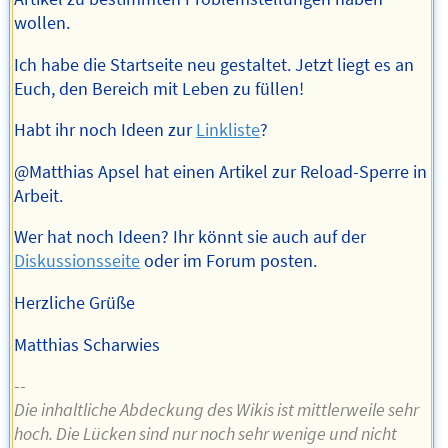
wollen.
Ich habe die Startseite neu gestaltet. Jetzt liegt es an
Euch, den Bereich mit Leben zu füllen!
Habt ihr noch Ideen zur
Linkliste
?
@Matthias Apsel hat einen Artikel zur Reload-Sperre in
Arbeit.
Wer hat noch Ideen? Ihr könnt sie auch auf der
Diskussionsseite
oder im Forum posten.
Herzliche Grüße
Matthias Scharwies
--
Die inhaltliche Abdeckung des Wikis ist mittlerweile sehr
hoch. Die Lücken sind nur noch sehr wenige und nicht