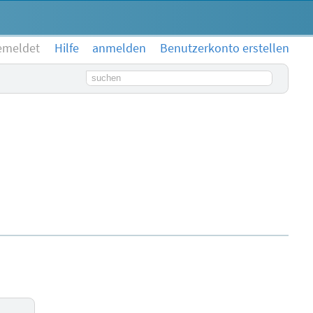
emeldet
Hilfe
anmelden
Benutzerkonto erstellen
Suchbegriff