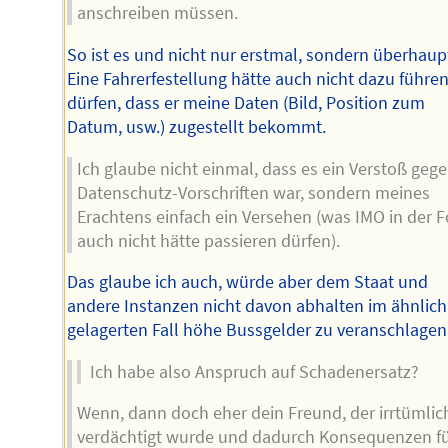
anschreiben müssen.
So ist es und nicht nur erstmal, sondern überhaup
Eine Fahrerfestellung hätte auch nicht dazu führe
dürfen, dass er meine Daten (Bild, Position zum
Datum, usw.) zugestellt bekommt.
Ich glaube nicht einmal, dass es ein Verstoß geg
Datenschutz-Vorschriften war, sondern meines
Erachtens einfach ein Versehen (was IMO in der 
auch nicht hätte passieren dürfen).
Das glaube ich auch, würde aber dem Staat und
andere Instanzen nicht davon abhalten im ähnlich
gelagerten Fall höhe Bussgelder zu veranschlagen
Ich habe also Anspruch auf Schadenersatz?
Wenn, dann doch eher dein Freund, der irrtümlic
verdächtigt wurde und dadurch Konsequenzen f