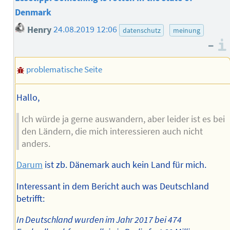
Denmark
Henry
24.08.2019 12:06
datenschutz
meinung
–
problematische Seite
Hallo,
Ich würde ja gerne auswandern, aber leider ist es bei
den Ländern, die mich interessieren auch nicht
anders.
Darum
ist zb. Dänemark auch kein Land für mich.
Interessant in dem Bericht auch was Deutschland
betrifft:
In Deutschland wurden im Jahr 2017 bei 474