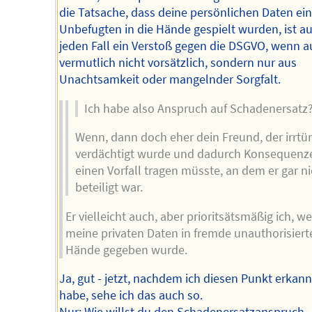
die Tatsache, dass deine persönlichen Daten ei
Unbefugten in die Hände gespielt wurden, ist au
jeden Fall ein Verstoß gegen die DSGVO, wenn a
vermutlich nicht vorsätzlich, sondern nur aus
Unachtsamkeit oder mangelnder Sorgfalt.
Ich habe also Anspruch auf Schadenersatz
Wenn, dann doch eher dein Freund, der irrtü
verdächtigt wurde und dadurch Konsequenze
einen Vorfall tragen müsste, an dem er gar ni
beteiligt war.
Er vielleicht auch, aber prioritsätsmäßig ich, we
meine privaten Daten in fremde unauthorisiert
Hände gegeben wurde.
Ja, gut - jetzt, nachdem ich diesen Punkt erkann
habe, sehe ich das auch so.