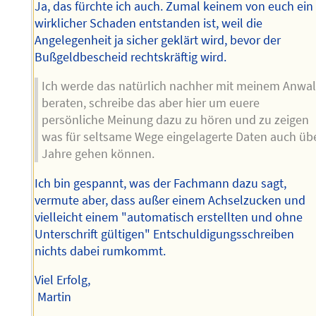
Ja, das fürchte ich auch. Zumal keinem von euch ein
wirklicher Schaden entstanden ist, weil die
Angelegenheit ja sicher geklärt wird, bevor der
Bußgeldbescheid rechtskräftig wird.
Ich werde das natürlich nachher mit meinem Anwal
beraten, schreibe das aber hier um euere
persönliche Meinung dazu zu hören und zu zeigen
was für seltsame Wege eingelagerte Daten auch üb
Jahre gehen können.
Ich bin gespannt, was der Fachmann dazu sagt,
vermute aber, dass außer einem Achselzucken und
vielleicht einem "automatisch erstellten und ohne
Unterschrift gültigen" Entschuldigungsschreiben
nichts dabei rumkommt.
Viel Erfolg,
Martin