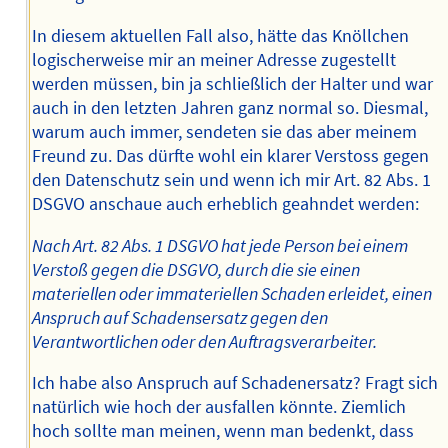
In diesem aktuellen Fall also, hätte das Knöllchen
logischerweise mir an meiner Adresse zugestellt
werden müssen, bin ja schließlich der Halter und war
auch in den letzten Jahren ganz normal so. Diesmal,
warum auch immer, sendeten sie das aber meinem
Freund zu. Das dürfte wohl ein klarer Verstoss gegen
den Datenschutz sein und wenn ich mir Art. 82 Abs. 1
DSGVO anschaue auch erheblich geahndet werden:
Nach Art. 82 Abs. 1 DSGVO hat jede Person bei einem
Verstoß gegen die DSGVO, durch die sie einen
materiellen oder immateriellen Schaden erleidet, einen
Anspruch auf Schadensersatz gegen den
Verantwortlichen oder den Auftragsverarbeiter.
Ich habe also Anspruch auf Schadenersatz? Fragt sich
natürlich wie hoch der ausfallen könnte. Ziemlich
hoch sollte man meinen, wenn man bedenkt, dass