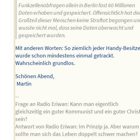
Funkzellenabfragen allein in Berlin fast 60 Millionen
Daten erhoben und gespeichert. Offensichtlich hat de
Großteil dieser Menschen keine Straftat begangen u
wusste nicht mal, dass seine Daten überwacht und
gespeichert wurden.
Mit anderen Worten: So ziemlich jeder Handy-Besitze
wurde schon mindestens einmal getrackt.
Wahrscheinlich grundlos.
Schönen Abend,
Martin
--
Frage an Radio Eriwan: Kann man eigentlich
gleichzeitig ein guter Kommunist und ein guter Chris
sein?
Antwort von Radio Eriwan: Im Prinzip ja. Aber warum
sollte man sich das Leben doppelt schwer machen?