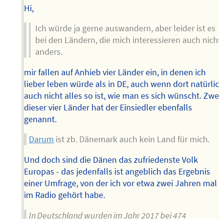
Hi,
Ich würde ja gerne auswandern, aber leider ist es
bei den Ländern, die mich interessieren auch nich
anders.
mir fallen auf Anhieb vier Länder ein, in denen ich
lieber leben würde als in DE, auch wenn dort natürli
auch nicht alles so ist, wie man es sich wünscht. Zwe
dieser vier Länder hat der Einsiedler ebenfalls
genannt.
Darum
ist zb. Dänemark auch kein Land für mich.
Und doch sind die Dänen das zufriedenste Volk
Europas - das jedenfalls ist angeblich das Ergebnis
einer Umfrage, von der ich vor etwa zwei Jahren mal
im Radio gehört habe.
In Deutschland wurden im Jahr 2017 bei 474