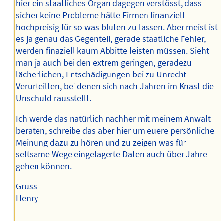
hier ein staatliches Organ dagegen verstösst, dass
sicher keine Probleme hätte Firmen finanziell
hochpreisig für so was bluten zu lassen. Aber meist ist
es ja genau das Gegenteil, gerade staatliche Fehler,
werden finaziell kaum Abbitte leisten müssen. Sieht
man ja auch bei den extrem geringen, geradezu
lächerlichen, Entschädigungen bei zu Unrecht
Verurteilten, bei denen sich nach Jahren im Knast die
Unschuld rausstellt.
Ich werde das natürlich nachher mit meinem Anwalt
beraten, schreibe das aber hier um euere persönliche
Meinung dazu zu hören und zu zeigen was für
seltsame Wege eingelagerte Daten auch über Jahre
gehen können.
Gruss
Henry
--