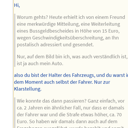
Hi,
Worum gehts? Heute erhielt ich von einem Freund
eine merkwürdige Mitteilung, eine Weiterleitung
eines Bussgeldbescheides in Höhe von 15 Euro,
wegen Geschwindigkeitsüberschreitung, an Ihn
postalisch adressiert und gesendet.
Nur, auf dem Bild bin ich, was auch verständlich ist,
ist ja auch mein Auto.
also du bist der Halter des Fahrzeugs, und du warst i
dem Moment auch selbst der Fahrer. Nur zur
Klarstellung.
Wie konnte das dann passieren? Ganz einfach, vor
ca. 2 Jahren ein ähnlicher Fall, nur dass er damals
der Fahrer war und die Strafe etwas höher, ca. 70
Euro. So haben wir damals dann auch auf dem