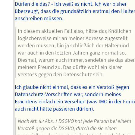
Dürfen die das? - Ich weiß es nicht. Ich war bisher
überzeugt, dass die grundsätzlich erstmal den Halte
anschreiben müssen.
In diesem aktuellen Fall also, hätte das Knöllchen
logischerweise mir an meiner Adresse zugestellt
werden müssen, bin ja schließlich der Halter und
war auch in den letzten Jahren ganz normal so.
Diesmal, warum auch immer, sendeten sie das aber
meinem Freund zu. Das dürfte wohl ein klarer
Verstoss gegen den Datenschutz sein
Ich glaube nicht einmal, dass es ein Verstoß gegen
Datenschutz-Vorschriften war, sondern meines
Erachtens einfach ein Versehen (was IMO in der For
auch nicht hätte passieren dürfen).
Nach Art. 82 Abs. 1 DSGVO hat jede Person bei einem
Verstoß gegen die DSGVO, durch die sie einen