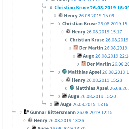
Christian Kruse
26.08.2019 15:0
0
Henry
26.08.2019 15:09
0
Christian Kruse
26.08.2019 15
0
Henry
26.08.2019 15:17
0
Christian Kruse
26.08.2019
0
Der Martin
26.08.2019 
0
Auge
26.08.2019 22:1
0
Der Martin
26.08.2
0
Matthias Apsel
26.08.2019 1
0
Henry
26.08.2019 15:28
0
Matthias Apsel
26.08.20
0
Auge
26.08.2019 15:20
0
Auge
26.08.2019 15:16
0
Gunnar Bittersmann
26.08.2019 12:15
2
Henry
26.08.2019 13:26
0
Auge
26.08.2019 13:30
0