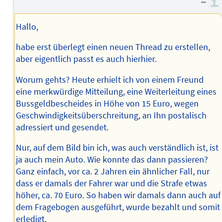
–
Hallo,
habe erst überlegt einen neuen Thread zu erstellen,
aber eigentlich passt es auch hierhier.
Worum gehts? Heute erhielt ich von einem Freund
eine merkwürdige Mitteilung, eine Weiterleitung eines
Bussgeldbescheides in Höhe von 15 Euro, wegen
Geschwindigkeitsüberschreitung, an Ihn postalisch
adressiert und gesendet.
Nur, auf dem Bild bin ich, was auch verständlich ist, ist
ja auch mein Auto. Wie konnte das dann passieren?
Ganz einfach, vor ca. 2 Jahren ein ähnlicher Fall, nur
dass er damals der Fahrer war und die Strafe etwas
höher, ca. 70 Euro. So haben wir damals dann auch auf
dem Fragebogen ausgeführt, wurde bezahlt und somit
erledigt.