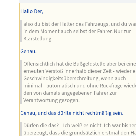
Hallo Der,
also du bist der Halter des Fahrzeugs, und du wa
in dem Moment auch selbst der Fahrer. Nur zur
Klarstellung.
Genau.
Offensichtlich hat die Bußgeldstelle aber bei ein
erneuten Verstoß innerhalb dieser Zeit - wieder e
Geschwindigkeitsüberschreitung, wenn auch
minimal - automatisch und ohne Rückfrage wied
den von damals angegebenen Fahrer zur
Verantwortung gezogen.
Genau, und das dürfte nicht rechtmäßig sein.
Dürfen die das? - Ich weiß es nicht. Ich war bisher
überzeugt, dass die grundsätzlich erstmal den Ha