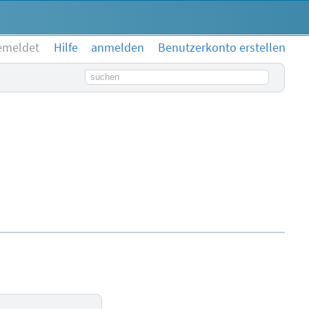
emeldet
Hilfe
anmelden
Benutzerkonto erstellen
Suchbegriff