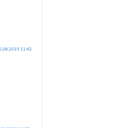
6.08.2019 11:42